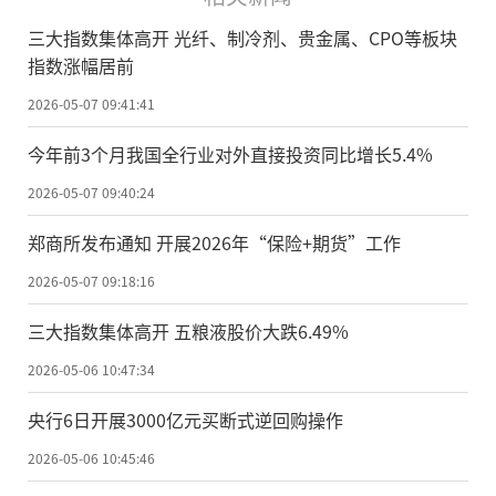
三大指数集体高开 光纤、制冷剂、贵金属、CPO等板块
指数涨幅居前
2026-05-07 09:41:41
今年前3个月我国全行业对外直接投资同比增长5.4%
2026-05-07 09:40:24
郑商所发布通知 开展2026年“保险+期货”工作
2026-05-07 09:18:16
三大指数集体高开 五粮液股价大跌6.49%
2026-05-06 10:47:34
央行6日开展3000亿元买断式逆回购操作
2026-05-06 10:45:46