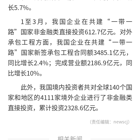
长5.7%。
1至3月，我国企业在共建“一带一
路”国家非金融类直接投资612.7亿元。对外
承包工程方面，我国企业在共建“一带一
路”国家新签承包工程合同额3485.1亿元，
同比增长2.4%；完成营业额2186.9亿元，同
比增长10%。
此外，我国境内投资者共对全球140个国
家和地区的4111家境外企业进行了非金融类
直接投资，累计投资2328.6亿元。
（责任编辑：newscj）
相关新闻