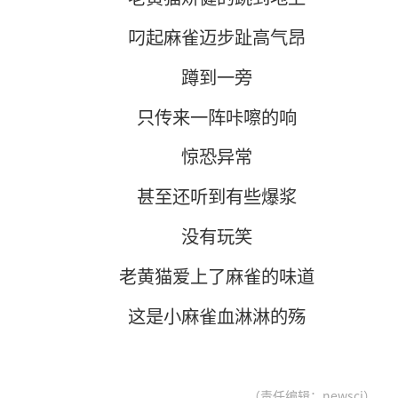
叼起麻雀迈步趾高气昂
蹲到一旁
只传来一阵咔嚓的响
惊恐异常
甚至还听到有些爆浆
没有玩笑
老黄猫爱上了麻雀的味道
这是小麻雀血淋淋的殇
（责任编辑：newscj）