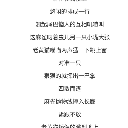
悠闲的排成一行
翘起尾巴恼人的互相叽喳叫
这麻雀叼着虫儿另一只小嘴大张
老黄猫喵喵两声猛一下跳上窗
对准一只
狠狠的就挥出一巴掌
四散而逃
麻雀抛物线摔入长廊
紧跟不放
老黄猫矫健的跳到地上