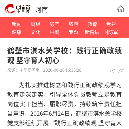
河南
新闻
财经
房产
旅游
教育
党建
健康
文化
县域
专题
新阶层
国防军
事
鹤壁市淇水关学校：践行正确政绩
观 坚守育人初心
来源：
中华网河南
2026-06-26 16:38:28
为扎实推进树立和践行正确政绩观学习
教育走深走实，引导全体党员教师立足教育
岗位实干担当、履职尽责，持续筑牢责任担
当意识，2026年6月24日，鹤壁市淇水关学校
党支部组织开展“践行正确政绩观 坚守育人