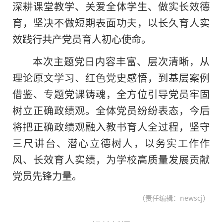
深耕课堂教学、关爱全体学生、做实长效德
育，坚决不做短期表面功夫，以长久育人实
效践行共产党员育人初心使命。
本次主题党日内容丰富、层次清晰，从
理论原文学习、红色党史感悟，到基层案例
借鉴、专题党课铸魂，全方位引导党员牢固
树立正确政绩观。全体党员纷纷表态，今后
将把正确政绩观融入教书育人全过程，坚守
三尺讲台、潜心立德树人，以务实工作作
风、长效育人实绩，为学校高质量发展贡献
党员先锋力量。
（责任编辑：newscj）