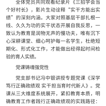
全体党员共同观看纪录片《三招学会当
个好村长》，影片生动诠释“实干方能出实
绩”的深刻内涵。大家对照基层干部扎根一
线、久久为功的实干状态开展自我反思，一
致认为教育是润物无声的慢功夫，唯有沉下
心深耕课堂、细心呵护每一名学生，杜绝短
期化、形式化工作，才能做出经得起时间检
验的育人实绩。
党课铸魂强党性
党支部书记冯中银讲授专题党课《深学
笃行正确政绩观 实干担当育时代新人》。党
课从三大维度系统展开，紧扣教育本质，明
确教育工作者践行正确政绩观的实践路径：