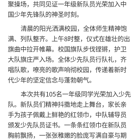
聚操场，共同见证一年级新队员光荣加入中
国少年先锋队的神圣时刻。
清晨的阳光洒满校园，全体师生精神饱
满、列队整齐。上午8时整，仪式在雄壮的出
旗曲中拉开帷幕。校国旗队步伐铿锵，护卫
大队旗庄严入场。全体少先队员行队礼，齐
唱队歌，嘹亮的歌声响彻校园，传递着新时
代少年的坚定信念与蓬勃朝气。
本次共有105名一年级同学光荣加入少先
队。新队员们精神抖擞地走上舞台，家长亲
手为孩子佩戴上鲜艳的红领巾，中队辅导员
颁发少先队员证书。一条条红领巾在新队员
胸前飘扬，一张张稚嫩的脸庞写满自豪与期