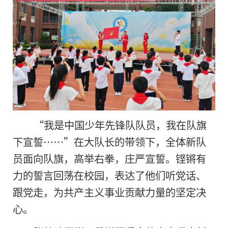
“我是中国少年先锋队队员，我在队旗
下宣誓……”在大队长的带领下，全体新队
员面向队旗，高举右拳，庄严宣誓。铿锵有
力的誓言回荡在校园，表达了他们听党话、
跟党走，为共产主义事业贡献力量的坚定决
心。