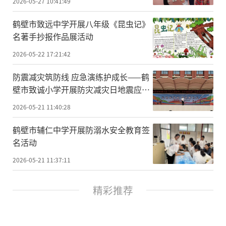
2026-05-27 10:41:49
鹤壁市致远中学开展八年级《昆虫记》
名著手抄报作品展活动
2026-05-22 17:21:42
防震减灾筑防线 应急演练护成长——鹤
壁市致诚小学开展防灾减灾日地震应急
疏散演练
2026-05-21 11:40:28
鹤壁市辅仁中学开展防溺水安全教育签
名活动
2026-05-21 11:37:11
精彩推荐