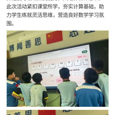
此次活动紧扣课堂所学，夯实计算基础，助
力学生练就灵活思维，营造良好数学学习氛
围。