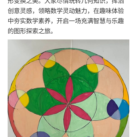
形变换之美。大家尽情玩转几何知识，挥洒
创意灵感，领略数学灵动魅力，在趣味体验
中夯实数学素养，开启一场充满智慧与乐趣
的图形探索之旅。