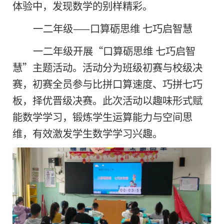
体验中，发现数学的别样精彩。
一二年级——口算砺思维 七巧启智慧
一二年级开展“口算砺思维 七巧启智
慧”主题活动。活动分为班级初赛与校级决
赛，初赛全员参与比拼口算速度、巧拼七巧
板，择优晋级决赛。此次活动以趣味形式赋
能数学学习，锻炼学生运算能力与空间思
维，有效激发学生数学学习兴趣。