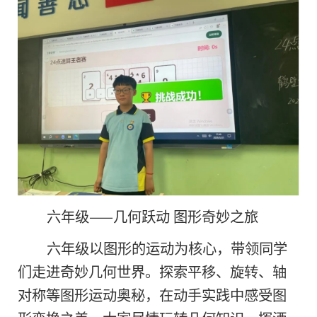
六年级——几何跃动 图形奇妙之旅
六年级以图形的运动为核心，带领同学
们走进奇妙几何世界。探索平移、旋转、轴
对称等图形运动奥秘，在动手实践中感受图