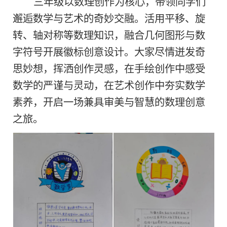
三年级以数理创作为核心，带领同学们
邂逅数学与艺术的奇妙交融。活用平移、旋
转、轴对称等数理知识，融合几何图形与数
字符号开展徽标创意设计。大家尽情迸发奇
思妙想，挥洒创作灵感，在手绘创作中感受
数学的严谨与灵动，在艺术创作中夯实数学
素养，开启一场兼具审美与智慧的数理创意
之旅。