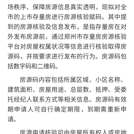
场秩序、保障房源信息真实透明，现拟对全
市的上市存量房进行房源核验赋码。其中提
到的房源核验及信息发布，是指存量房在对
外发布房源前，通过郑州市存量房房源核验
平台对房屋权属状况等信息进行核验取得房
源码，并按要求进行发布的行为。房源码包
括数字码和二维码。
房源码内容包括所属区域、小区名称、
建筑面积、房屋用途、总层数、抵押、受委
托经纪人联系方式等相关信息。房源码有效
期申请人可自行确定期限，到期需重新申
请。
房源申请核验可由房屋所有权人或房地