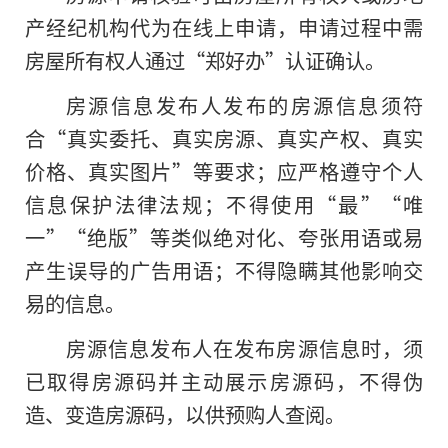
产经纪机构代为在线上申请，申请过程中需
房屋所有权人通过“郑好办”认证确认。
房源信息发布人发布的房源信息须符
合“真实委托、真实房源、真实产权、真实
价格、真实图片”等要求；应严格遵守个人
信息保护法律法规；不得使用“最”“唯
一”“绝版”等类似绝对化、夸张用语或易
产生误导的广告用语；不得隐瞒其他影响交
易的信息。
房源信息发布人在发布房源信息时，须
已取得房源码并主动展示房源码，不得伪
造、变造房源码，以供预购人查阅。