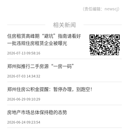
（责任编辑：newscj）
相关新闻
住房租赁高峰期“避坑”指南请看好
一批违规住房租赁企业被曝光
2026-07-13 09:58:16
郑州拟推行二手房源“一房一码”
2026-07-03 14:34:32
郑州住房公积金提醒：暂停办理，别跑空！
2026-06-29 09:10:29
房地产市场总体保持稳的态势
2026-06-24 09:23:54