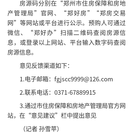
房源码分别在“郑州市住房保障和房地
产管理局”官网、“郑好房”“郑房交易
网”等网站或平台进行公示。预购人可通过
微信、“郑好办”扫描二维码查阅房源信
息，或登录以上网站、平台输入数字码查阅
房源信息。
意见反馈渠道如下：
1.电子邮箱：fgjscc9999@126.com
2.联系电话：0371-67889915
3.通过市住房保障和房地产管理局官方网
站，在“意见建议”栏中提出意见
（记者 孙雪苹）