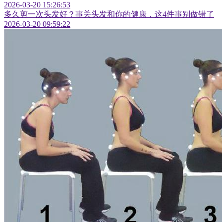
2026-03-20 15:26:53
多久剪一次头发好？事关头发和你的健康，这4件事别做错了
2026-03-20 09:59:22