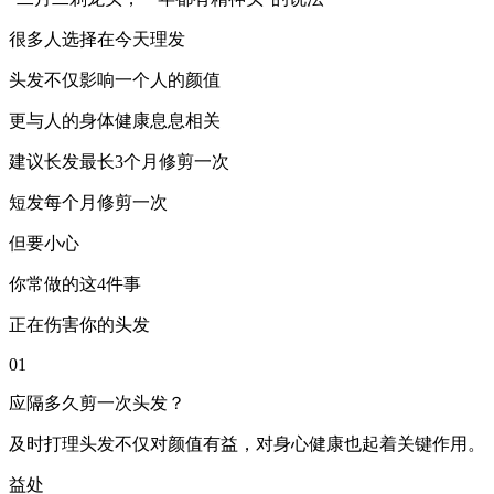
很多人选择在今天理发
头发不仅影响一个人的颜值
更与人的身体健康息息相关
建议长发最长3个月修剪一次
短发每个月修剪一次
但要小心
你常做的这4件事
正在伤害你的头发
01
应隔多久剪一次头发？
及时打理头发不仅对颜值有益，对身心健康也起着关键作用。
益处