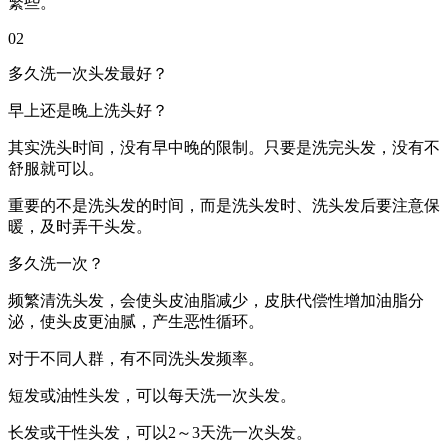
繁些。
02
多久洗一次头发最好？
早上还是晚上洗头好？
其实洗头时间，没有早中晚的限制。只要是洗完头发，没有不
舒服就可以。
重要的不是洗头发的时间，而是洗头发时、洗头发后要注意保
暖，及时弄干头发。
多久洗一次？
频繁清洗头发，会使头皮油脂减少，皮肤代偿性增加油脂分
泌，使头皮更油腻，产生恶性循环。
对于不同人群，有不同洗头发频率。
短发或油性头发，可以每天洗一次头发。
长发或干性头发，可以2～3天洗一次头发。