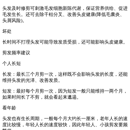
头发及时修剪可刺激毛发细胞新陈代谢，保证营养供给、促进
毛发生长。还可去除干枯分叉、改善头皮健康(降低毛囊炎、
头屑风险)。
坏处
长时间不打理头发可能导致发质受损，还可能影响头皮健康。
剪发频率建议
个人长短
长发：最长三个月剪一次，这样既不会影响头发的长度，还能
维持头发的光泽、改善发质。
短发：最好每个月剪一次，因为短发一般只能维持一两个月，
如果时间长了不剪，就会看起来邋遢。
看年龄
头发也有生长周期，一般每个月大约长一厘米，老年人长的速
度比较慢，年轻人长的速度较快，因此年轻人、小孩剪发要频