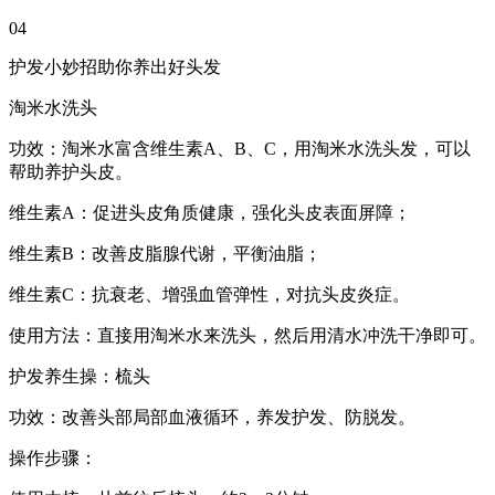
04
护发小妙招助你养出好头发
淘米水洗头
功效：淘米水富含维生素A、B、C，用淘米水洗头发，可以
帮助养护头皮。
维生素A：促进头皮角质健康，强化头皮表面屏障；
维生素B：改善皮脂腺代谢，平衡油脂；
维生素C：抗衰老、增强血管弹性，对抗头皮炎症。
使用方法：直接用淘米水来洗头，然后用清水冲洗干净即可。
护发养生操：梳头
功效：改善头部局部血液循环，养发护发、防脱发。
操作步骤：