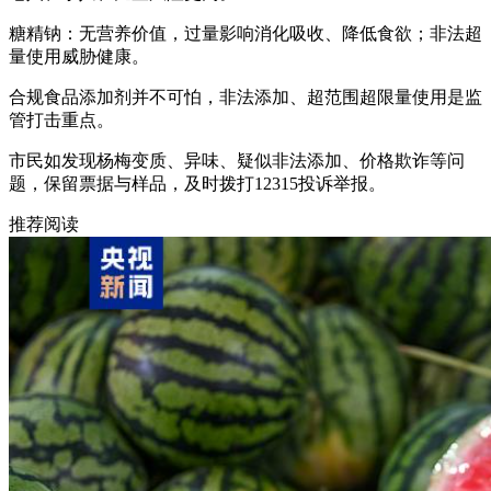
糖精钠：无营养价值，过量影响消化吸收、降低食欲；非法超
量使用威胁健康。
合规食品添加剂并不可怕，非法添加、超范围超限量使用是监
管打击重点。
市民如发现杨梅变质、异味、疑似非法添加、价格欺诈等问
题，保留票据与样品，及时拨打12315投诉举报。
推荐阅读