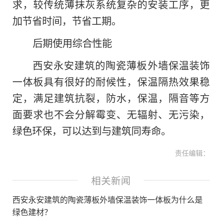
求，较传统薄抹灰系统复杂的安装工序，更
加节省时间，节省工期。
后期使用综合性能
西安永安建筑的陶瓷薄板外墙保温装饰
一体板具有很好的耐候性，保温隔热效果稳
定，满足建筑抗裂，防水，保温，隔音等方
面要求也不会分解霉变、无辐射、无污染，
绿色环保，可以达到与建筑同寿命。
责任编辑：
相关新闻
西安永安建筑的陶瓷薄板外墙保温装饰一体板为什么是
绿色建材？