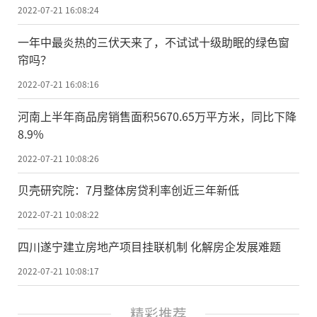
2022-07-21 16:08:24
一年中最炎热的三伏天来了，不试试十级助眠的绿色窗
帘吗？
2022-07-21 16:08:16
河南上半年商品房销售面积5670.65万平方米，同比下降
8.9%
2022-07-21 10:08:26
贝壳研究院：7月整体房贷利率创近三年新低
2022-07-21 10:08:22
四川遂宁建立房地产项目挂联机制 化解房企发展难题
2022-07-21 10:08:17
精彩推荐