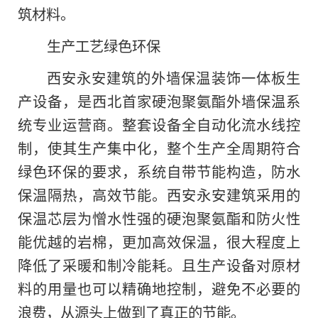
筑材料。
生产工艺绿色环保
西安永安建筑的外墙保温装饰一体板生
产设备，是西北首家硬泡聚氨酯外墙保温系
统专业运营商。整套设备全自动化流水线控
制，使其生产集中化，整个生产全周期符合
绿色环保的要求，系统自带节能构造，防水
保温隔热，高效节能。西安永安建筑采用的
保温芯层为憎水性强的硬泡聚氨酯和防火性
能优越的岩棉，更加高效保温，很大程度上
降低了采暖和制冷能耗。且生产设备对原材
料的用量也可以精确地控制，避免不必要的
浪费，从源头上做到了真正的节能。