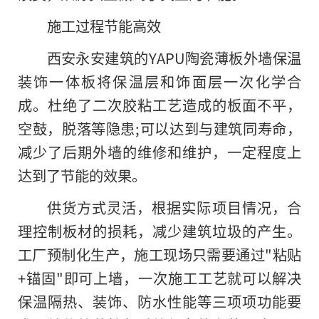
施工过程节能高效
西安永安建筑的YAPU陶瓷薄板外墙保温
装饰一体板将保温层和饰面层一次化学合
成。杜绝了二次胶粘工艺造成的板面不平，
空鼓，脱落等隐患;可以达到与建筑同寿命，
减少了后期外墙的维修和维护，一定程度上
达到了节能的效果。
供货方式灵活，根据实际项目情况，合
理控制板材的损耗，减少建筑垃圾的产生。
工厂预制化生产，施工现场只需要通过"粘贴
+锚固"即可上墙，一次施工工艺就可以解决
保温隔热、装饰、防水性能等三项项功能要