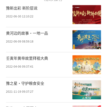
豫新出彩 新阶层说
2022-06-30 12:10:22
黄河边的故事·一地一品
2022-06-09 08:59:18
壬寅年黄帝故里拜祖大典
2022-04-06 09:37:41
豫之星·守护粮食安全
2021-11-19 09:37:27