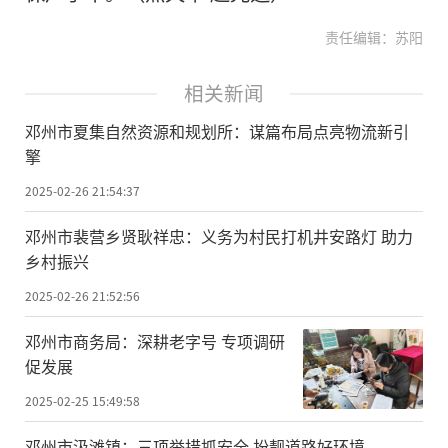
责任编辑：苏阳
相关新闻
邓州市夏集自然资源和规划所：谋篇布局点亮物流新引
擎
2025-02-26 21:54:37
邓州市裴营乡贤耿祥忠：义务为村民打机井安路灯 助力
乡村振兴
2025-02-26 21:52:56
邓州市商务局：深耕老字号 专项调研
促发展
2025-02-25 15:49:58
邓州市汲滩镇：三项举措抓安全 扮靓道路好环境