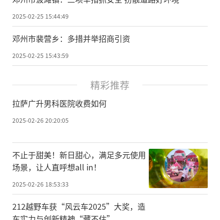
2025-02-25 15:44:49
邓州市裴营乡：多措并举招商引资
2025-02-25 15:43:59
精彩推荐
拉萨广升男科医院收费如何
2025-02-26 20:20:05
不止于甜美！新日甜心，满足多元使用
场景，让人直呼想all in！
2025-02-26 18:53:33
212越野车获“风云车2025”大奖，造
车实力与创新精神“藏不住”