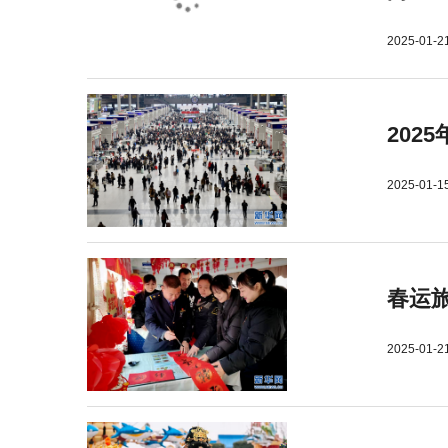
2025-01-2
202
2025-01-1
春运旅
2025-01-2