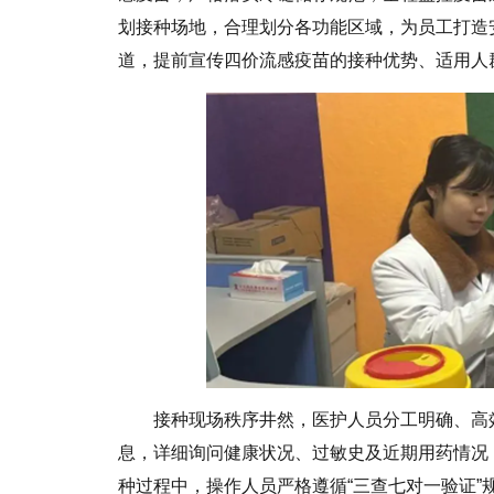
划接种场地，合理划分各功能区域，为员工打造
道，提前宣传四价流感疫苗的接种优势、适用人
接种现场秩序井然，医护人员分工明确、高
息，详细询问健康状况、过敏史及近期用药情况
种过程中，操作人员严格遵循“三查七对一验证