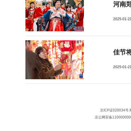
河南郑
2025-01-2
佳节
2025-01-2
京ICP证020034号
京公网安备110000000