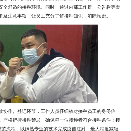
安全舒适的接种环境。同时，通过内部工作群、公告栏等渠
群及注意事项，让员工充分了解接种知识，消除顾虑。
效协作。登记环节，工作人员仔细核对接种员工的身份信
，严格把控接种禁忌，确保每一位接种者符合接种条件；接
”规范流程，以娴熟专业的技术完成疫苗注射，最大程度减轻