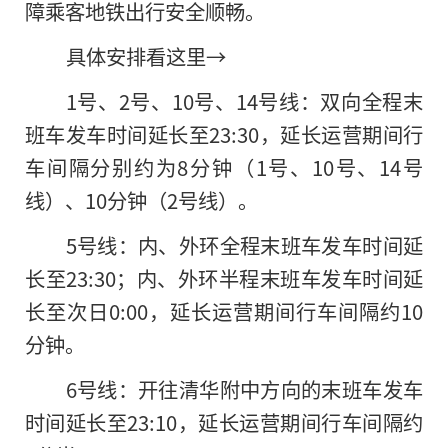
障乘客地铁出行安全顺畅。
具体安排看这里→
1号、2号、10号、14号线：双向全程末
班车发车时间延长至23:30，延长运营期间行
车间隔分别约为8分钟（1号、10号、14号
线）、10分钟（2号线）。
5号线：内、外环全程末班车发车时间延
长至23:30；内、外环半程末班车发车时间延
长至次日0:00，延长运营期间行车间隔约10
分钟。
6号线：开往清华附中方向的末班车发车
时间延长至23:10，延长运营期间行车间隔约