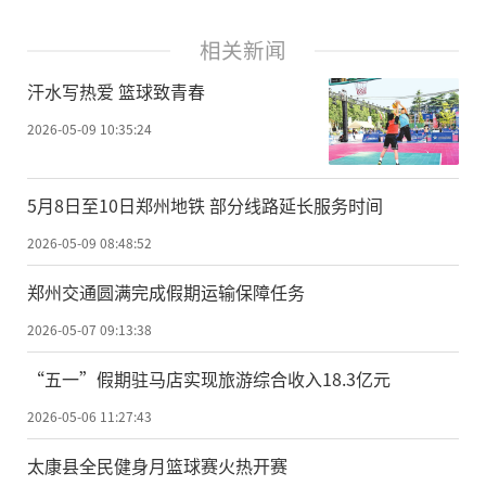
相关新闻
汗水写热爱 篮球致青春
2026-05-09 10:35:24
5月8日至10日郑州地铁 部分线路延长服务时间
2026-05-09 08:48:52
郑州交通圆满完成假期运输保障任务
2026-05-07 09:13:38
“五一”假期驻马店实现旅游综合收入18.3亿元
2026-05-06 11:27:43
太康县全民健身月篮球赛火热开赛