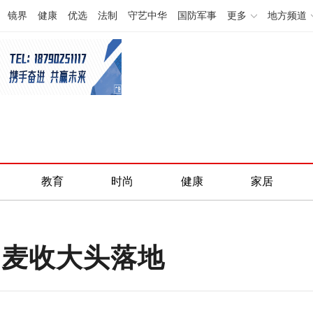
镜界
健康
优选
法制
守艺中华
国防军事
更多
地方频道
教育
时尚
健康
家居
阳麦收大头落地