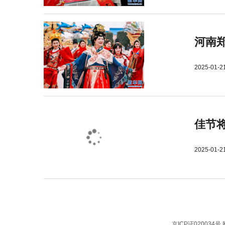
河南郑
2025-01-2
佳节
2025-01-2
京ICP证020034号