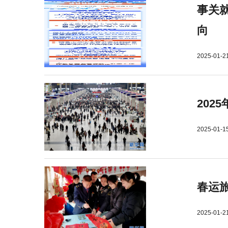
事关就
向
2025-01-2
202
2025-01-1
春运旅
2025-01-2