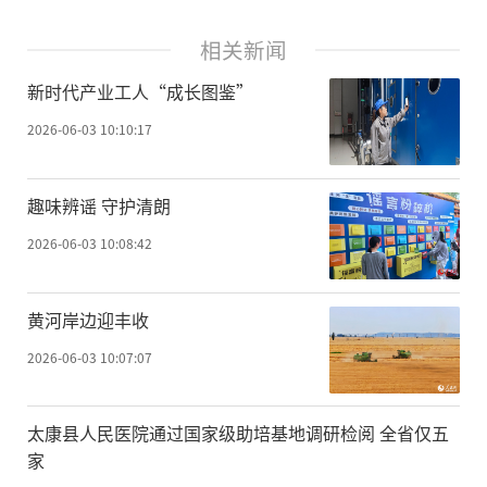
相关新闻
新时代产业工人“成长图鉴”
2026-06-03 10:10:17
趣味辨谣 守护清朗
2026-06-03 10:08:42
黄河岸边迎丰收
2026-06-03 10:07:07
太康县人民医院通过国家级助培基地调研检阅 全省仅五
家