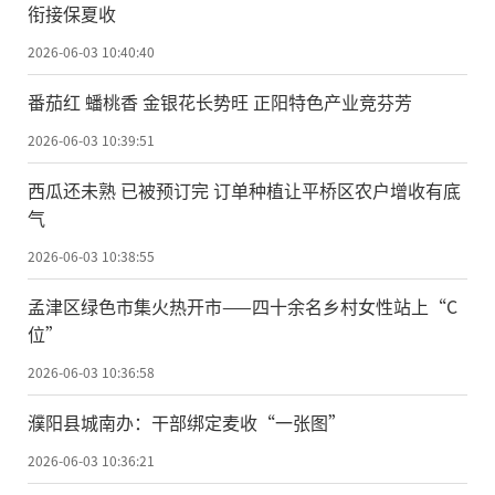
衔接保夏收
2026-06-03 10:40:40
番茄红 蟠桃香 金银花长势旺 正阳特色产业竞芬芳
2026-06-03 10:39:51
西瓜还未熟 已被预订完 订单种植让平桥区农户增收有底
气
2026-06-03 10:38:55
孟津区绿色市集火热开市——四十余名乡村女性站上“C
位”
2026-06-03 10:36:58
濮阳县城南办：干部绑定麦收“一张图”
2026-06-03 10:36:21