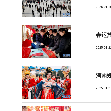
2025-01-1
春运旅
2025-01-2
河南郑
2025-01-2