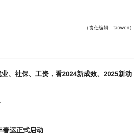
（责任编辑：taowen）
业、社保、工资，看2024新成效、2025新动
1
5年春运正式启动