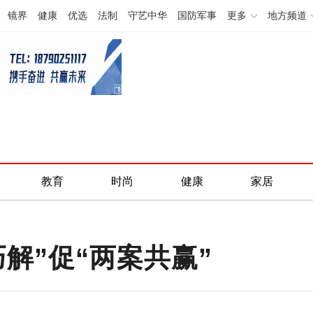
镜界
健康
优选
法制
守艺中华
国防军事
更多
地方频道
教育
时尚
健康
家居
解”促“两案共赢”