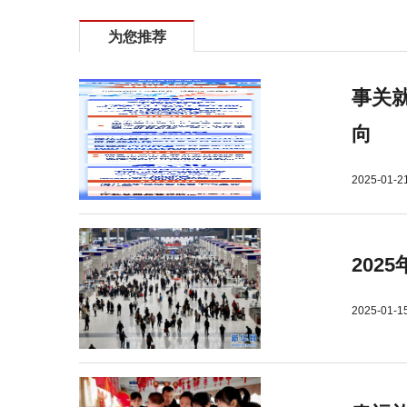
为您推荐
事关就
向
2025-01-2
202
2025-01-1