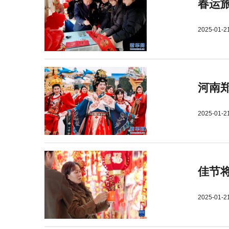
春运旅
2025-01-2
河南郑
2025-01-2
佳节
2025-01-2