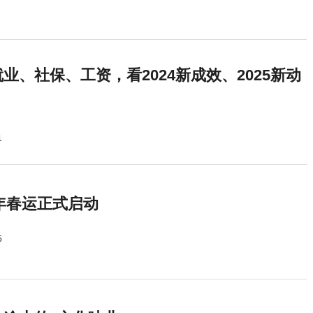
业、社保、工资，看2024新成效、2025新动
1
5年春运正式启动
5