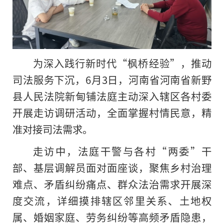
为深入践行新时代“枫桥经验”，推动
司法服务下沉，6月3日，河南省河南省新野
县人民法院新甸铺法庭主动深入辖区各村委
开展走访调研活动，全面掌握村情民意，精
准对接司法需求。
走访中，法庭干警与各村“两委”干
部、基层调解员面对面座谈，聚焦乡村治理
难点、矛盾纠纷痛点、群众法治需求开展深
度交流，详细摸排辖区邻里关系、土地权
属、婚姻家庭、劳务纠纷等高频矛盾隐患，