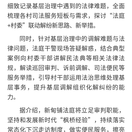
细致记录基层治理中遇到的法律难题，全面
梳理各村司法服务短板与需求，探讨“法庭
+村委”联动解纷新思路、新举措。
同时，针对基层治理中的调解难题与法
律问题，法庭干警现场答疑解惑，结合典型
案例向村委干部讲解民法典等相关法律法
规，解读巡回审判、诉前调解、司法便民等
服务举措，引导村干部运用法治思维处理基
层事务，提升基层调解组织化解纠纷的能
力。
据介绍，新甸铺法庭将立足审判职能，
坚持和发展新时代“枫桥经验”，持续落实
常态化下沉走访制度，做实便民服务，擦亮