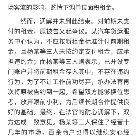
场客流的影响，酌情下调单位面积租金。
然而，调解并未到此结束。对前期未支
付的租金，原被告又起争议。某汽车货运服
务中心认为，不应按新租金标准计付前期租
金，且杨某等三人未按约定支付租金，应承
担违约金；而杨某等三人则表示，已开设专
门账户并将前期租金存入其中，不存在违约
行为。为了不让工作前功尽弃，承办法官再
次将原被告约到一起，希望双方能够换位思
考，放弃眼前小利，为后续长期合作提供良
好的基础。最终，在法官的耐心调解下，双
方达成一致意见。杨某等三人保住了经营十
几年的市场，百余商户也得以继续安心经