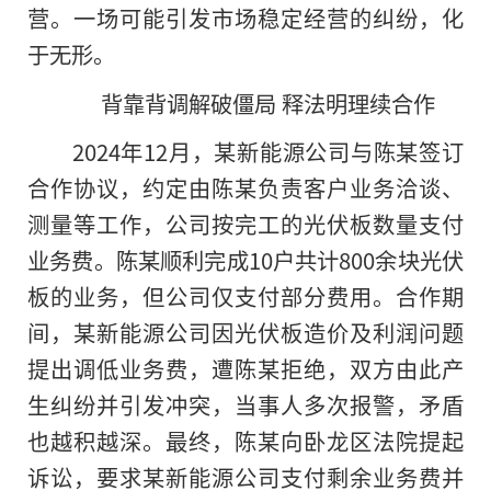
营。一场可能引发市场稳定经营的纠纷，化
于无形。
背靠背调解破僵局 释法明理续合作
2024年12月，某新能源公司与陈某签订
合作协议，约定由陈某负责客户业务洽谈、
测量等工作，公司按完工的光伏板数量支付
业务费。陈某顺利完成10户共计800余块光伏
板的业务，但公司仅支付部分费用。合作期
间，某新能源公司因光伏板造价及利润问题
提出调低业务费，遭陈某拒绝，双方由此产
生纠纷并引发冲突，当事人多次报警，矛盾
也越积越深。最终，陈某向卧龙区法院提起
诉讼，要求某新能源公司支付剩余业务费并