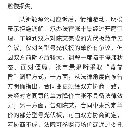
赔偿损失。
某新能源公司应诉后，情绪激动，明确
表示拒绝调解。承办法官张丰景经过开庭审
理，了解到双方对陈某完成的光伏板数量无
争议，仅对各型号光伏板的单价有争议，但
因双方前期矛盾较大，调解一度陷于停滞状
态。面对僵局，张丰景果断采取“背靠
背”调解方式，一方面，从法律角度向被告
方明确指出，合同变更须经双方协商一致，
未经对方同意的单方降价主张不具备法律效
力；另一方面，告知陈某，合同中未约定单
价的部分型号光伏板，可由双方协商确定，
若协商不成，法院可参照市场价或通过委托