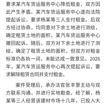
要求某汽车货运服务中心降低租金，双方因
此产生矛盾。某汽车货运服务中心遂向法院
提起诉讼，要求杨某等三人支付租金。后双
方经过协商，均同意对下余土地进行测绘，
确定租赁土地的面积，某汽车货运服务中心
撤回起诉。随后，双方对下余土地进行了测
绘，确定了租赁土地的面积，但双方对租金
标准仍各执一词，未能达成一致意见。2026
年，某汽车货运服务中心再次提起诉讼，要
求解除租赁合同并支付租金。
案件受理后，承办法官张丰景主动与双
方联系沟通，并进行实地勘查。经了解，杨
某等三人经营该建材市场十几年，已投入大