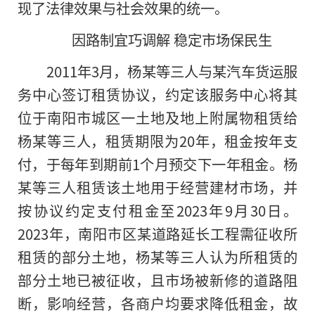
现了法律效果与社会效果的统一。
因路制宜巧调解 稳定市场保民生
2011年3月，杨某等三人与某汽车货运服
务中心签订租赁协议，约定该服务中心将其
位于南阳市城区一土地及地上附属物租赁给
杨某等三人，租赁期限为20年，租金按年支
付，于每年到期前1个月预交下一年租金。杨
某等三人租赁该土地用于经营建材市场，并
按协议约定支付租金至2023年9月30日。
2023年，南阳市区某道路延长工程需征收所
租赁的部分土地，杨某等三人认为所租赁的
部分土地已被征收，且市场被新修的道路阻
断，影响经营，各商户均要求降低租金，故