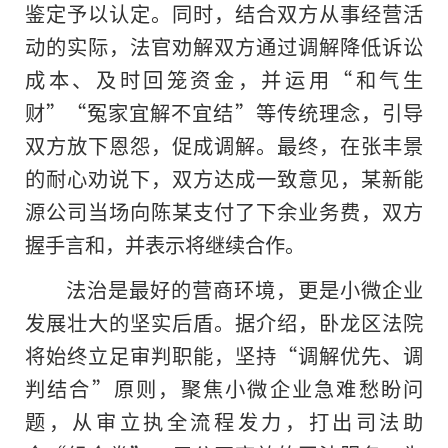
鉴定予以认定。同时，结合双方从事经营活
动的实际，法官劝解双方通过调解降低诉讼
成本、及时回笼资金，并运用“和气生
财”“冤家宜解不宜结”等传统理念，引导
双方放下恩怨，促成调解。最终，在张丰景
的耐心劝说下，双方达成一致意见，某新能
源公司当场向陈某支付了下余业务费，双方
握手言和，并表示将继续合作。
法治是最好的营商环境，更是小微企业
发展壮大的坚实后盾。据介绍，卧龙区法院
将始终立足审判职能，坚持“调解优先、调
判结合”原则，聚焦小微企业急难愁盼问
题，从审立执全流程发力，打出司法助