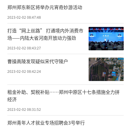
郑州郑东新区将举办元宵奇妙游活动
2023-02-02 08:47:48
打造“网上丝路” 打通境内外消费市
场——内陆大省河南开放动力强劲
2023-02-02 08:43:27
曹操高陵发现疑似宋代守陵户
2023-02-02 08:42:24
租金补助、契税补贴……郑州中原区十七条措施全力拼
经济
2023-02-02 08:31:52
郑州青年人才就业专场招聘会3号举行