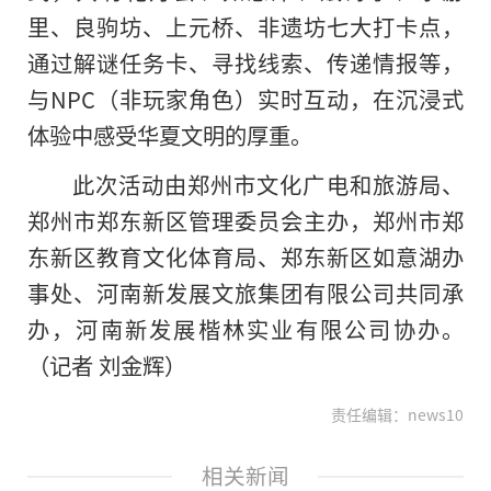
里、良驹坊、上元桥、非遗坊七大打卡点，
通过解谜任务卡、寻找线索、传递情报等，
与NPC（非玩家角色）实时互动，在沉浸式
体验中感受华夏文明的厚重。
此次活动由郑州市文化广电和旅游局、
郑州市郑东新区管理委员会主办，郑州市郑
东新区教育文化体育局、郑东新区如意湖办
事处、河南新发展文旅集团有限公司共同承
办，河南新发展楷林实业有限公司协办。
（记者 刘金辉）
责任编辑：news10
相关新闻