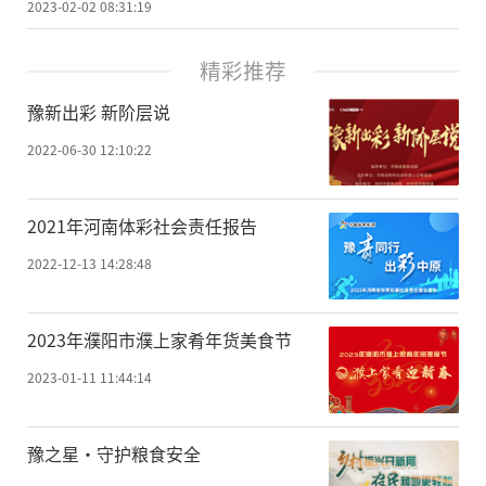
2023-02-02 08:31:19
精彩推荐
豫新出彩 新阶层说
2022-06-30 12:10:22
2021年河南体彩社会责任报告
2022-12-13 14:28:48
2023年濮阳市濮上家肴年货美食节
2023-01-11 11:44:14
豫之星·守护粮食安全