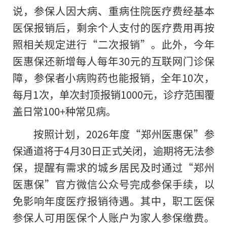
说，参保人因大病、重病住院医疗费经基本
医保报销后，剩余个人支付的医疗费用再按
照相关规定进行“二次报销”。此外，今年
医惠保还新增每人每年30元的互联网门诊保
障，参保者小病购药也能报销，全年10次，
每月1次，单次封顶报销1000元，诊疗范围覆
盖日常100+种常见病。
按照计划，2026年度“郑州医惠保”参
保通道将于4月30日正式关闭，逾期将无法参
保，提醒有需求的城乡居民及时通过“郑州
医惠保”官方微信公众号完成参保手续，以
免影响年度医疗报销待遇。其中，职工医保
参保人可用医保个人账户为家人参保缴费。