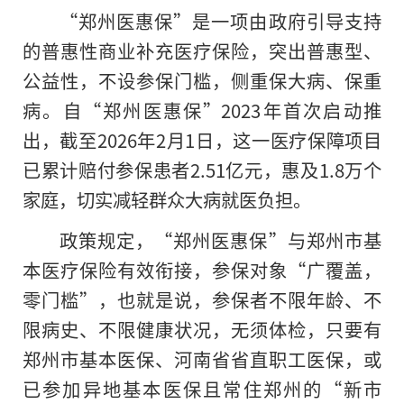
“郑州医惠保”是一项由政府引导支持
的普惠性商业补充医疗保险，突出普惠型、
公益性，不设参保门槛，侧重保大病、保重
病。自“郑州医惠保”2023年首次启动推
出，截至2026年2月1日，这一医疗保障项目
已累计赔付参保患者2.51亿元，惠及1.8万个
家庭，切实减轻群众大病就医负担。
政策规定，“郑州医惠保”与郑州市基
本医疗保险有效衔接，参保对象“广覆盖，
零门槛”，也就是说，参保者不限年龄、不
限病史、不限健康状况，无须体检，只要有
郑州市基本医保、河南省省直职工医保，或
已参加异地基本医保且常住郑州的“新市