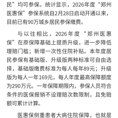
民”均可参保。统计显示，2026年度“郑州
医惠保”参保系统自2月28日启动开通以来，
目前已有90万城乡居民参保缴费。
与以往相比，2026年度“郑州医惠
保”在原保障基础上提质升级，进一步降低
理赔门槛；新增一次性住院补贴。本年度居
民参保有基础版、升级版两种标准可自由选
择，基础版缴费标准为每人每年89元；升级
版为每人一年169元，每人年度最高保障额度
为290万元。一年保障期限内，参保人员符合
条件的医保报销不设理赔次数限制，且免赔
额可累计计算。
医惠保侧重患者大病住院保障，也就是