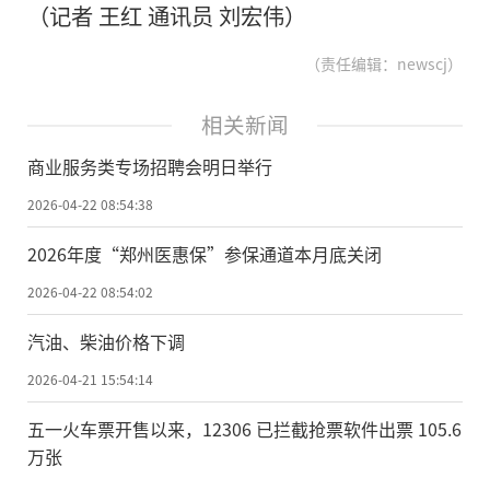
（记者 王红 通讯员 刘宏伟）
（责任编辑：newscj）
相关新闻
商业服务类专场招聘会明日举行
2026-04-22 08:54:38
2026年度“郑州医惠保”参保通道本月底关闭
2026-04-22 08:54:02
汽油、柴油价格下调
2026-04-21 15:54:14
五一火车票开售以来，12306 已拦截抢票软件出票 105.6
万张