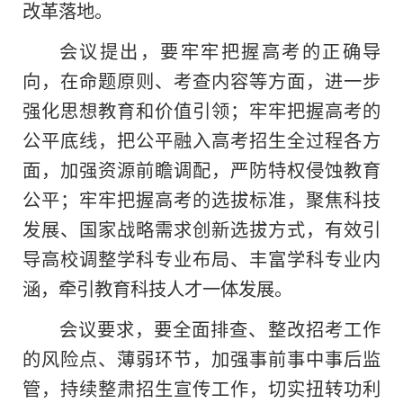
改革落地。
会议提出，要牢牢把握高考的正确导
向，在命题原则、考查内容等方面，进一步
强化思想教育和价值引领；牢牢把握高考的
公平底线，把公平融入高考招生全过程各方
面，加强资源前瞻调配，严防特权侵蚀教育
公平；牢牢把握高考的选拔标准，聚焦科技
发展、国家战略需求创新选拔方式，有效引
导高校调整学科专业布局、丰富学科专业内
涵，牵引教育科技人才一体发展。
会议要求，要全面排查、整改招考工作
的风险点、薄弱环节，加强事前事中事后监
管，持续整肃招生宣传工作，切实扭转功利