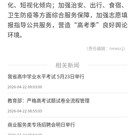
化、短视化倾向；加强治安、出行、食宿、
卫生防疫等方面综合服务保障，加强志愿填
报指导公共服务，营造“高考季”良好舆论
环境。
（责任编辑：newscj）
相关新闻
我省高中学业水平考试 5月23日举行
2026-04-22 09:03:00
教育部：严格高考试题试卷全流程管理
2026-04-22 08:55:05
商业服务类专场招聘会明日举行
2026-04-22 08:54:38