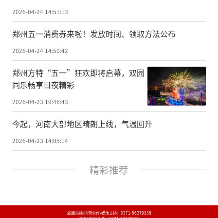
2026-04-24 14:51:13
郑州五一消费券来啦！发放时间、领取方法公布
2026-04-24 14:50:42
郑州方特“五一”狂欢即将启幕，双园
同乐畅享日夜精彩
2026-04-23 19:46:43
今起，河南大部地区晴朗上线，气温回升
2026-04-23 14:05:14
精彩推荐
新闻热线/内容合作/媒体支持：
0371-56279388