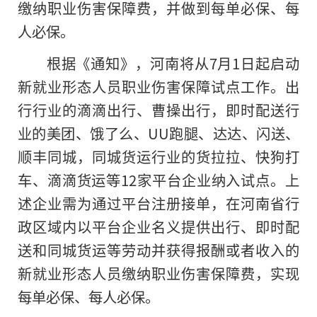
缴纳职业伤害保障费，并做到每单必保、每
人必保。
根据《通知》，河南将从7月1日起启动
新就业形态人员职业伤害保障试点工作。出
行行业的滴滴出行、曹操出行，即时配送行
业的美团、饿了么、UU跑腿、达达、闪送、
顺丰同城，同城货运行业的货拉拉、快狗打
车、滴滴货运等12家平台企业纳入试点。上
述企业需为通过平台注册接单，在河南省行
政区域内以平台企业名义提供出行、即时配
送和同城货运等劳动并获得报酬或者收入的
新就业形态人员缴纳职业伤害保障费，实现
每单必保、每人必保。