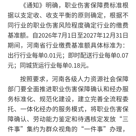
《通知》明确，职业伤害保障费标准根
据以支定收、收支平衡的原则确定，根据不
同行业的职业伤害风险程度确定行业的缴费
基准额。自2026年7月1日至2027年12月31日
期间，河南省行业缴费基准额具体标准为：
出行行业每单0.01元；即时配送行业每单0.07
元；同城货运行业每单0.18元。
按照要求，河南各级人力资源社会保障
部门要全面推进职业伤害保障确认和经办服
务标准化、规范化建设，建立完善全流程委
托、一体化经办的服务模式，将职业伤害保
障确认、劳动能力鉴定和待遇核定发放“三
件事”集约为群众视角的“一件事”办理，