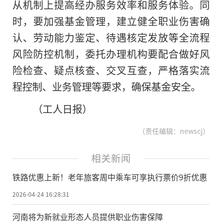
从机制上提高经办服务效率和服务体验。同
时，要加强基金管理，建立健全职业伤害确
认、劳动能力鉴定、待遇核定发放等全流程
风险防控机制，委托办理机构要配合做好风
险检查、疑点核查、交叉互查，严格落实流
程控制、业务管理等要求，确保基金安全。
（工人日报）
（责任编辑：newscj）
相关新闻
铁路优惠上新！老年旅客周中乘车可享执行票价9折优惠
2026-04-24 16:28:31
河南将为新就业形态人员提供职业伤害保障