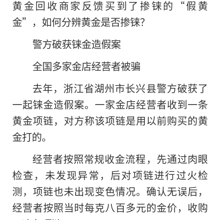
黄金回收商家反馈买到了掺铼的“假黄
金”，如何分辨黄金是否掺铼？
警方破获铼金造假案
全国多家金店经营者被骗
去年，浙江省湖州市长兴县警方破获了
一起铼金造假案。一家金店经营者收到一条
黄金项链，对方称该项链是用以前购买的黄
金打的。
经营者按照常规收金流程，先通过肉眼
检查，未发现异常，后对项链进行过火检
测，项链也未出现变色情况。确认无误后，
经营者按照当时每克八百多元的金价，收购