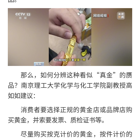
那么，如何分辨这种看似“真金”的赝
品？南京理工大学化学与化工学院副教授高
如如建议：
消费者要选择正规的黄金店或品牌店购
买黄金，并索要发票、质检证书等。
尽量购买按克计价的黄金，按件计价的