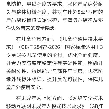
电防护、导线强度等要求，强化产品疲劳耐
久与整体机械强度，并对车速超8公里/时的
产品增设档位锁定保护，有效防范结构及部
件失效带来的安全隐患。
在儿童伞具方面，《儿童伞通用技术要
求》（GB/T 28477-2026）国家标准适用于3
岁至14岁儿童使用的伞具，优化伞面强度、
开合力度与底座稳定性等基础性能，明确开
关耐久性、抗风能力与部件牢固度，规范防
紫外线标注标识，提升反光可视性，保障儿
童户外使用安全。
在未成年人上网方面，《网络安全技术
移动互联网未成年人模式技术要求》（GB/T