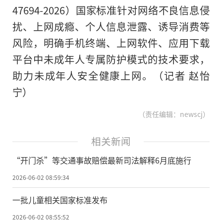
47694-2026）国家标准针对网络不良信息侵
扰、上网成瘾、个人信息泄露、诱导消费等
风险，明确手机终端、上网软件、应用下载
平台中未成年人专属防护模式的技术要求，
助力未成年人安全健康上网。（记者 赵怡
宁）
（责任编辑：newscj）
相关新闻
“开门杀”等交通事故赔偿最新司法解释6月底施行
2026-06-02 08:59:34
一批儿童相关国家标准发布
2026-06-02 08:55:52