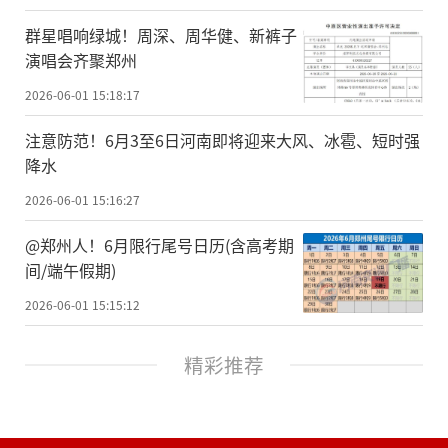
群星唱响绿城！周深、周华健、新裤子
演唱会齐聚郑州
2026-06-01 15:18:17
注意防范！6月3至6日河南即将迎来大风、冰雹、短时强
降水
2026-06-01 15:16:27
@郑州人！6月限行尾号日历(含高考期
间/端午假期)
2026-06-01 15:15:12
精彩推荐