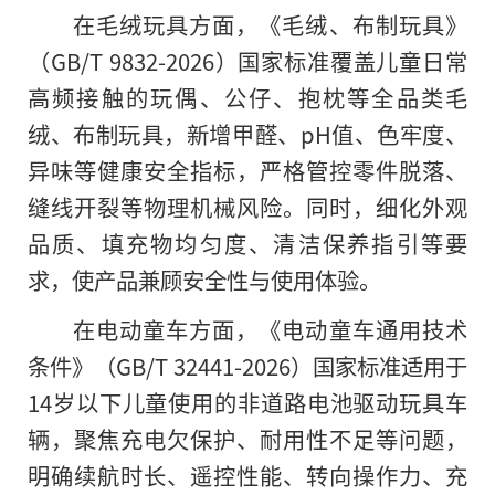
在毛绒玩具方面，《毛绒、布制玩具》
（GB/T 9832-2026）国家标准覆盖儿童日常
高频接触的玩偶、公仔、抱枕等全品类毛
绒、布制玩具，新增甲醛、pH值、色牢度、
异味等健康安全指标，严格管控零件脱落、
缝线开裂等物理机械风险。同时，细化外观
品质、填充物均匀度、清洁保养指引等要
求，使产品兼顾安全性与使用体验。
在电动童车方面，《电动童车通用技术
条件》（GB/T 32441-2026）国家标准适用于
14岁以下儿童使用的非道路电池驱动玩具车
辆，聚焦充电欠保护、耐用性不足等问题，
明确续航时长、遥控性能、转向操作力、充