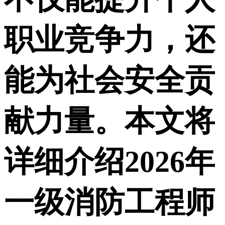
职业竞争力，还
能为社会安全贡
献力量。本文将
详细介绍2026年
一级消防工程师