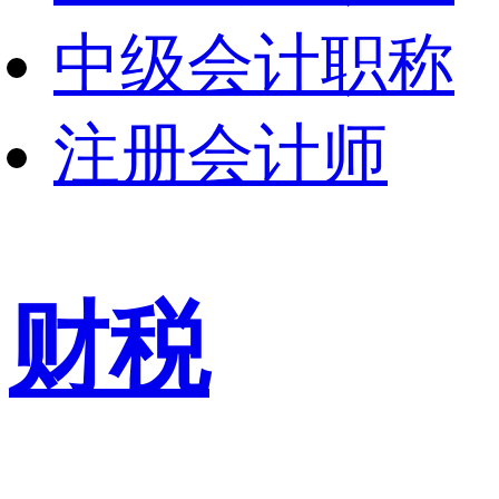
中级会计职称
注册会计师
财税