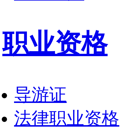
职业资格
导游证
法律职业资格