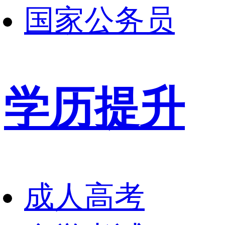
国家公务员
学历提升
成人高考