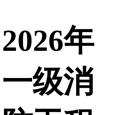
2026年
一级消