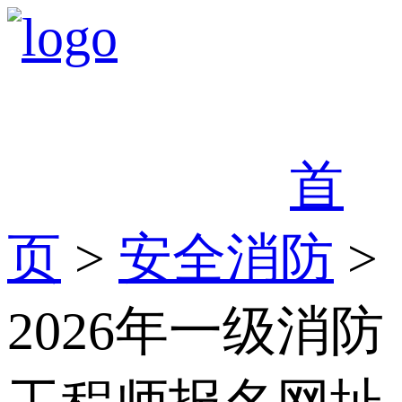
首
页
>
安全消防
>
2026年一级消防