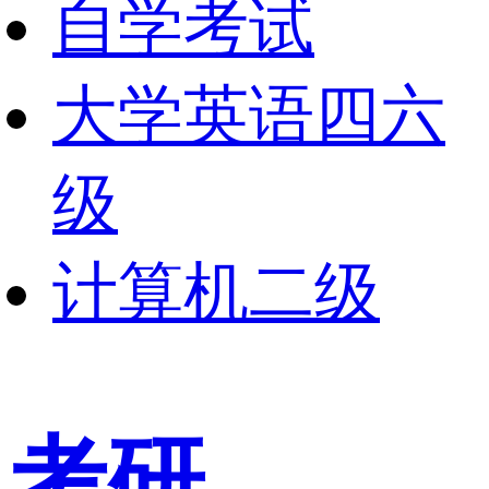
自学考试
大学英语四六
级
计算机二级
考研