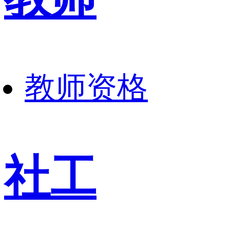
教师资格
社工