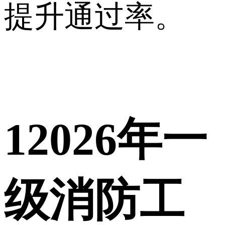
提升通过率。
1
2026年一
级消防工