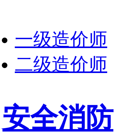
一级造价师
二级造价师
安全消防