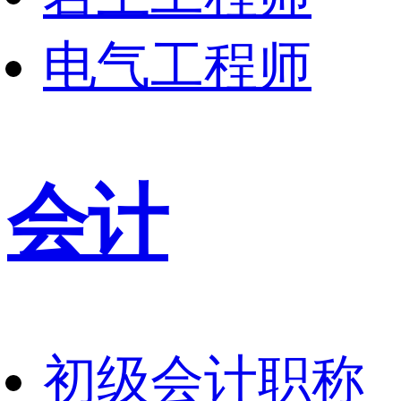
电气工程师
会计
初级会计职称