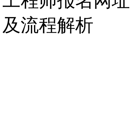
工程师报名网址
及流程解析