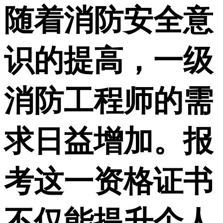
随着消防安全意
识的提高，一级
消防工程师的需
求日益增加。报
考这一资格证书
不仅能提升个人