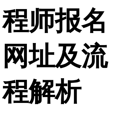
程师报名
网址及流
程解析