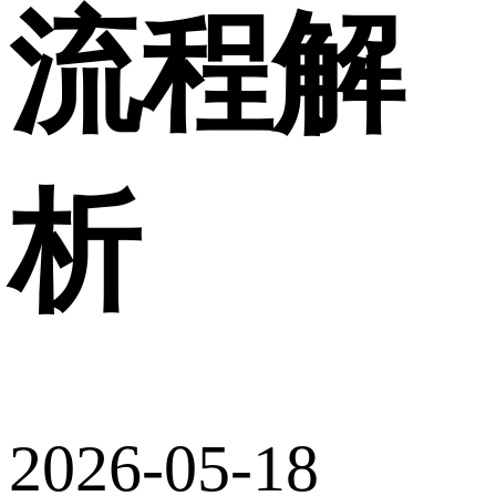
流程解
析
2026-05-18