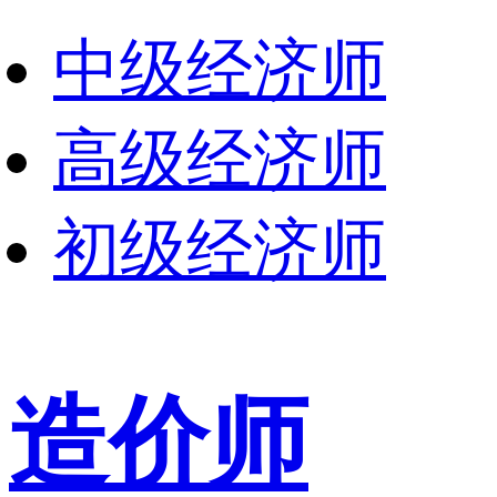
中级经济师
高级经济师
初级经济师
造价师