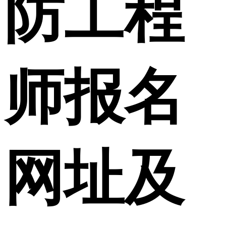
防工程
师报名
网址及