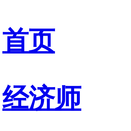
首页
经济师