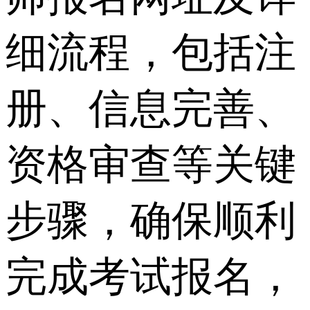
细流程，包括注
册、信息完善、
资格审查等关键
步骤，确保顺利
完成考试报名，