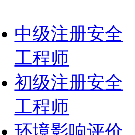
中级注册安全
工程师
初级注册安全
工程师
环境影响评价