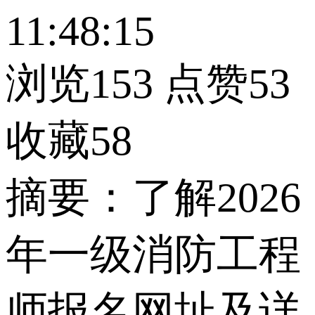
11:48:15
浏览153
点赞53
收藏58
摘要：了解2026
年一级消防工程
师报名网址及详