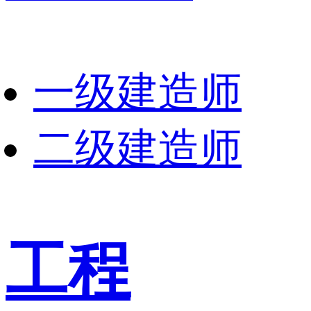
一级建造师
二级建造师
工程