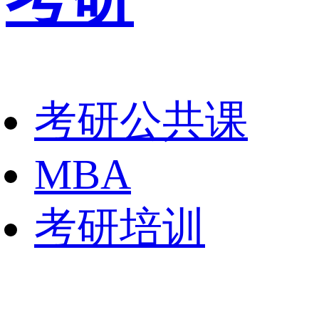
考研公共课
MBA
考研培训