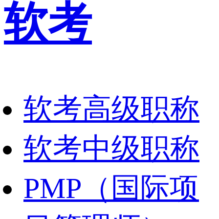
软考
软考高级职称
软考中级职称
PMP（国际项