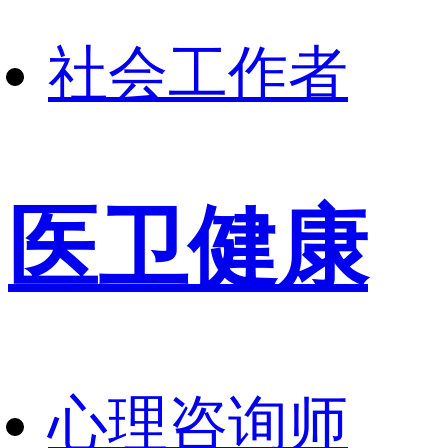
社会工作者
医卫健康
心理咨询师