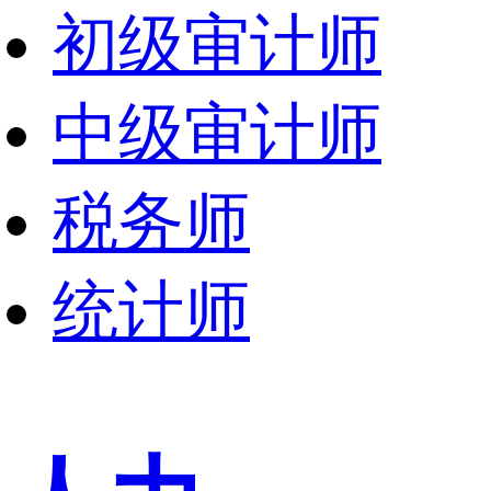
初级审计师
中级审计师
税务师
统计师