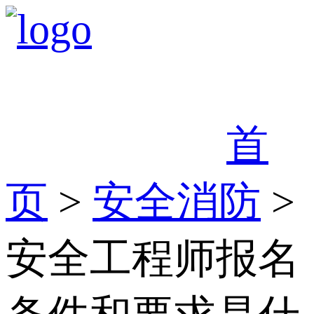
首
页
>
安全消防
>
安全工程师报名