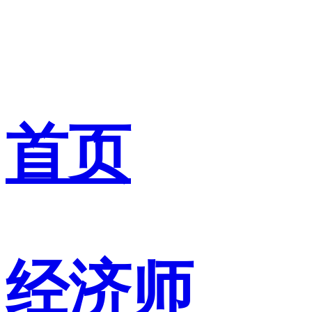
首页
经济师