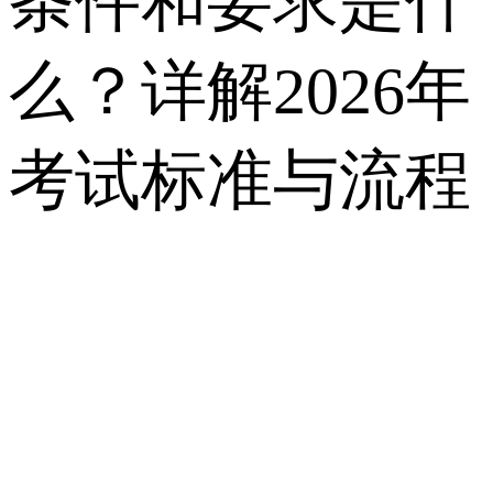
条件和要求是什
么？详解2026年
考试标准与流程