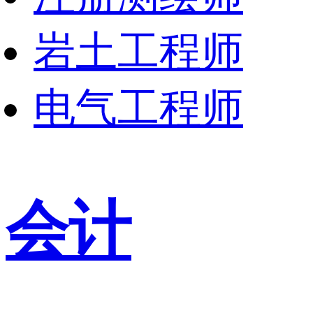
岩土工程师
电气工程师
会计