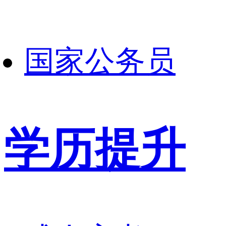
国家公务员
学历提升