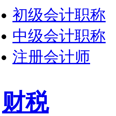
初级会计职称
中级会计职称
注册会计师
财税