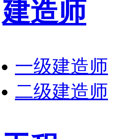
建造师
一级建造师
二级建造师