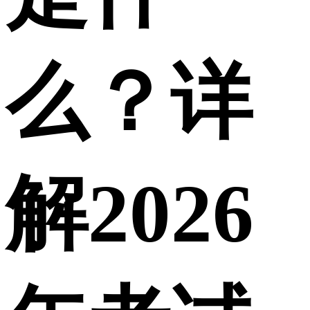
么？详
解2026