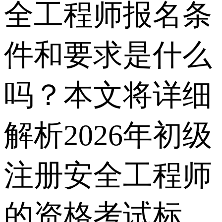
全工程师报名条
件和要求是什么
吗？本文将详细
解析2026年初级
注册安全工程师
的资格考试标