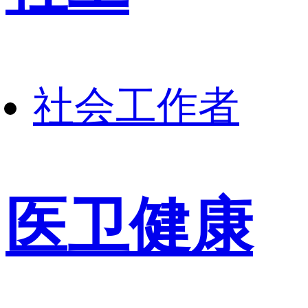
社会工作者
医卫健康