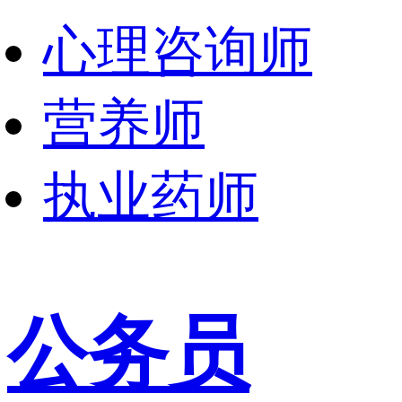
心理咨询师
营养师
执业药师
公务员