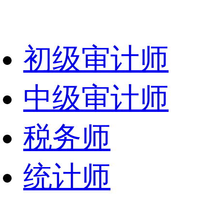
初级审计师
中级审计师
税务师
统计师