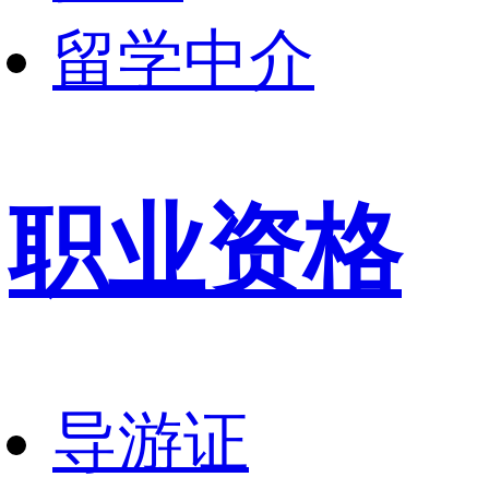
留学中介
职业资格
导游证