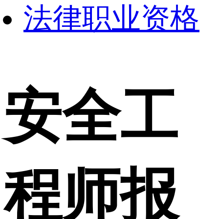
法律职业资格
安全工
程师报