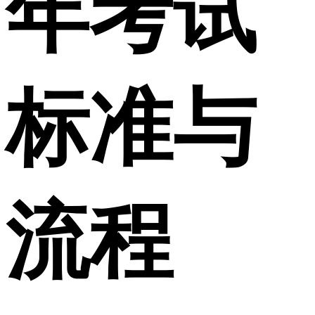
年考试
标准与
流程