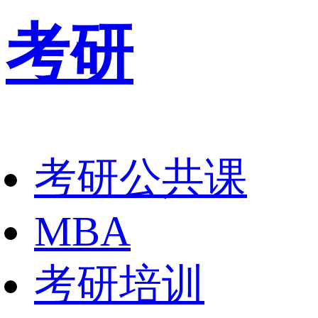
考研
考研公共课
MBA
考研培训