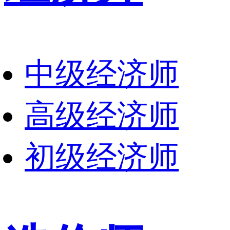
中级经济师
高级经济师
初级经济师