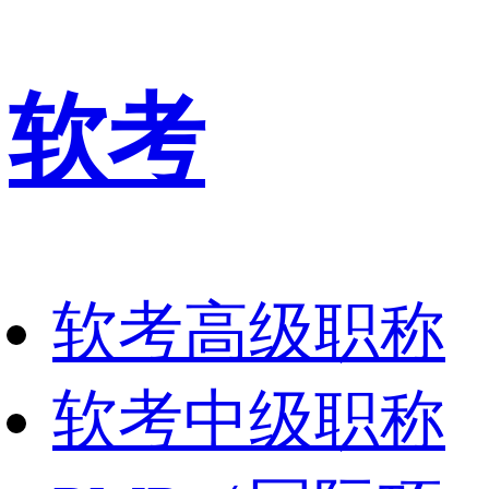
软考
软考高级职称
软考中级职称