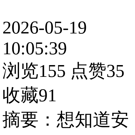
2026-05-19
10:05:39
浏览155
点赞35
收藏91
摘要：想知道安