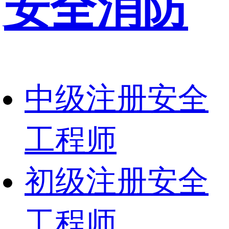
安全消防
中级注册安全
工程师
初级注册安全
工程师