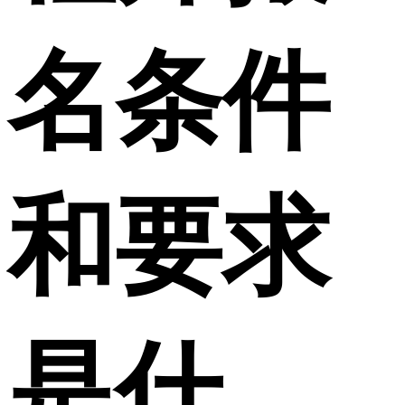
名条件
和要求
是什