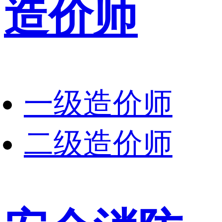
造价师
一级造价师
二级造价师