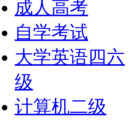
成人高考
自学考试
大学英语四六
级
计算机二级