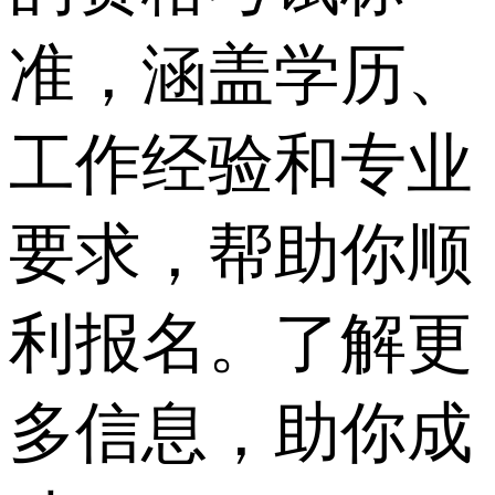
准，涵盖学历、
工作经验和专业
要求，帮助你顺
利报名。了解更
多信息，助你成