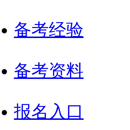
备考经验
备考资料
报名入口