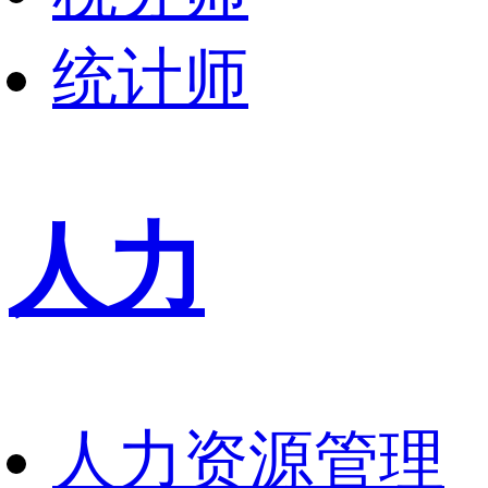
统计师
人力
人力资源管理