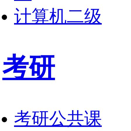
计算机二级
考研
考研公共课