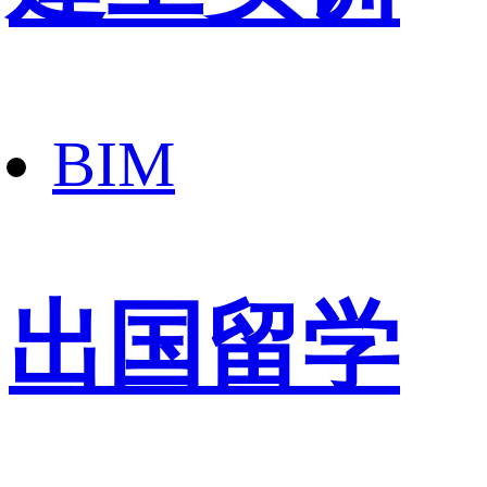
BIM
出国留学