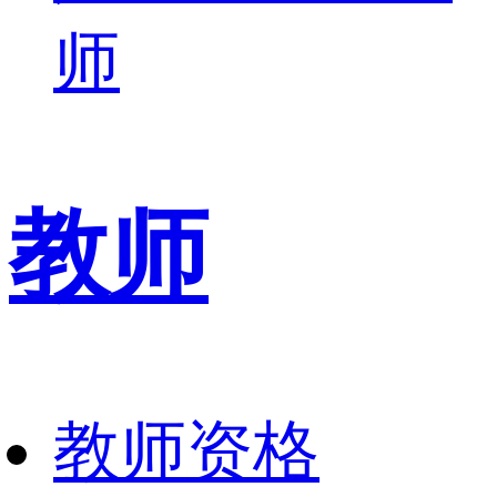
师
教师
教师资格