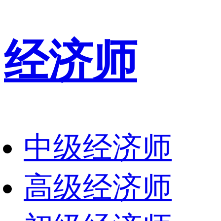
经济师
中级经济师
高级经济师