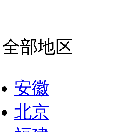
全部地区
安徽
北京