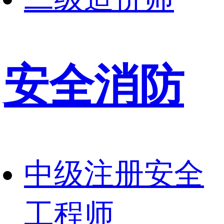
安全消防
中级注册安全
工程师