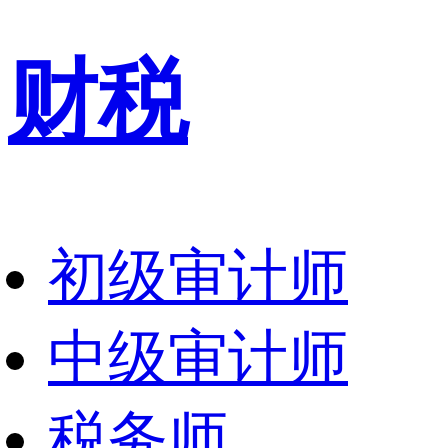
财税
初级审计师
中级审计师
税务师