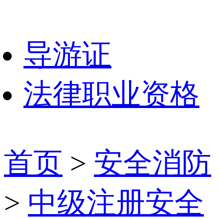
导游证
法律职业资格
首页
>
安全消防
>
中级注册安全