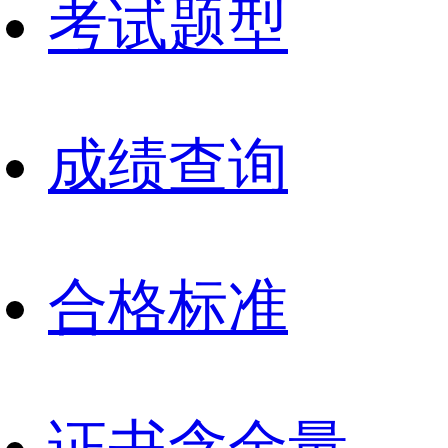
考试题型
成绩查询
合格标准
证书含金量