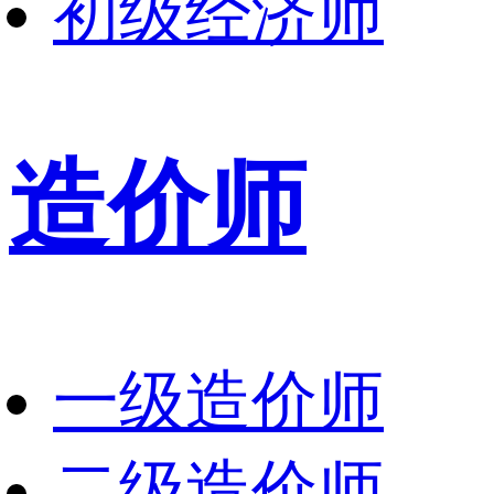
初级经济师
造价师
一级造价师
二级造价师