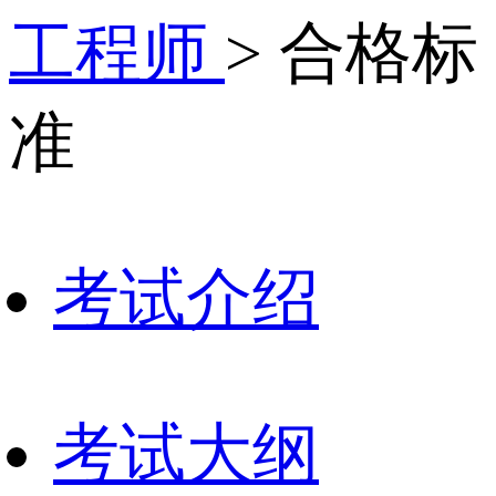
工程师
> 合格标
准
考试介绍
考试大纲