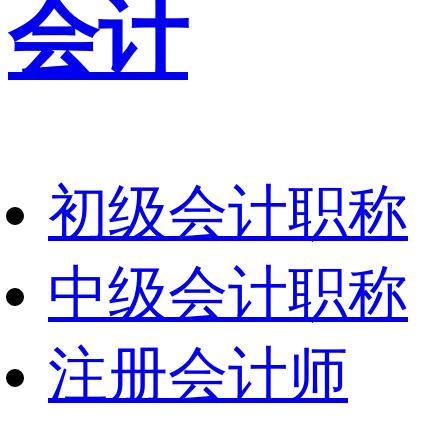
会计
初级会计职称
中级会计职称
注册会计师