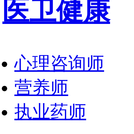
医卫健康
心理咨询师
营养师
执业药师