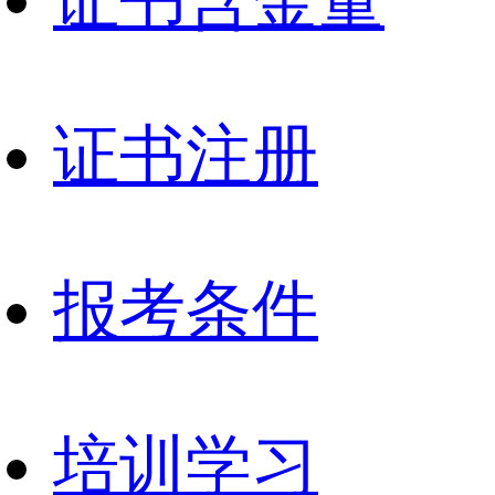
证书注册
报考条件
培训学习