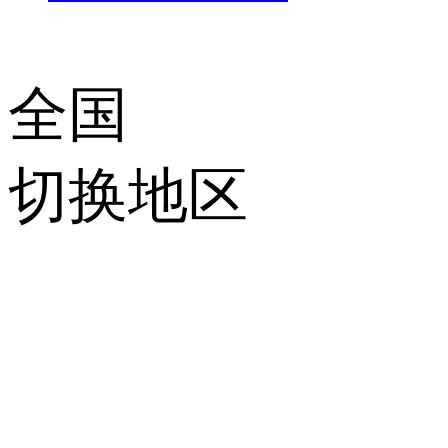
全国
切换地区