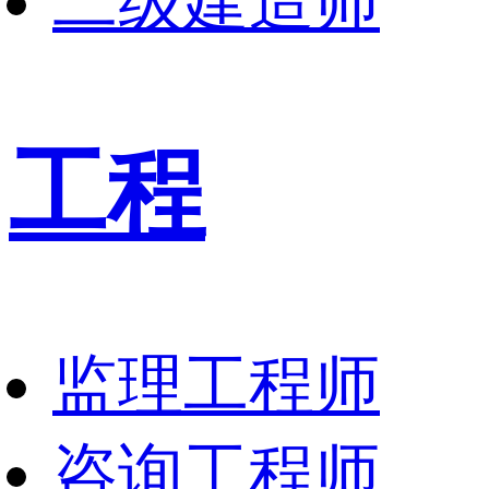
二级建造师
工程
监理工程师
咨询工程师