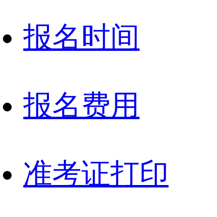
报名时间
报名费用
准考证打印