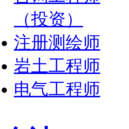
（投资）
注册测绘师
岩土工程师
电气工程师