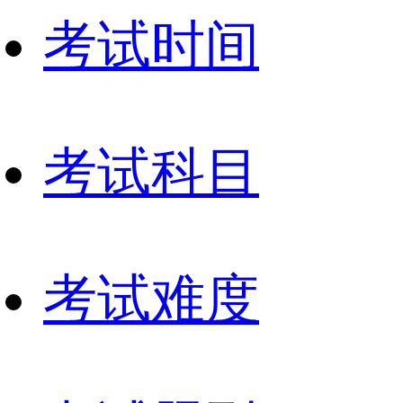
考试时间
考试科目
考试难度