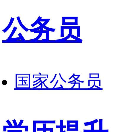
公务员
国家公务员