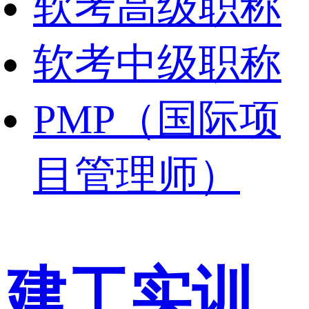
软考高级职称
软考中级职称
PMP（国际项
目管理师）
建工实训