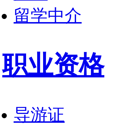
留学中介
职业资格
导游证