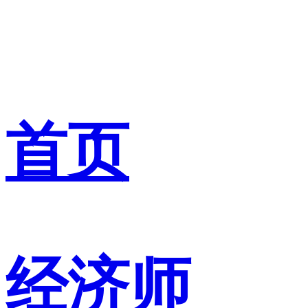
首页
经济师