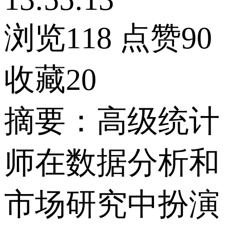
浏览118
点赞90
收藏20
摘要：高级统计
师在数据分析和
市场研究中扮演