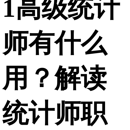
1
高级统计
师有什么
用？解读
统计师职