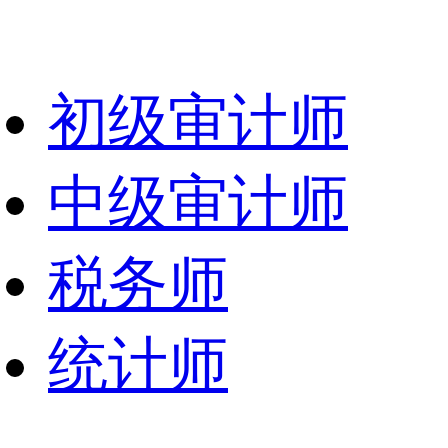
初级审计师
中级审计师
税务师
统计师