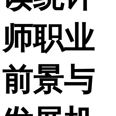
师职业
前景与