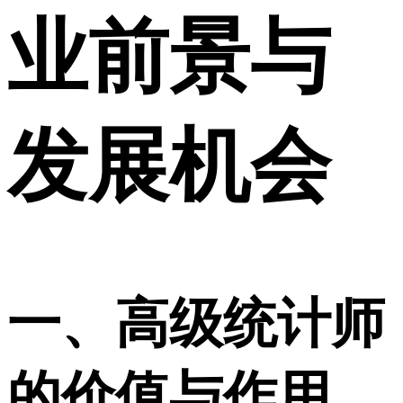
业前景与
发展机会
一、高级统计师
的价值与作用