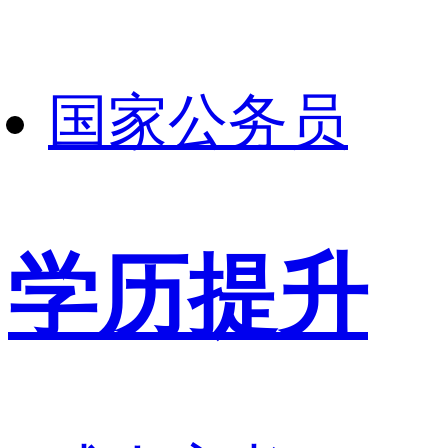
国家公务员
学历提升