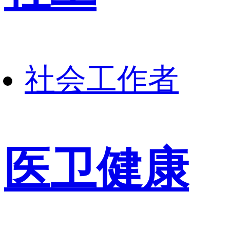
社会工作者
医卫健康