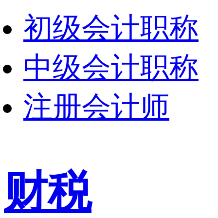
初级会计职称
中级会计职称
注册会计师
财税