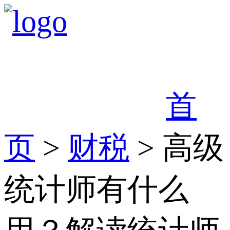
首
页
>
财税
> 高级
统计师有什么