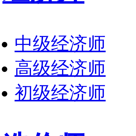
中级经济师
高级经济师
初级经济师