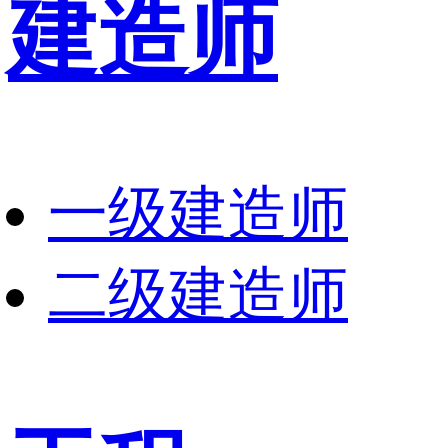
建造师
一级建造师
二级建造师