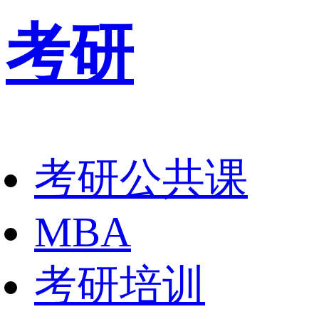
考研
考研公共课
MBA
考研培训