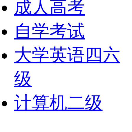
成人高考
自学考试
大学英语四六
级
计算机二级