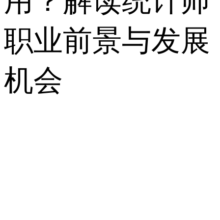
用？解读统计师
职业前景与发展
机会