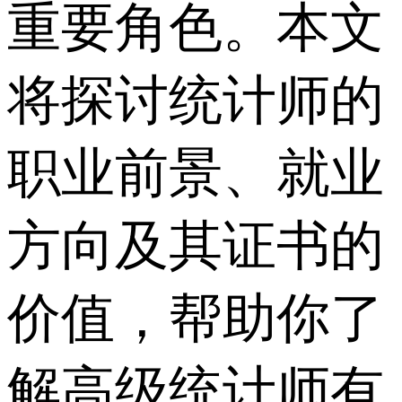
重要角色。本文
将探讨统计师的
职业前景、就业
方向及其证书的
价值，帮助你了
解高级统计师有