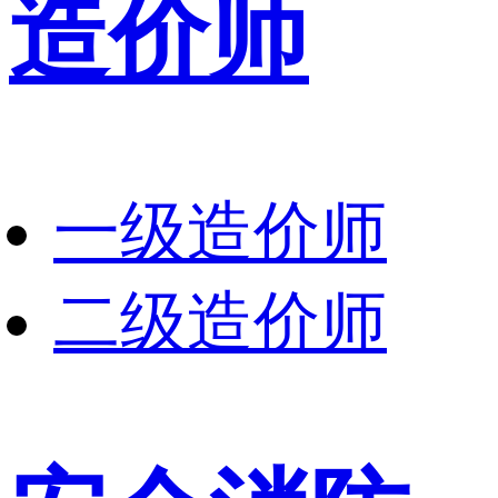
造价师
一级造价师
二级造价师