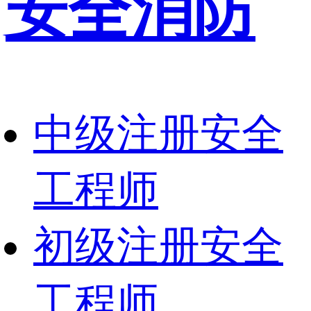
安全消防
中级注册安全
工程师
初级注册安全
工程师