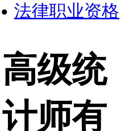
法律职业资格
高级统
计师有