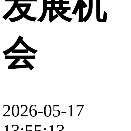
发展机
会
2026-05-17
13:55:13