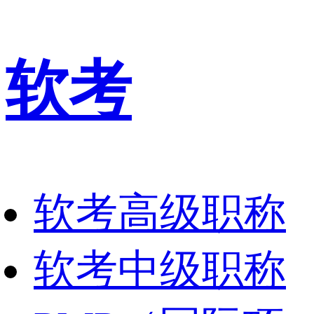
软考
软考高级职称
软考中级职称