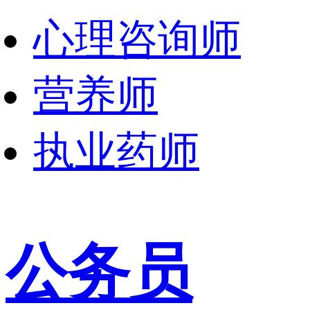
心理咨询师
营养师
执业药师
公务员