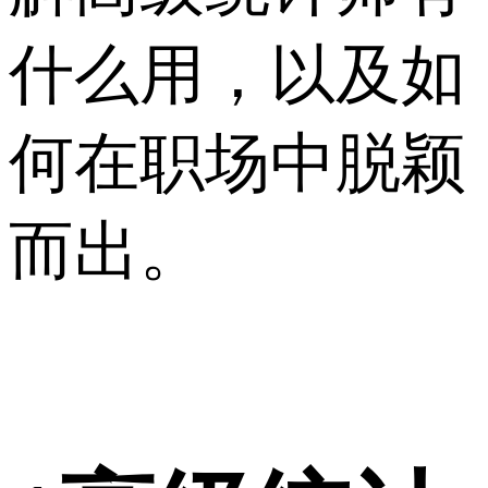
什么用，以及如
何在职场中脱颖
而出。