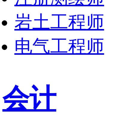
岩土工程师
电气工程师
会计