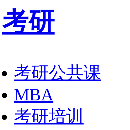
考研
考研公共课
MBA
考研培训