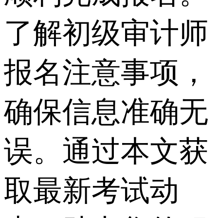
了解初级审计师
报名注意事项，
确保信息准确无
误。通过本文获
取最新考试动