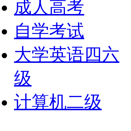
成人高考
自学考试
大学英语四六
级
计算机二级