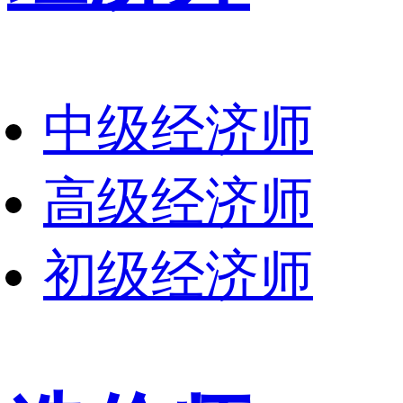
中级经济师
高级经济师
初级经济师