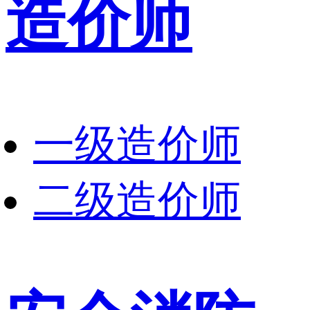
造价师
一级造价师
二级造价师