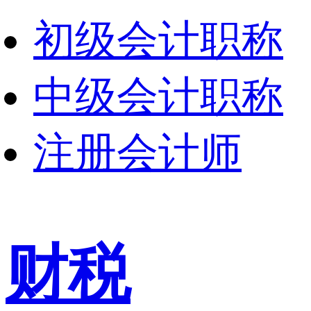
初级会计职称
中级会计职称
注册会计师
财税