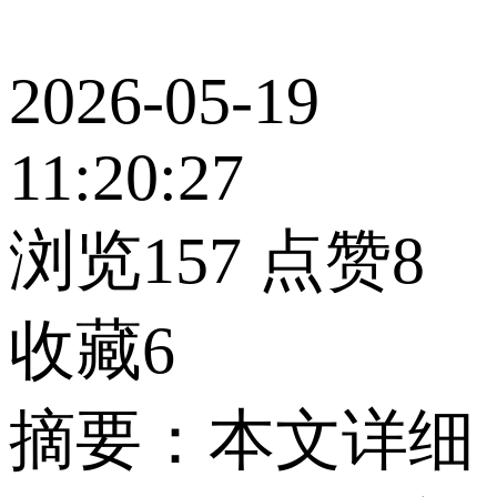
2026-05-19
11:20:27
浏览157
点赞8
收藏6
摘要：本文详细