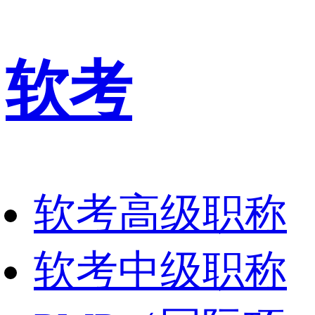
软考
软考高级职称
软考中级职称