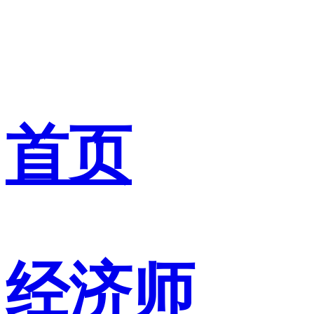
首页
经济师