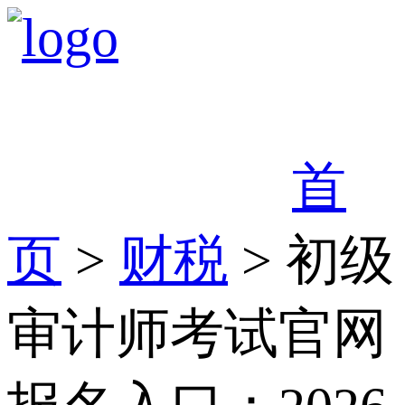
首
页
>
财税
> 初级
审计师考试官网