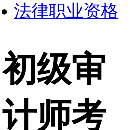
法律职业资格
初级审
计师考