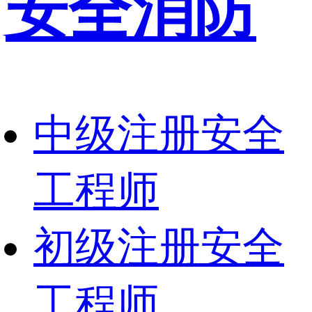
安全消防
中级注册安全
工程师
初级注册安全
工程师