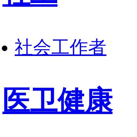
社会工作者
医卫健康