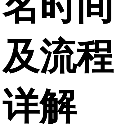
名时间
及流程
详解