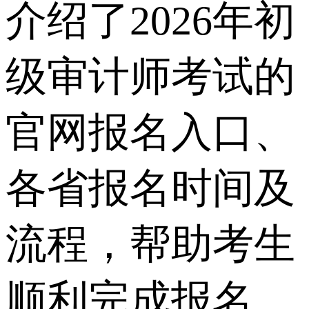
介绍了2026年初
级审计师考试的
官网报名入口、
各省报名时间及
流程，帮助考生
顺利完成报名。