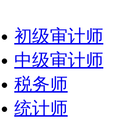
初级审计师
中级审计师
税务师
统计师