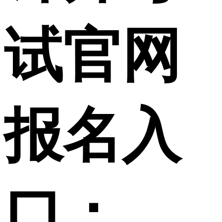
试官网
报名入
口：