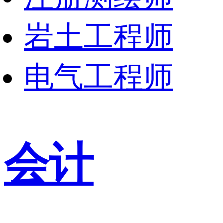
岩土工程师
电气工程师
会计