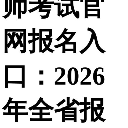
师考试官
网报名入
口：2026
年全省报