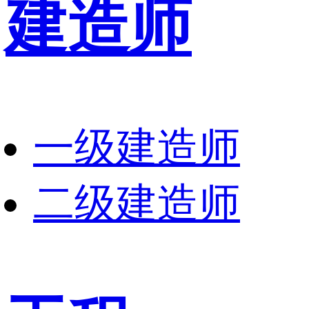
建造师
一级建造师
二级建造师