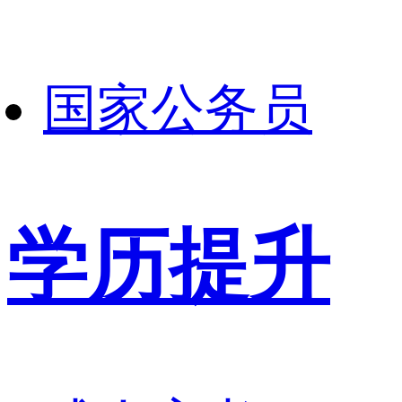
国家公务员
学历提升