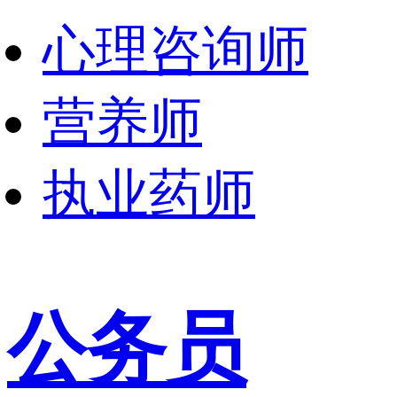
心理咨询师
营养师
执业药师
公务员