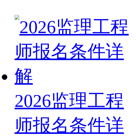
2026监理工程
师报名条件详