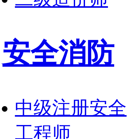
安全消防
中级注册安全
工程师