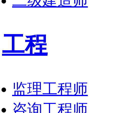
二级建造师
工程
监理工程师
咨询工程师