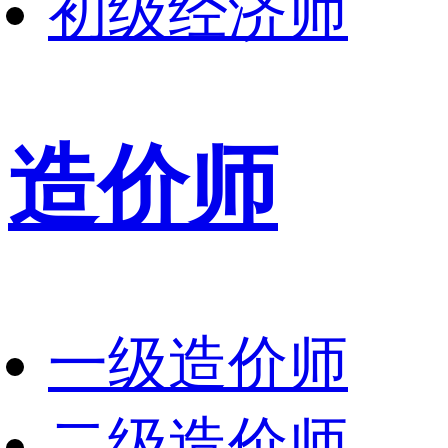
初级经济师
造价师
一级造价师
二级造价师