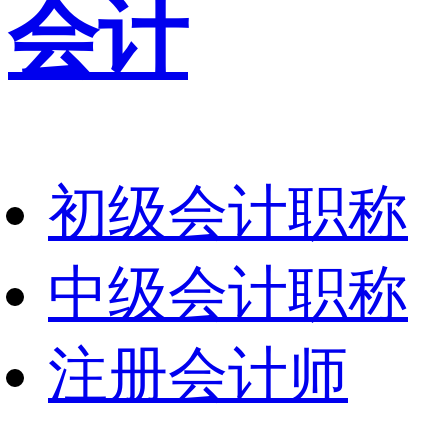
会计
初级会计职称
中级会计职称
注册会计师