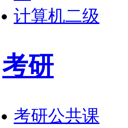
计算机二级
考研
考研公共课