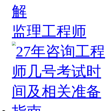
解
监理工程师