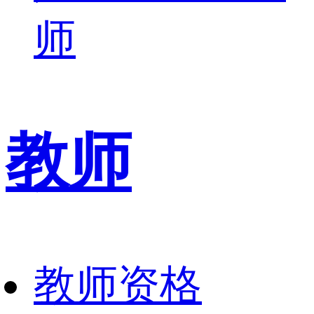
师
教师
教师资格