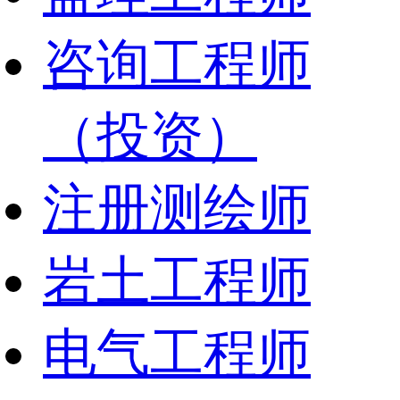
咨询工程师
（投资）
注册测绘师
岩土工程师
电气工程师