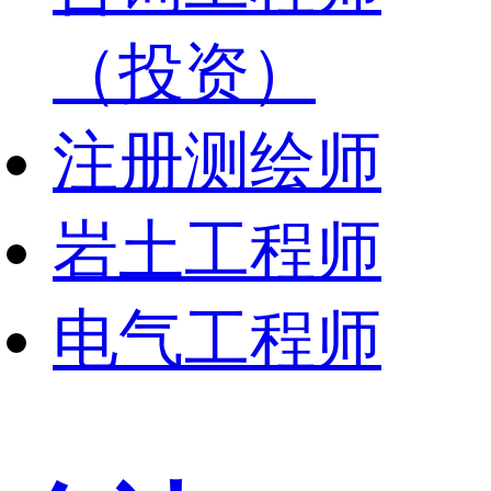
（投资）
注册测绘师
岩土工程师
电气工程师