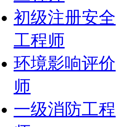
初级注册安全
工程师
环境影响评价
师
一级消防工程