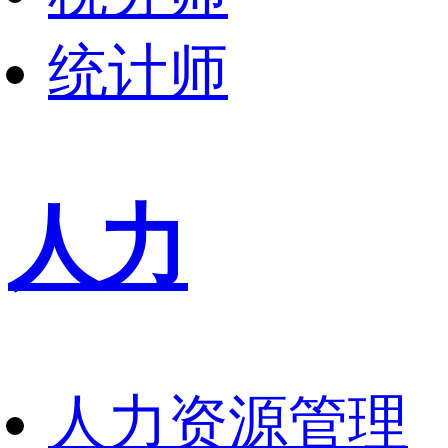
统计师
人力
人力资源管理