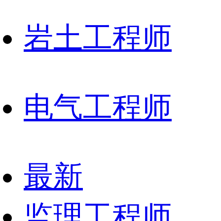
岩土工程师
电气工程师
最新
监理工程师