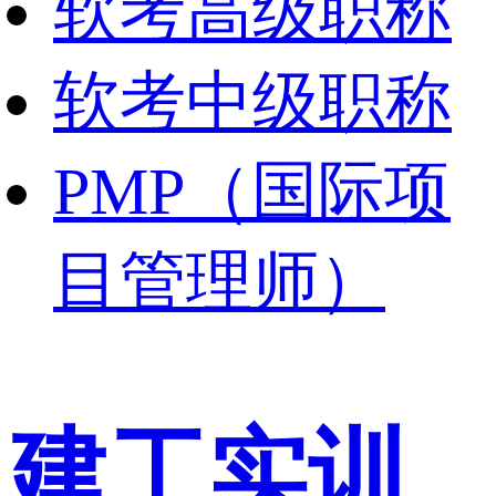
软考高级职称
软考中级职称
PMP（国际项
目管理师）
建工实训