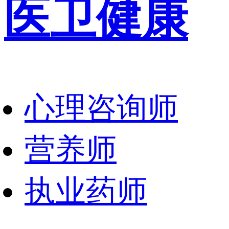
医卫健康
心理咨询师
营养师
执业药师