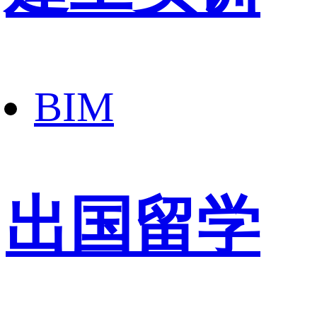
BIM
出国留学