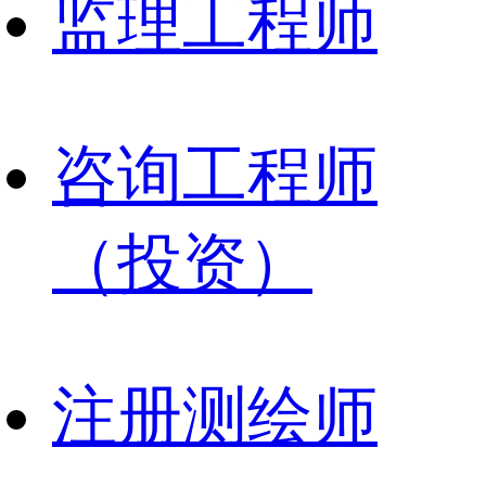
监理工程师
咨询工程师
（投资）
注册测绘师