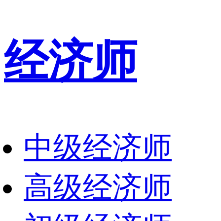
经济师
中级经济师
高级经济师