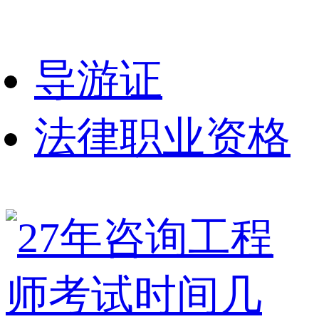
导游证
法律职业资格