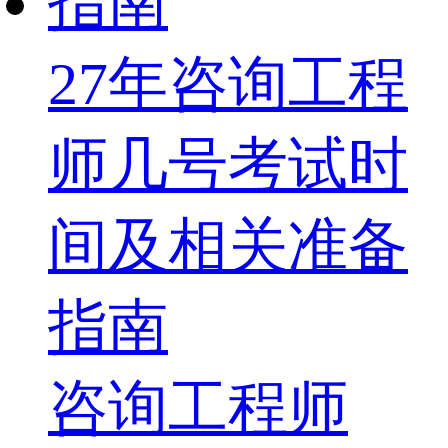
27年咨询工程
师几号考试时
间及相关准备
指南
咨询工程师