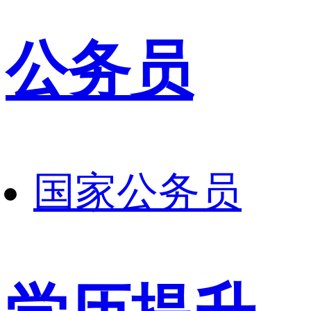
公务员
国家公务员