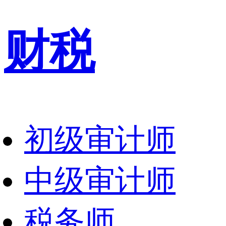
财税
初级审计师
中级审计师
税务师