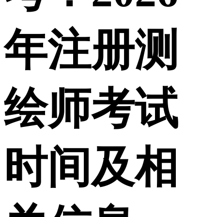
年注册测
绘师考试
时间及相