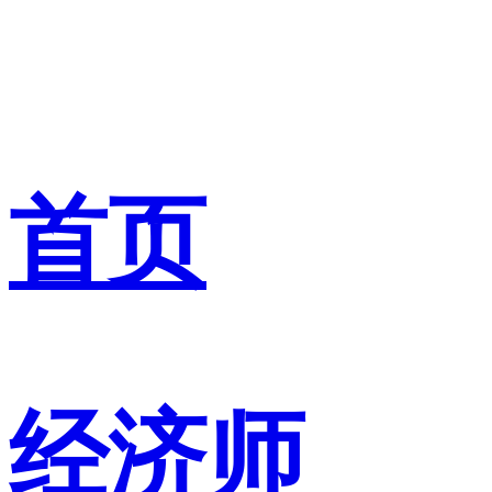
首页
经济师