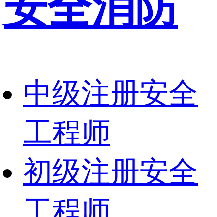
安全消防
中级注册安全
工程师
初级注册安全
工程师