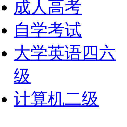
成人高考
自学考试
大学英语四六
级
计算机二级