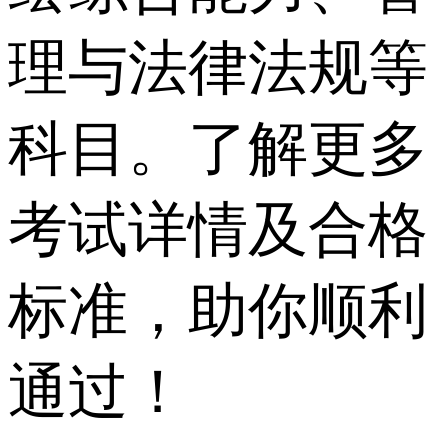
理与法律法规等
科目。了解更多
考试详情及合格
标准，助你顺利
通过！