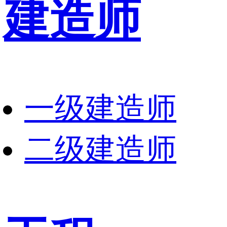
建造师
一级建造师
二级建造师