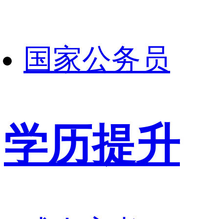
国家公务员
学历提升