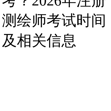
考？2026年注册
测绘师考试时间
及相关信息