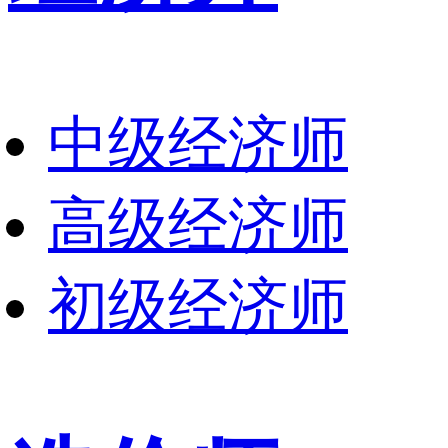
中级经济师
高级经济师
初级经济师