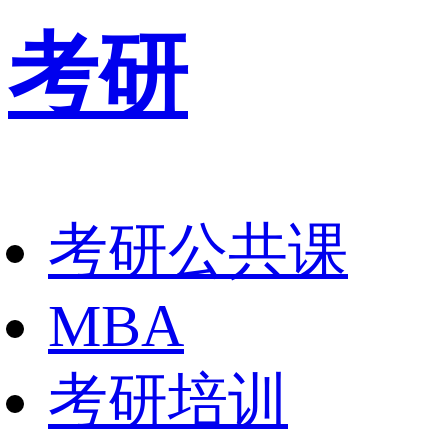
考研
考研公共课
MBA
考研培训