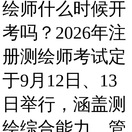
绘师什么时候开
考吗？2026年注
册测绘师考试定
于9月12日、13
日举行，涵盖测
绘综合能力、管