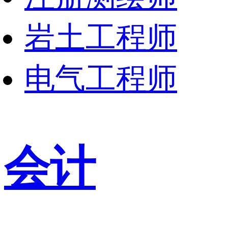
岩土工程师
电气工程师
会计