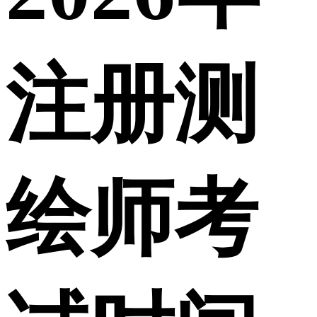
注册测
绘师考