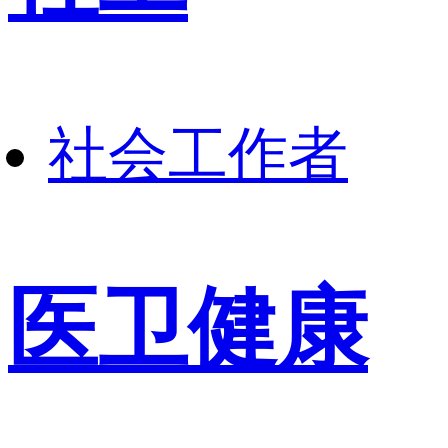
社会工作者
医卫健康