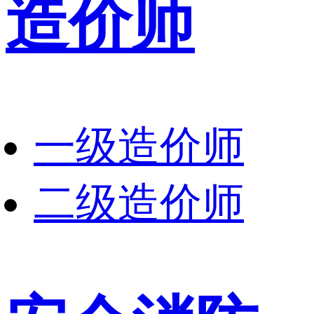
造价师
一级造价师
二级造价师