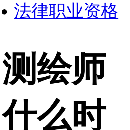
法律职业资格
测绘师
什么时