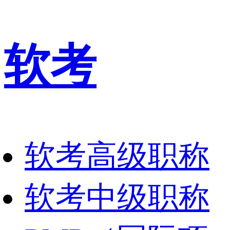
软考
软考高级职称
软考中级职称