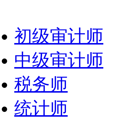
初级审计师
中级审计师
税务师
统计师