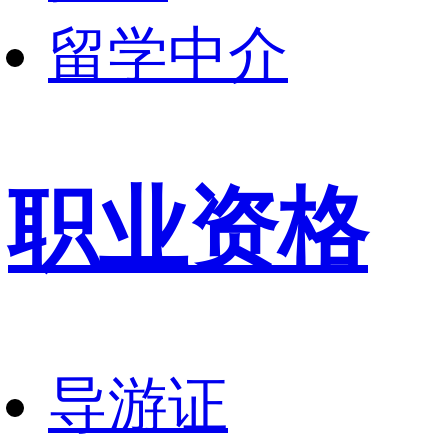
留学中介
职业资格
导游证