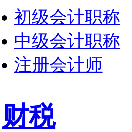
初级会计职称
中级会计职称
注册会计师
财税