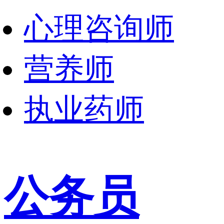
心理咨询师
营养师
执业药师
公务员