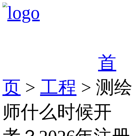
首
页
>
工程
> 测绘
师什么时候开