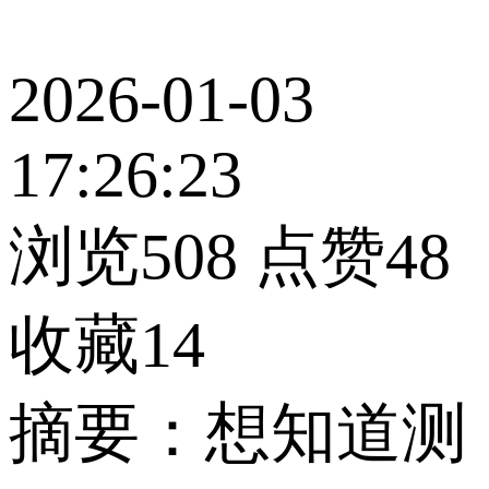
2026-01-03
17:26:23
浏览508
点赞48
收藏14
摘要：想知道测