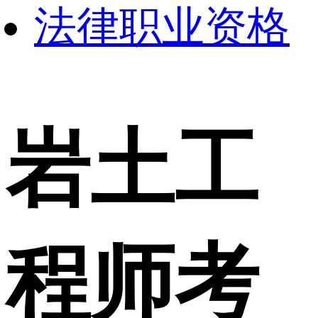
法律职业资格
岩土工
程师考