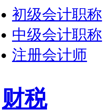
初级会计职称
中级会计职称
注册会计师
财税