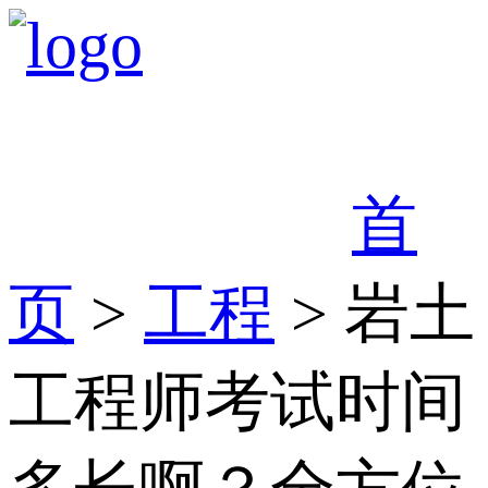
首
页
>
工程
> 岩土
工程师考试时间