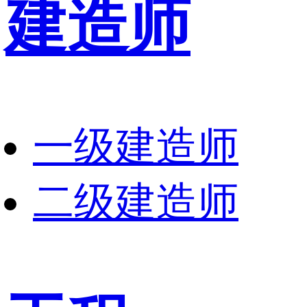
建造师
一级建造师
二级建造师