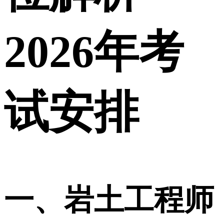
2026年考
试安排
一、岩土工程师