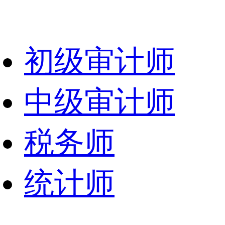
初级审计师
中级审计师
税务师
统计师