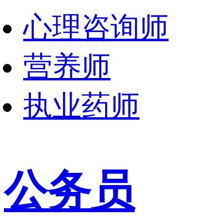
心理咨询师
营养师
执业药师
公务员