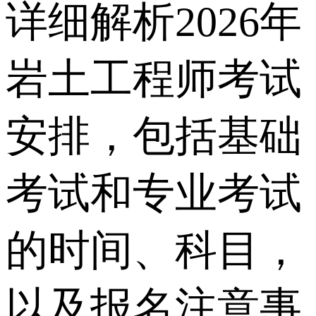
详细解析2026年
岩土工程师考试
安排，包括基础
考试和专业考试
的时间、科目，
以及报名注意事