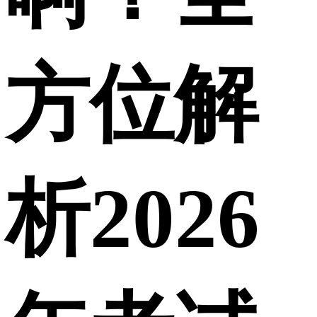
方位解
析2026