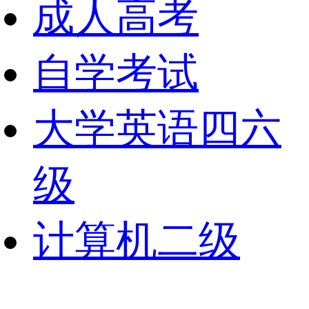
成人高考
自学考试
大学英语四六
级
计算机二级