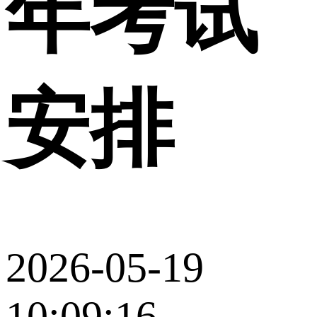
年考试
安排
2026-05-19
10:09:16