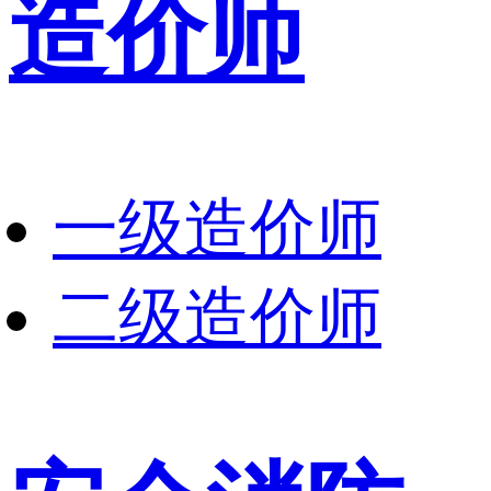
造价师
一级造价师
二级造价师