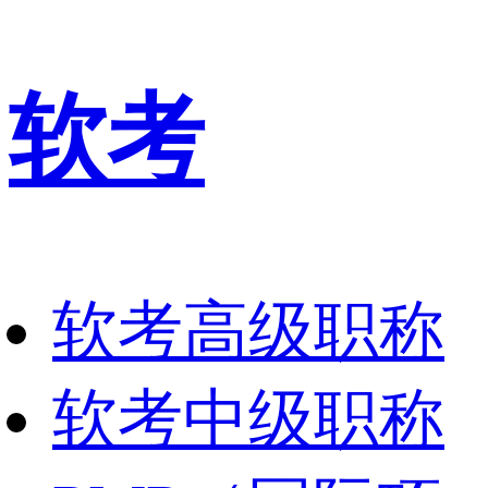
软考
软考高级职称
软考中级职称