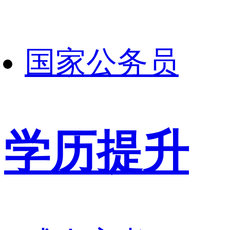
国家公务员
学历提升