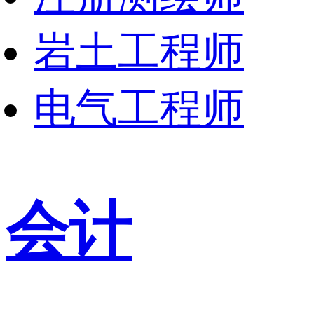
岩土工程师
电气工程师
会计