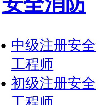
安全消防
中级注册安全
工程师
初级注册安全
工程师