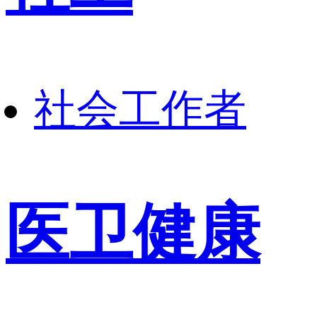
社会工作者
医卫健康