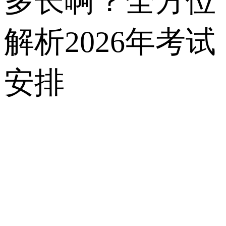
多长啊？全方位
解析2026年考试
安排