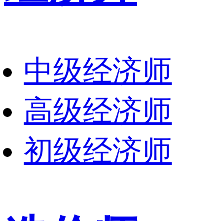
中级经济师
高级经济师
初级经济师