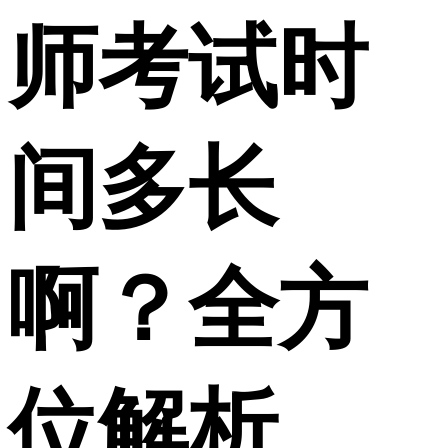
师考试时
间多长
啊？全方
位解析