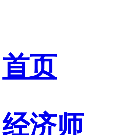
首页
经济师