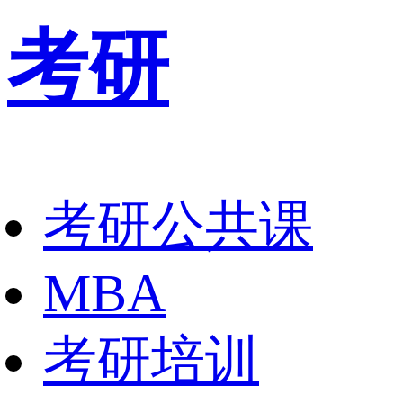
考研
考研公共课
MBA
考研培训