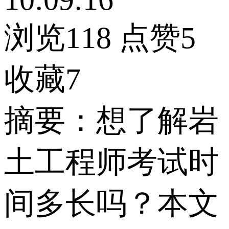
浏览118
点赞5
收藏7
摘要：想了解岩
土工程师考试时
间多长吗？本文