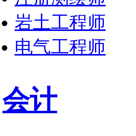
岩土工程师
电气工程师
会计