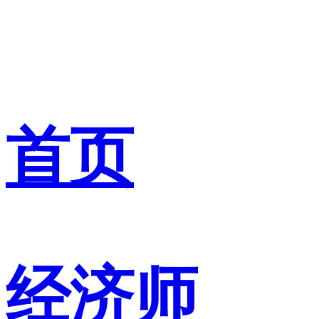
首页
经济师