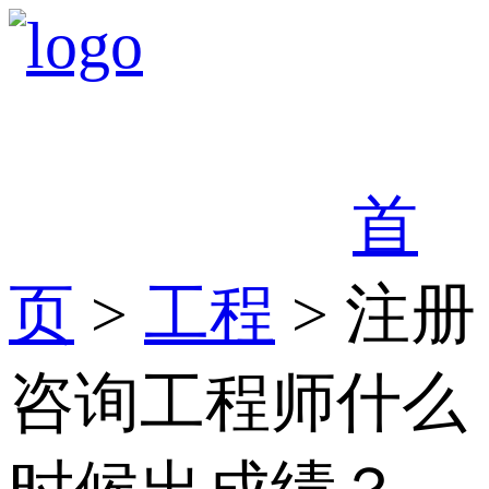
首
页
>
工程
> 注册
咨询工程师什么