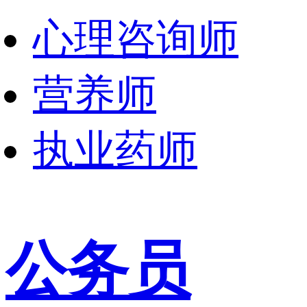
心理咨询师
营养师
执业药师
公务员