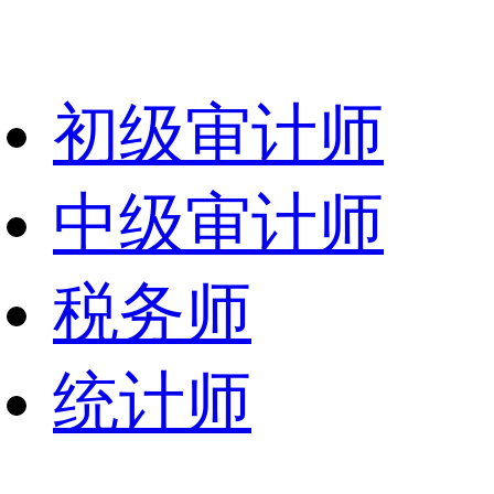
初级审计师
中级审计师
税务师
统计师