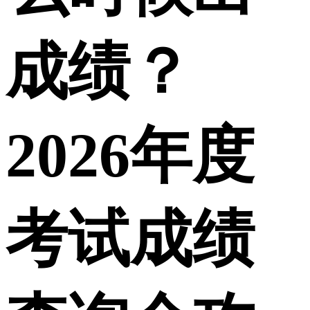
成绩？
2026年度
考试成绩