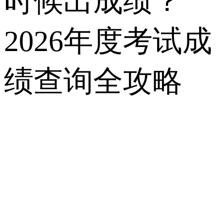
时候出成绩？
2026年度考试成
绩查询全攻略