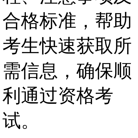
合格标准，帮助
考生快速获取所
需信息，确保顺
利通过资格考
试。