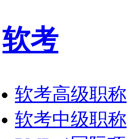
软考
软考高级职称
软考中级职称