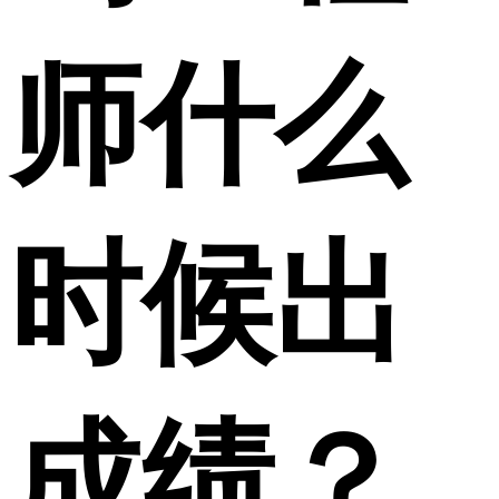
师什么
时候出
成绩？