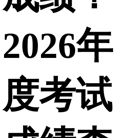
2026年
度考试