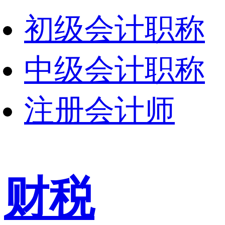
初级会计职称
中级会计职称
注册会计师
财税