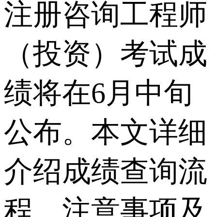
注册咨询工程师
（投资）考试成
绩将在6月中旬
公布。本文详细
介绍成绩查询流
程、注意事项及