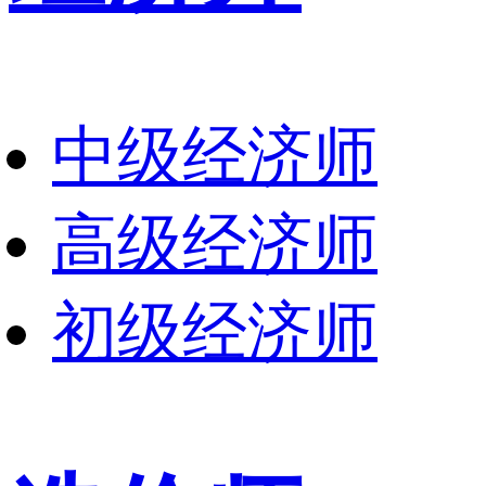
中级经济师
高级经济师
初级经济师