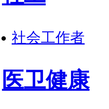
社会工作者
医卫健康