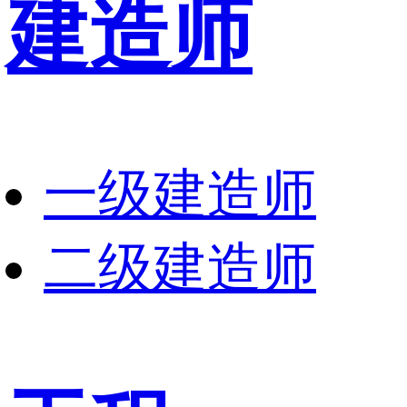
建造师
一级建造师
二级建造师