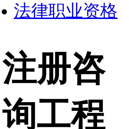
法律职业资格
注册咨
询工程