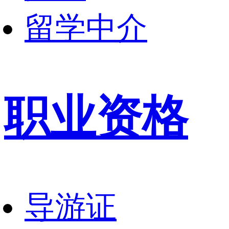
留学中介
职业资格
导游证