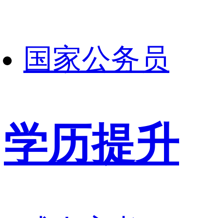
国家公务员
学历提升