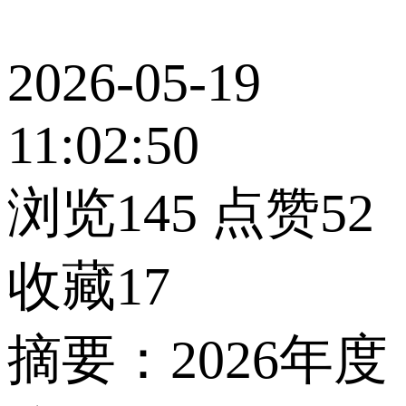
2026-05-19
11:02:50
浏览145
点赞52
收藏17
摘要：2026年度