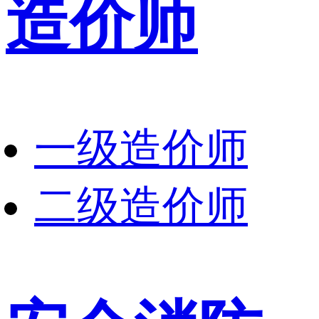
造价师
一级造价师
二级造价师