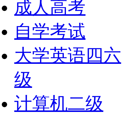
成人高考
自学考试
大学英语四六
级
计算机二级