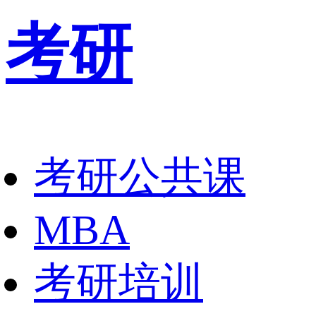
考研
考研公共课
MBA
考研培训