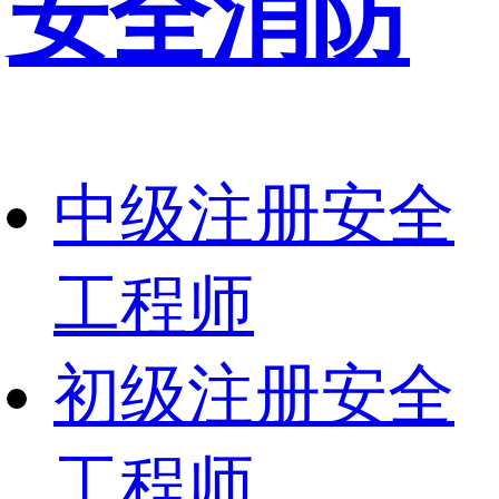
安全消防
中级注册安全
工程师
初级注册安全
工程师