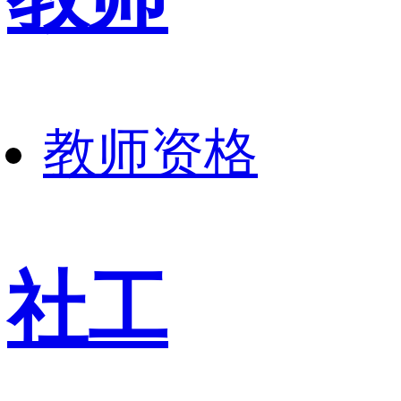
教师资格
社工