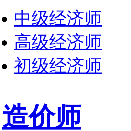
中级经济师
高级经济师
初级经济师
造价师