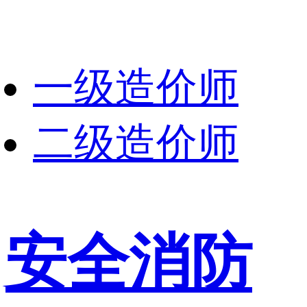
一级造价师
二级造价师
安全消防