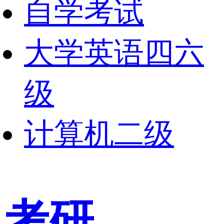
自学考试
大学英语四六
级
计算机二级
考研