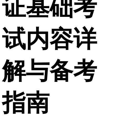
证基础考
试内容详
解与备考
指南