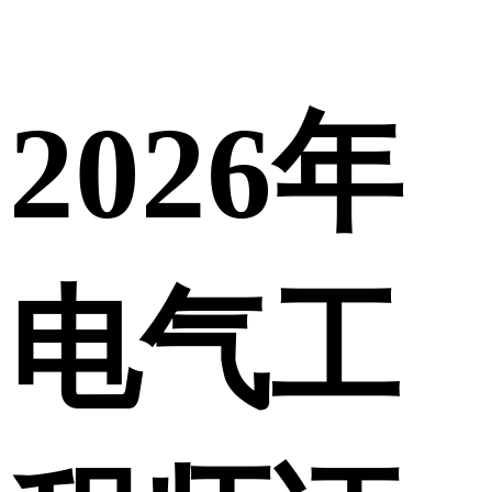
2026年
电气工