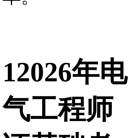
1
2026年电
气工程师