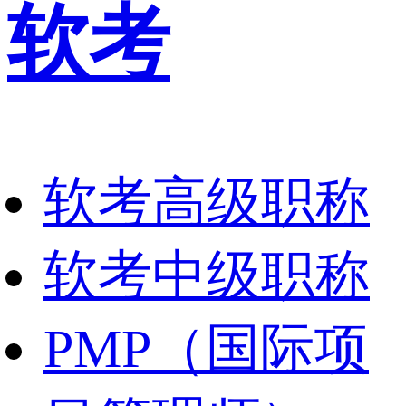
软考
软考高级职称
软考中级职称
PMP（国际项