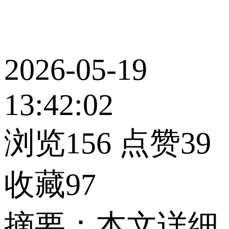
2026-05-19
13:42:02
浏览156
点赞39
收藏97
摘要：本文详细