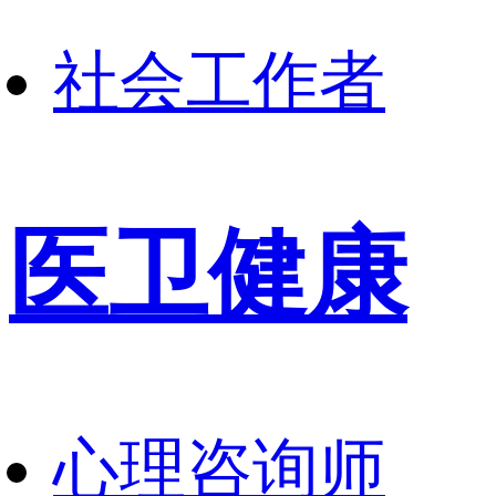
社会工作者
医卫健康
心理咨询师