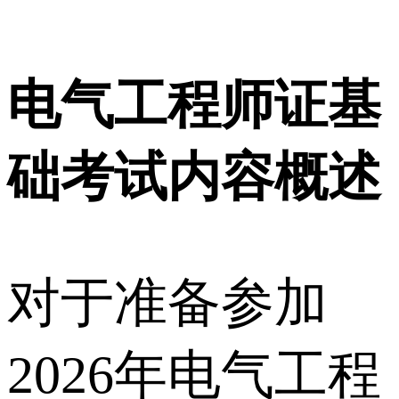
电气工程师证基
础考试内容概述
对于准备参加
2026年电气工程