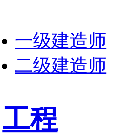
一级建造师
二级建造师
工程