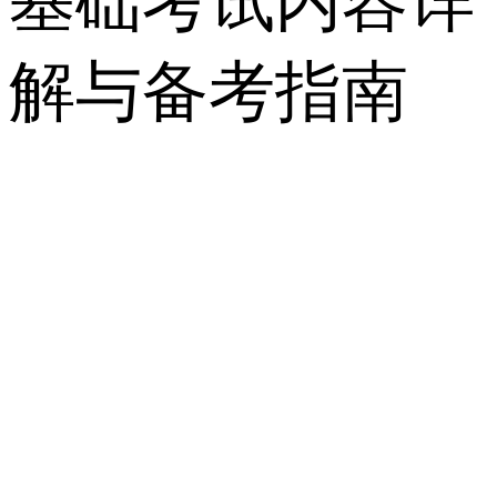
基础考试内容详
解与备考指南