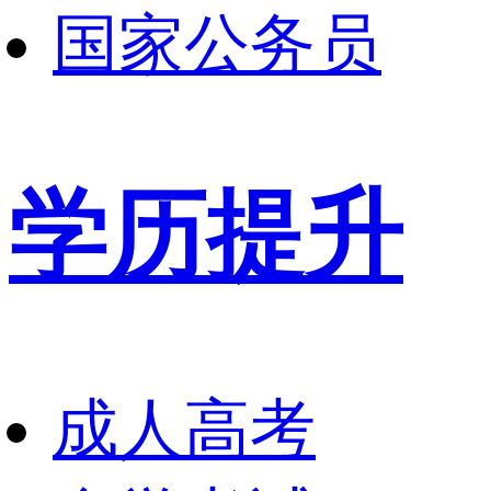
国家公务员
学历提升
成人高考