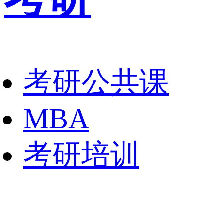
考研公共课
MBA
考研培训