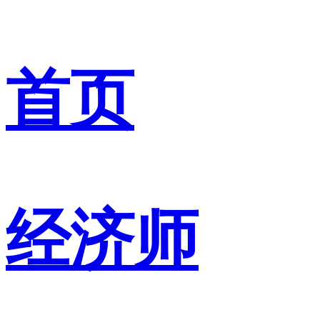
首页
经济师