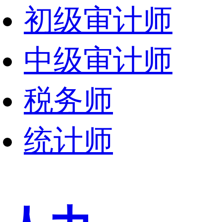
初级审计师
中级审计师
税务师
统计师