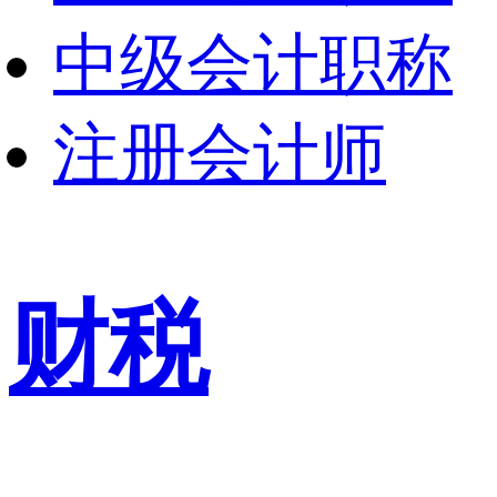
中级会计职称
注册会计师
财税