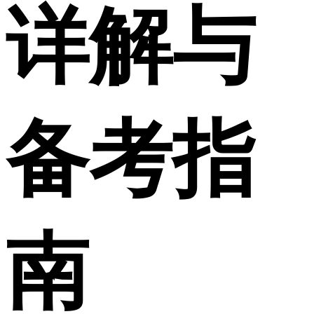
详解与
备考指
南