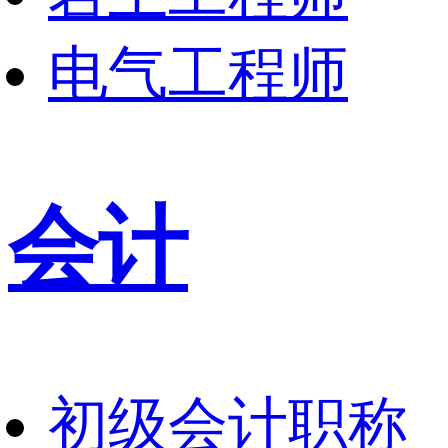
电气工程师
会计
初级会计职称