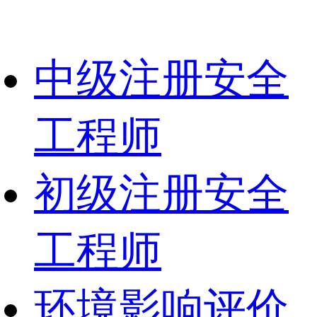
中级注册安全
工程师
初级注册安全
工程师
环境影响评价