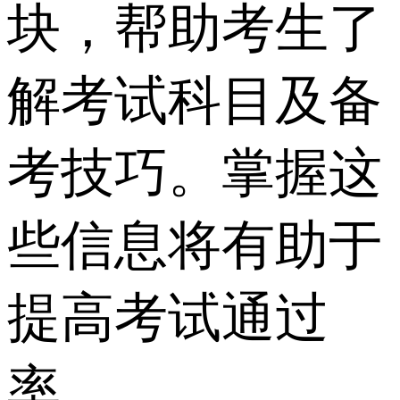
块，帮助考生了
解考试科目及备
考技巧。掌握这
些信息将有助于
提高考试通过
率。