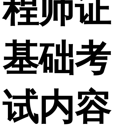
程师证
基础考
试内容