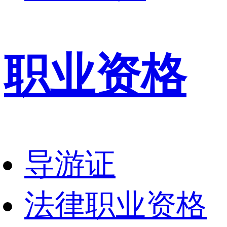
职业资格
导游证
法律职业资格