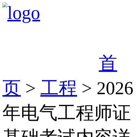
首
页
>
工程
> 2026
年电气工程师证