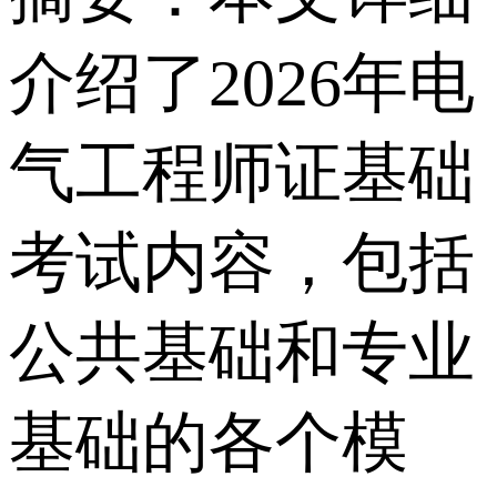
介绍了2026年电
气工程师证基础
考试内容，包括
公共基础和专业
基础的各个模