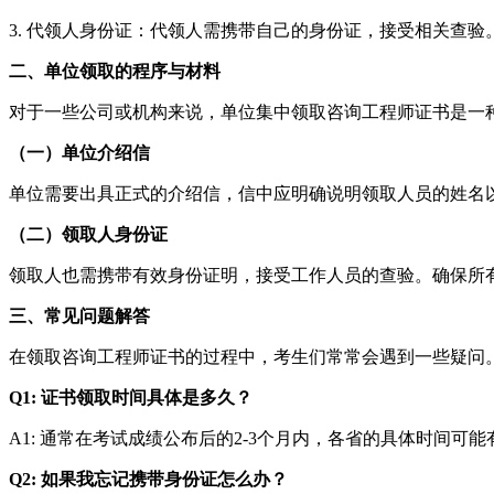
3. 代领人身份证：代领人需携带自己的身份证，接受相关查验
二、单位领取的程序与材料
对于一些公司或机构来说，单位集中领取咨询工程师证书是一
（一）单位介绍信
单位需要出具正式的介绍信，信中应明确说明领取人员的姓名
（二）领取人身份证
领取人也需携带有效身份证明，接受工作人员的查验。确保所
三、常见问题解答
在领取咨询工程师证书的过程中，考生们常常会遇到一些疑问
Q1: 证书领取时间具体是多久？
A1: 通常在考试成绩公布后的2-3个月内，各省的具体时间可
Q2: 如果我忘记携带身份证怎么办？