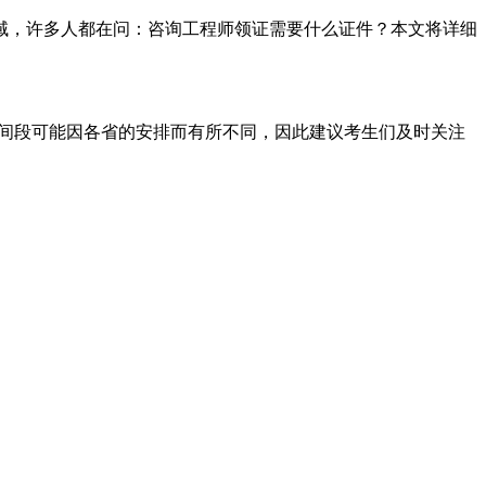
域，许多人都在问：咨询工程师领证需要什么证件？本文将详细
时间段可能因各省的安排而有所不同，因此建议考生们及时关注