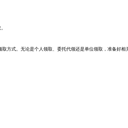
取。
领取方式。无论是个人领取、委托代领还是单位领取，准备好相