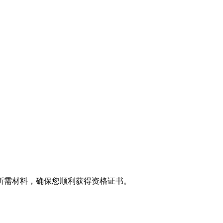
所需材料，确保您顺利获得资格证书。