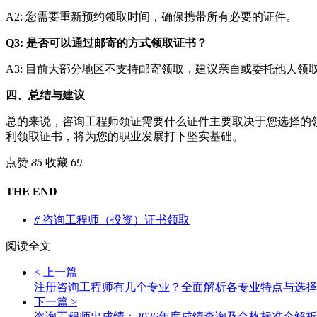
A2: 您需要重新预约领取时间，确保携带所有必要的证件。
Q3: 是否可以通过邮寄的方式领取证书？
A3: 目前大部分地区不支持邮寄领取，建议亲自或委托他人领
四、总结与建议
总的来说，咨询工程师领证需要什么证件主要取决于您选择的
利领取证书，将为您的职业发展打下坚实基础。
点赞
85
收藏
69
THE END
#
咨询工程师（投资）证书领取
阅读全文
< 上一篇
注册咨询工程师有几个专业？全面解析各专业特点与选择
下一篇 >
咨询工程师出成绩：2026年度成绩查询及合格标准全解析