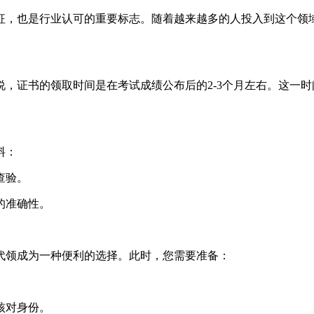
征，也是行业认可的重要标志。随着越来越多的人投入到这个领
，证书的领取时间是在考试成绩公布后的2-3个月左右。这一
料：
查验。
的准确性。
代领成为一种便利的选择。此时，您需要准备：
。
核对身份。