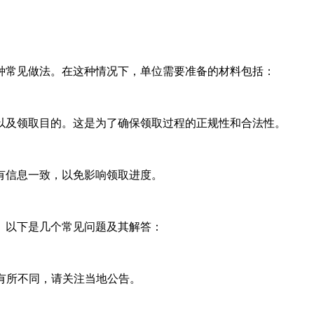
。
种常见做法。在这种情况下，单位需要准备的材料包括：
以及领取目的。这是为了确保领取过程的正规性和合法性。
有信息一致，以免影响领取进度。
。以下是几个常见问题及其解答：
能有所不同，请关注当地公告。