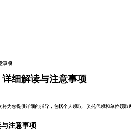
意事项
？详细解读与注意事项
文将为您提供详细的指导，包括个人领取、委托代领和单位领取
读与注意事项