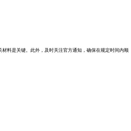
关材料是关键。此外，及时关注官方通知，确保在规定时间内顺