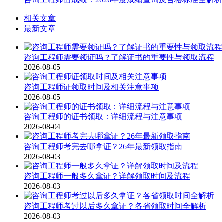
相关文章
最新文章
咨询工程师需要领证吗？了解证书的重要性与领取流程
2026-08-05
咨询工程师证领取时间及相关注意事项
2026-08-05
咨询工程师的证书领取：详细流程与注意事项
2026-08-04
咨询工程师考完去哪拿证？26年最新领取指南
2026-08-03
咨询工程师一般多久拿证？详解领取时间及流程
2026-08-03
咨询工程师考过以后多久拿证？各省领取时间全解析
2026-08-03