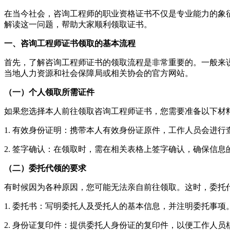
在当今社会，咨询工程师的职业资格证书不仅是专业能力的象
解读这一问题，帮助大家顺利领取证书。
一、咨询工程师证书领取的基本流程
首先，了解咨询工程师证书的领取流程是非常重要的。一般来说
当地人力资源和社会保障局或相关协会的官方网站。
（一）个人领取所需证件
如果您选择本人前往领取咨询工程师证书，您需要准备以下材
1. 有效身份证明：携带本人有效身份证原件，工作人员会进行
2. 签字确认：在领取时，需在相关表格上签字确认，确保信息
（二）委托代领的要求
有时候因为各种原因，您可能无法亲自前往领取。这时，委托
1. 委托书：写明委托人及受托人的基本信息，并注明委托事项
2. 身份证复印件：提供委托人身份证的复印件，以便工作人员