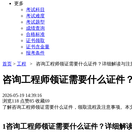
更多
考试科目
考试难度
考试题型
成绩查询
合格标准
证书领取
证书含金量
报考条件
首页
>
工程
> 咨询工程师领证需要什么证件？详细解读与注
咨询工程师领证需要什么证件
2026-05-19 14:39:16
浏览118
点赞85
收藏69
了解咨询工程师领证需要什么证件，领取流程及注意事项。本
1
咨询工程师领证需要什么证件？详细解