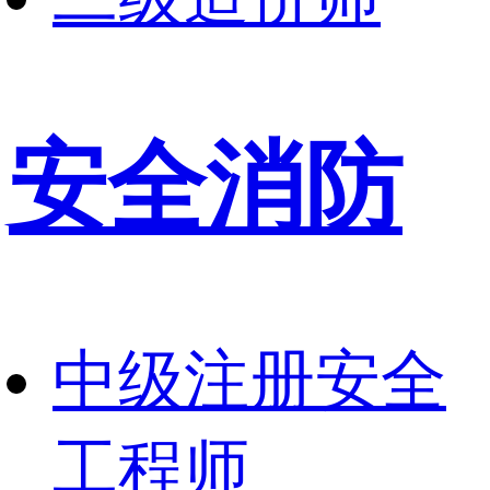
安全消防
中级注册安全
工程师