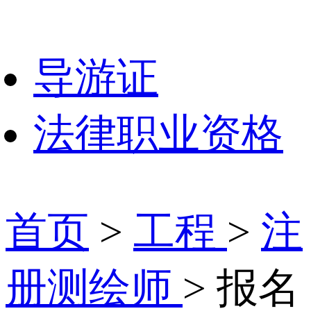
导游证
法律职业资格
首页
>
工程
>
注
册测绘师
> 报名