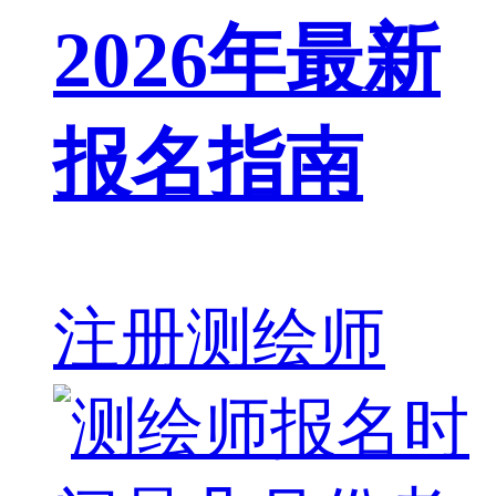
2026年最新
报名指南
注册测绘师