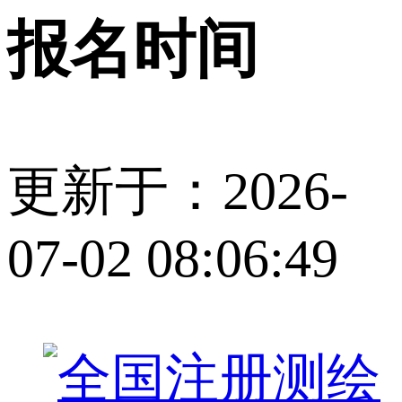
报名时间
更新于：2026-
07-02 08:06:49