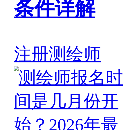
条件详解
注册测绘师