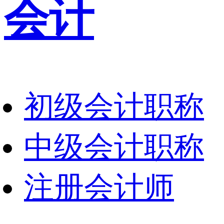
会计
初级会计职称
中级会计职称
注册会计师