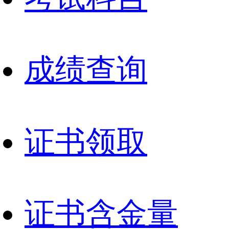
成绩查询
证书领取
证书含金量