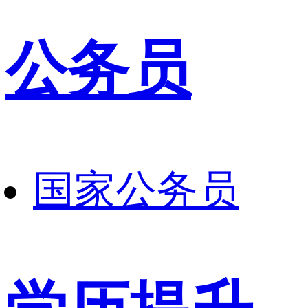
公务员
国家公务员