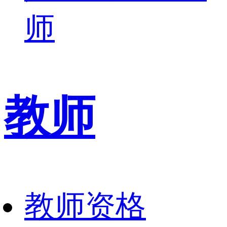
师
教师
教师资格