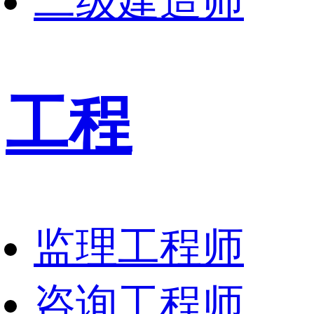
二级建造师
工程
监理工程师
咨询工程师