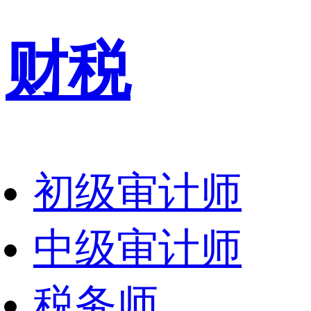
财税
初级审计师
中级审计师
税务师