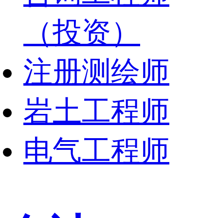
（投资）
注册测绘师
岩土工程师
电气工程师