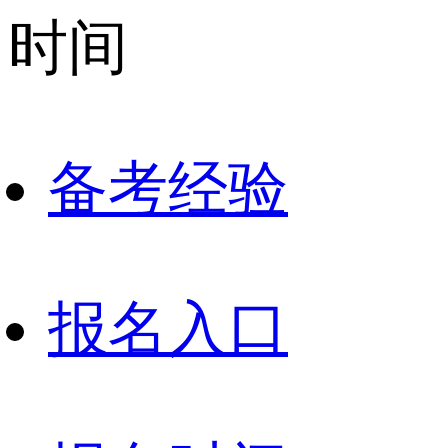
时间
备考经验
报名入口