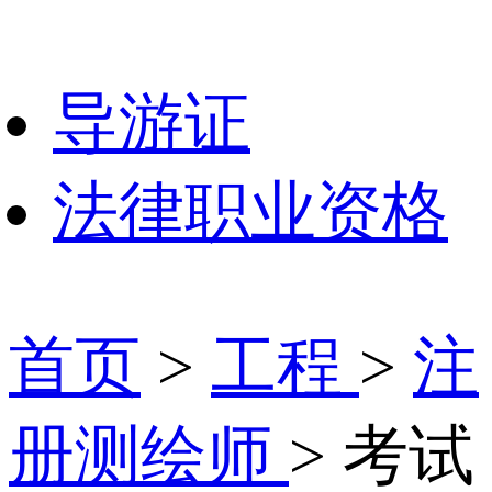
导游证
法律职业资格
首页
>
工程
>
注
册测绘师
> 考试