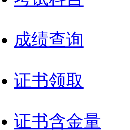
成绩查询
证书领取
证书含金量