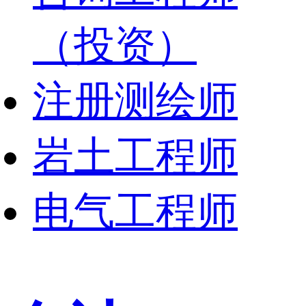
（投资）
注册测绘师
岩土工程师
电气工程师