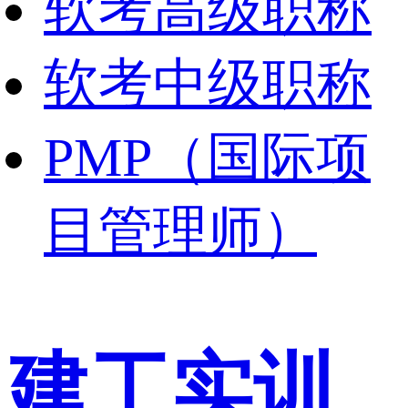
软考高级职称
软考中级职称
PMP（国际项
目管理师）
建工实训