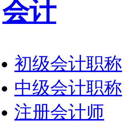
会计
初级会计职称
中级会计职称
注册会计师