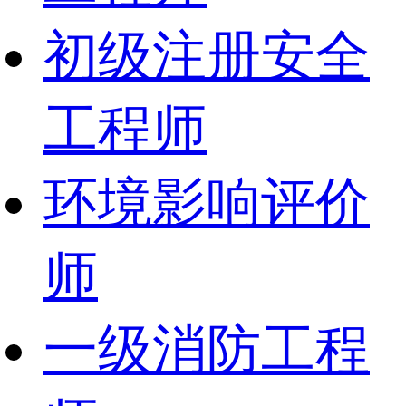
初级注册安全
工程师
环境影响评价
师
一级消防工程