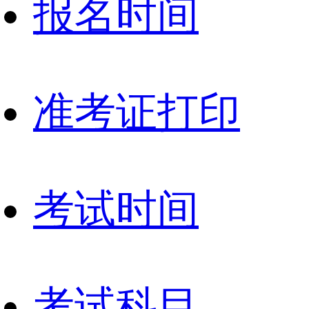
报名时间
准考证打印
考试时间
考试科目