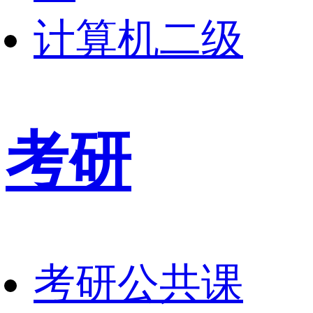
计算机二级
考研
考研公共课