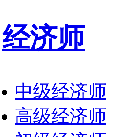
经济师
中级经济师
高级经济师