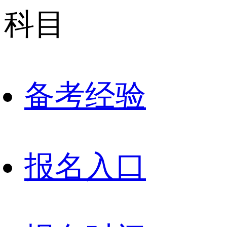
科目
备考经验
报名入口