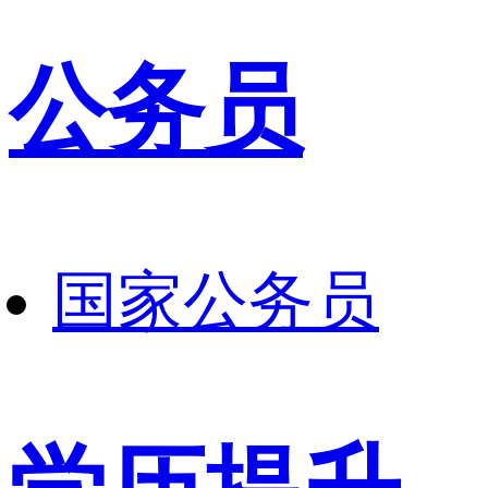
公务员
国家公务员