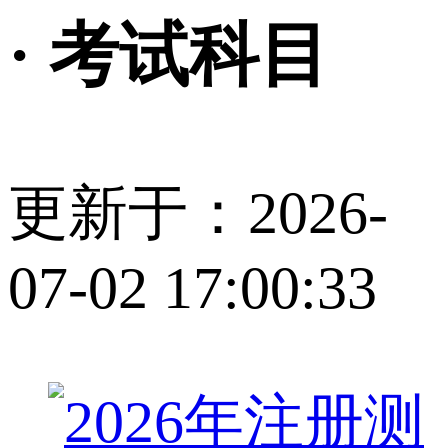
· 考试科目
更新于：2026-
07-02 17:00:33