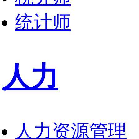
统计师
人力
人力资源管理