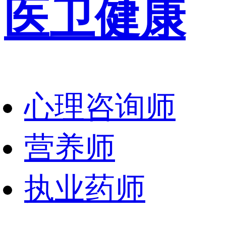
医卫健康
心理咨询师
营养师
执业药师