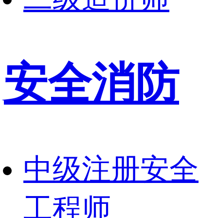
安全消防
中级注册安全
工程师