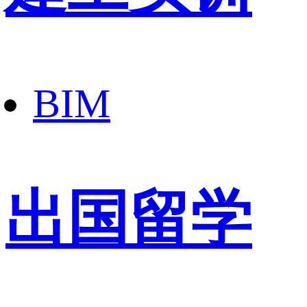
BIM
出国留学