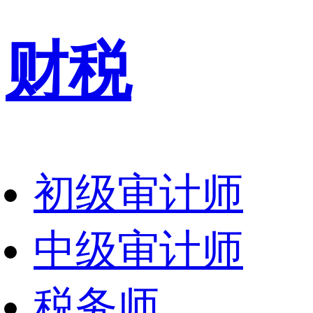
财税
初级审计师
中级审计师
税务师