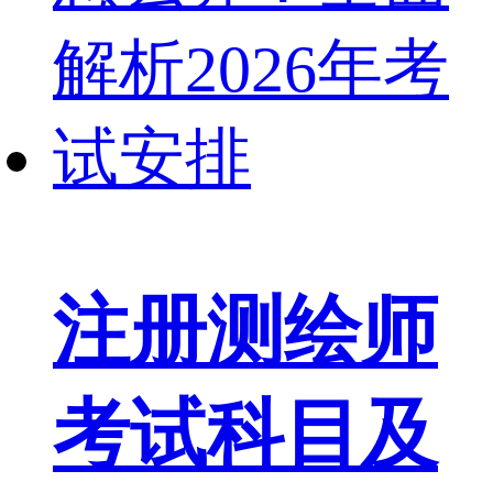
注册测绘师
考试科目及