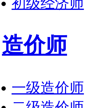
初级经济师
造价师
一级造价师
二级造价师