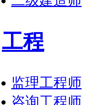
二级建造师
工程
监理工程师
咨询工程师