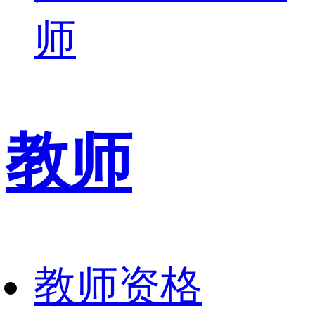
师
教师
教师资格