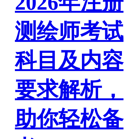
2026年注册
测绘师考试
科目及内容
要求解析，
助你轻松备