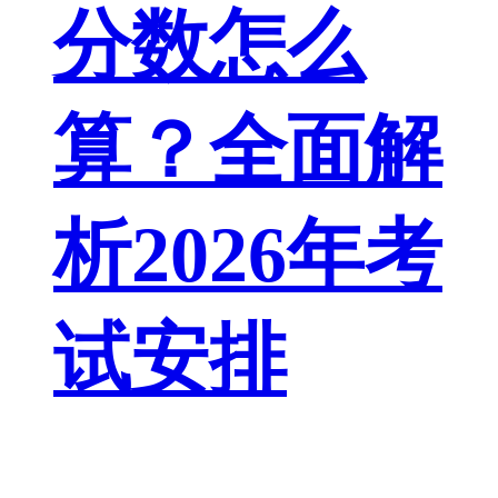
分数怎么
算？全面解
析2026年考
试安排