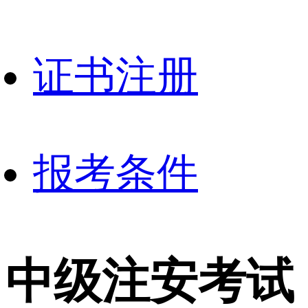
证书注册
报考条件
中级注安考试