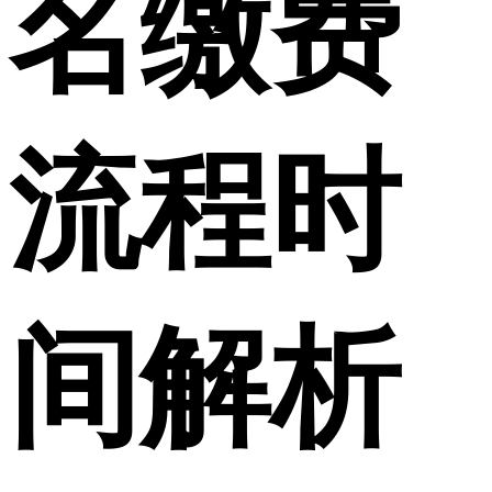
名缴费
流程时
间解析