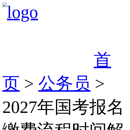
首
页
>
公务员
>
2027年国考报名