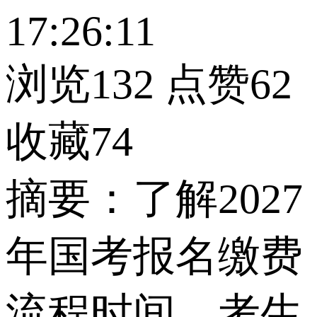
17:26:11
浏览132
点赞62
收藏74
摘要：了解2027
年国考报名缴费
流程时间，考生