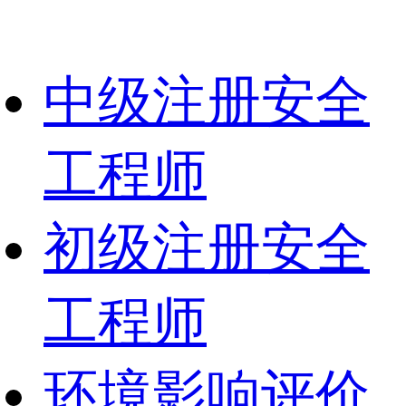
中级注册安全
工程师
初级注册安全
工程师
环境影响评价