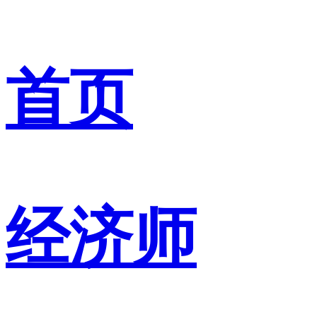
首页
经济师