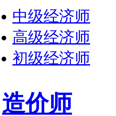
中级经济师
高级经济师
初级经济师
造价师