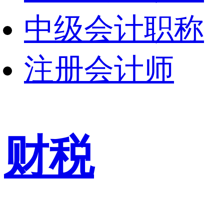
中级会计职称
注册会计师
财税