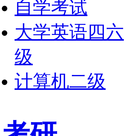
自学考试
大学英语四六
级
计算机二级
考研