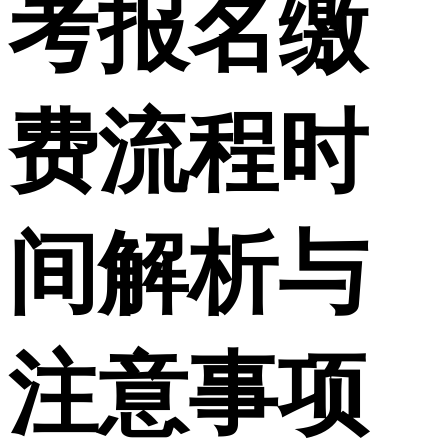
考报名缴
费流程时
间解析与
注意事项