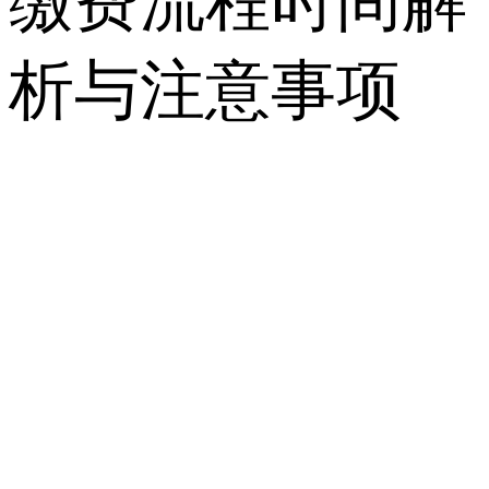
缴费流程时间解
析与注意事项