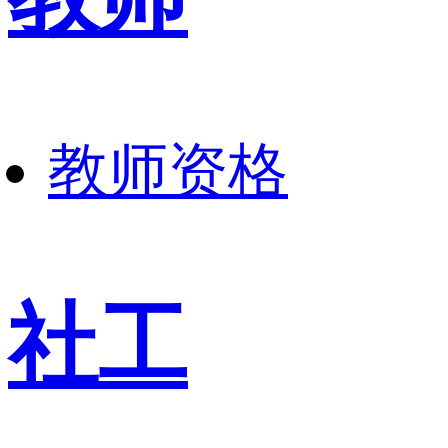
教师资格
社工