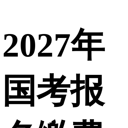
2027年
国考报