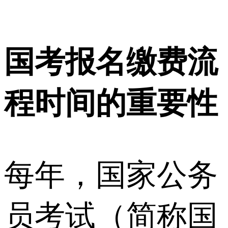
国考报名缴费流
程时间的重要性
每年，国家公务
员考试（简称国