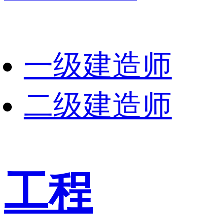
一级建造师
二级建造师
工程