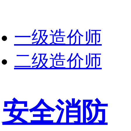
一级造价师
二级造价师
安全消防