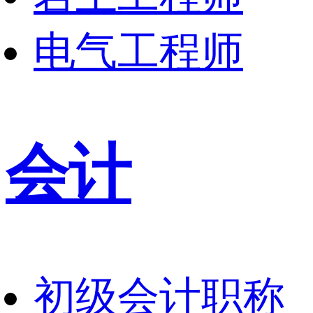
电气工程师
会计
初级会计职称