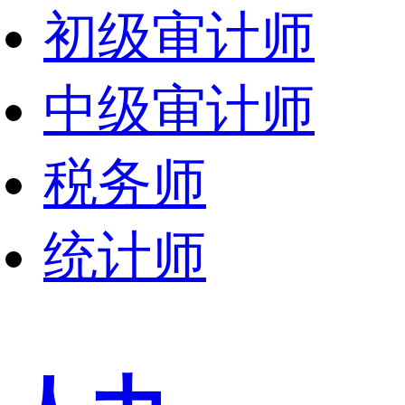
初级审计师
中级审计师
税务师
统计师