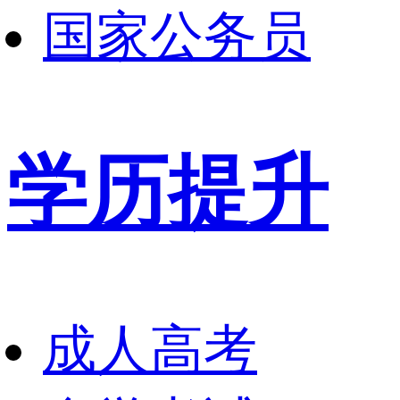
国家公务员
学历提升
成人高考