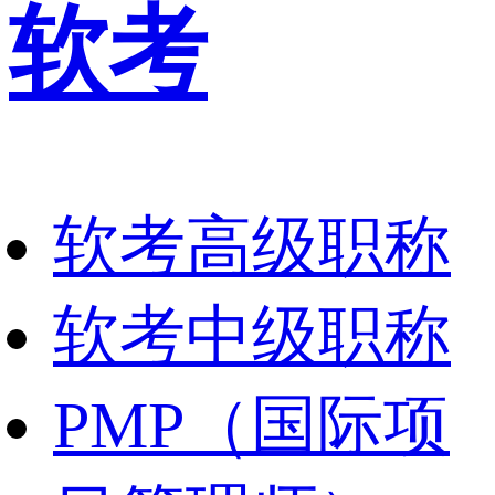
软考
软考高级职称
软考中级职称
PMP（国际项