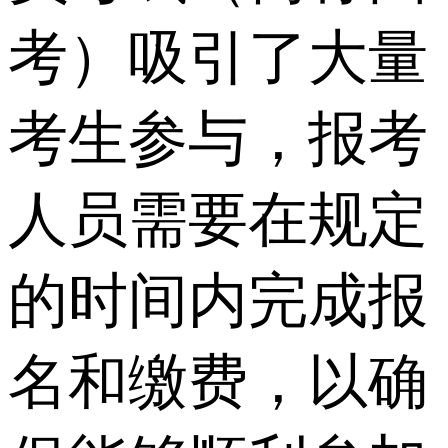
考）吸引了大量
考生参与，报考
人员需要在规定
的时间内完成报
名和缴费，以确