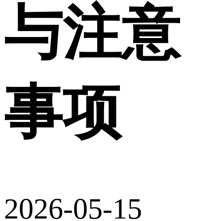
与注意
事项
2026-05-15