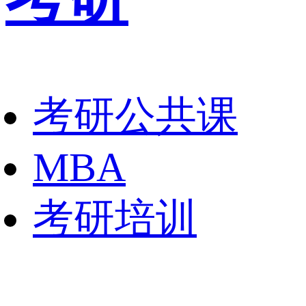
考研公共课
MBA
考研培训