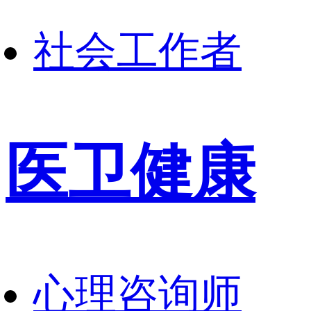
社会工作者
医卫健康
心理咨询师