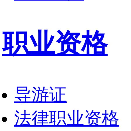
职业资格
导游证
法律职业资格