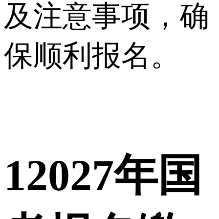
及注意事项，确
保顺利报名。
1
2027年国