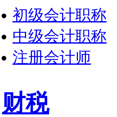
初级会计职称
中级会计职称
注册会计师
财税