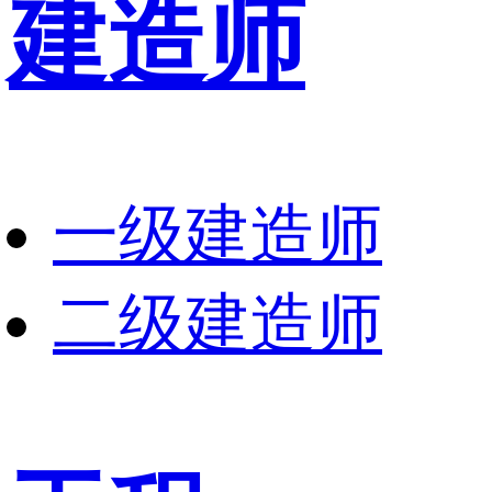
建造师
一级建造师
二级建造师