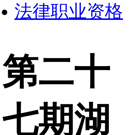
法律职业资格
第二十
七期湖