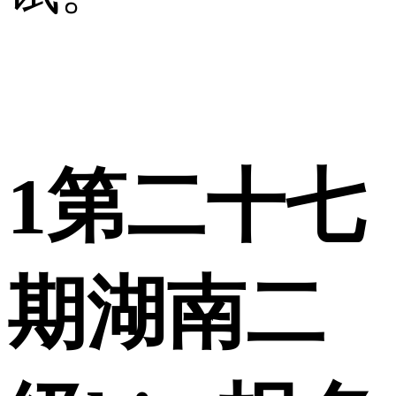
1
第二十七
期湖南二