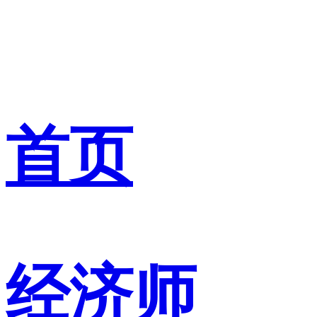
首页
经济师