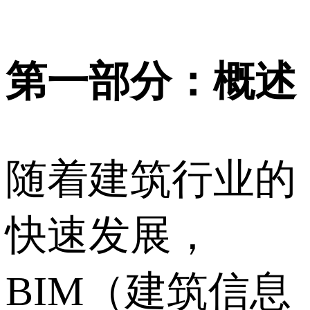
第一部分：概述
随着建筑行业的
快速发展，
BIM（建筑信息