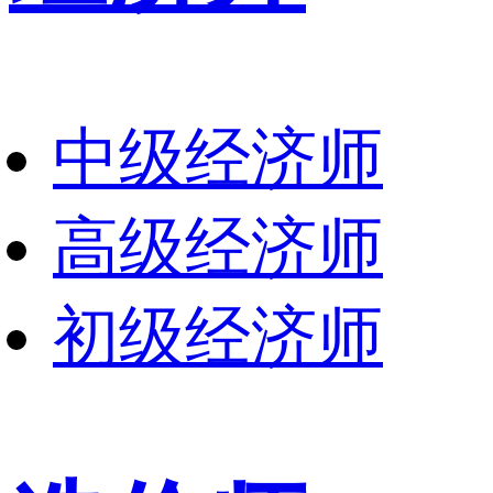
中级经济师
高级经济师
初级经济师