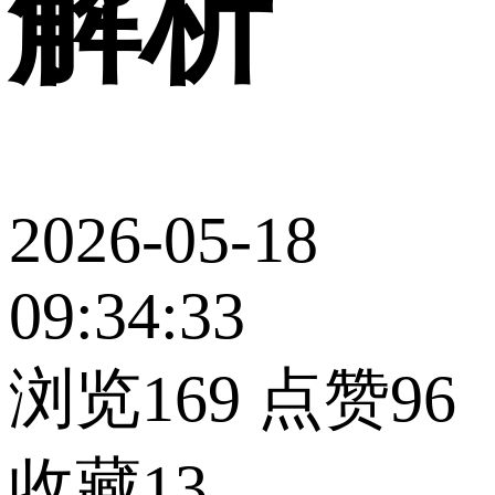
解析
2026-05-18
09:34:33
浏览169
点赞96
收藏13