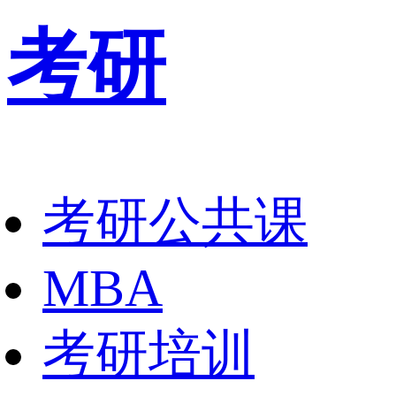
考研
考研公共课
MBA
考研培训