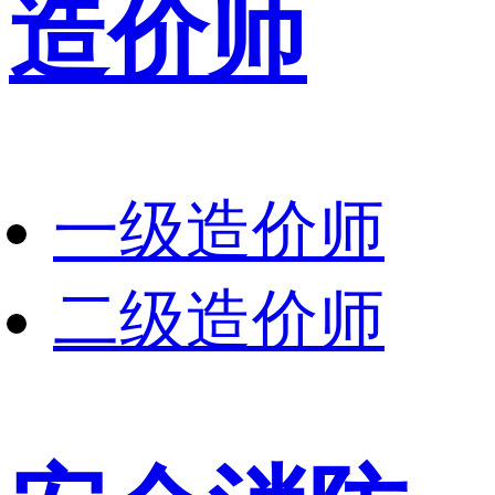
造价师
一级造价师
二级造价师