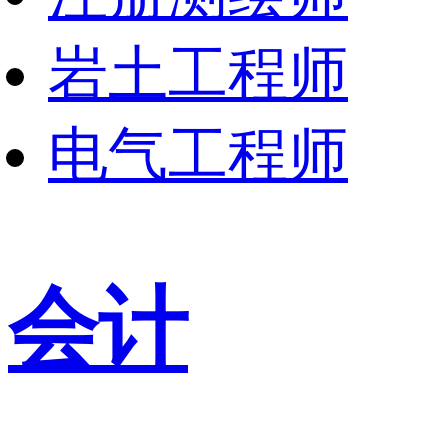
岩土工程师
电气工程师
会计