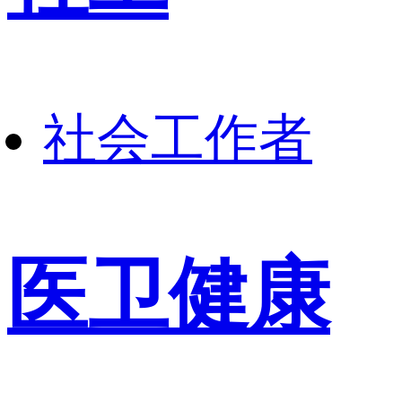
社会工作者
医卫健康