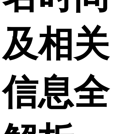
及相关
信息全