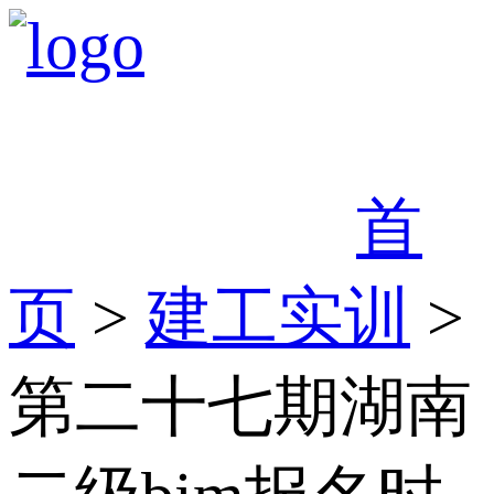
首
页
>
建工实训
>
第二十七期湖南