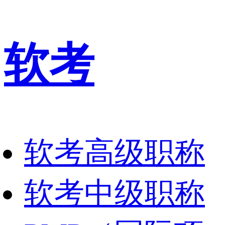
软考
软考高级职称
软考中级职称