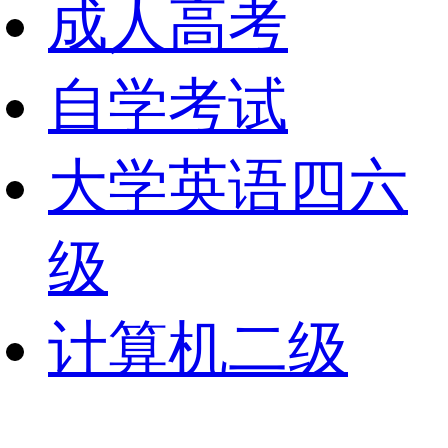
成人高考
自学考试
大学英语四六
级
计算机二级