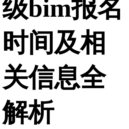
级bim报名
时间及相
关信息全
解析