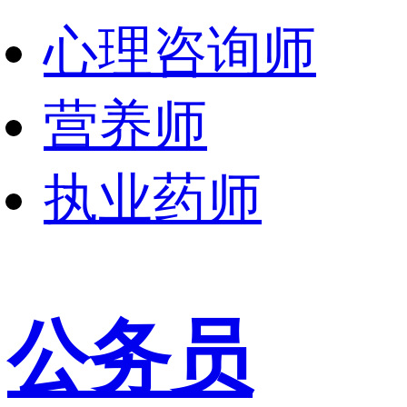
心理咨询师
营养师
执业药师
公务员