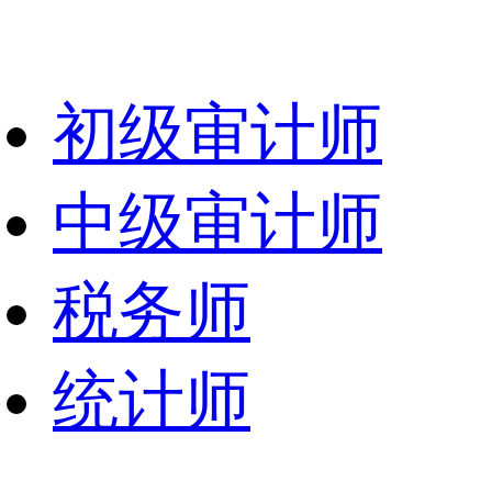
初级审计师
中级审计师
税务师
统计师