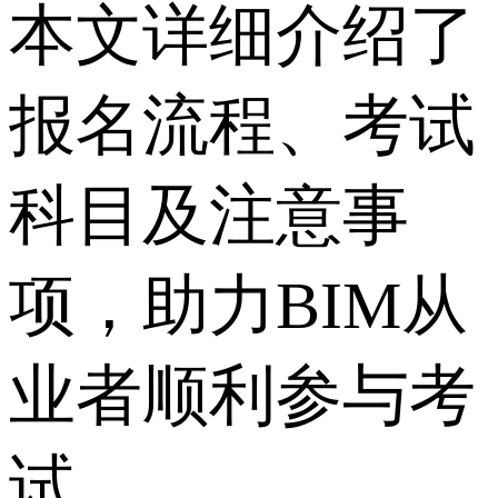
本文详细介绍了
报名流程、考试
科目及注意事
项，助力BIM从
业者顺利参与考
试。