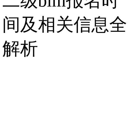
二级bim报名时
间及相关信息全
解析