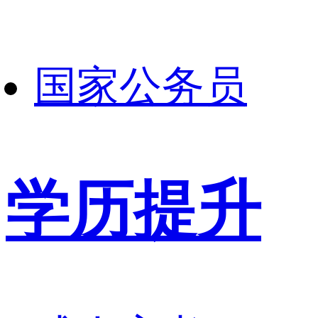
国家公务员
学历提升