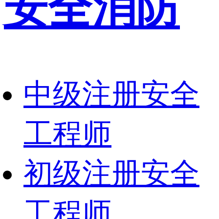
安全消防
中级注册安全
工程师
初级注册安全
工程师