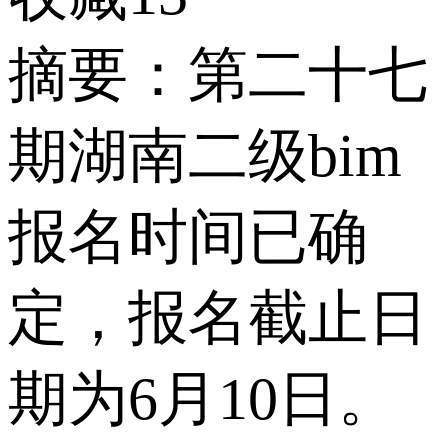
摘要：第二十七
期湖南二级bim
报名时间已确
定，报名截止日
期为6月10日。