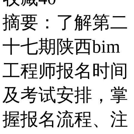
摘要：了解第二
十七期陕西bim
工程师报名时间
及考试安排，掌
握报名流程、注