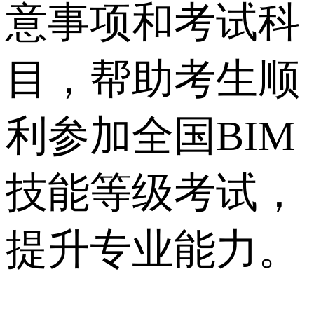
意事项和考试科
目，帮助考生顺
利参加全国BIM
技能等级考试，
提升专业能力。