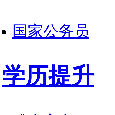
国家公务员
学历提升