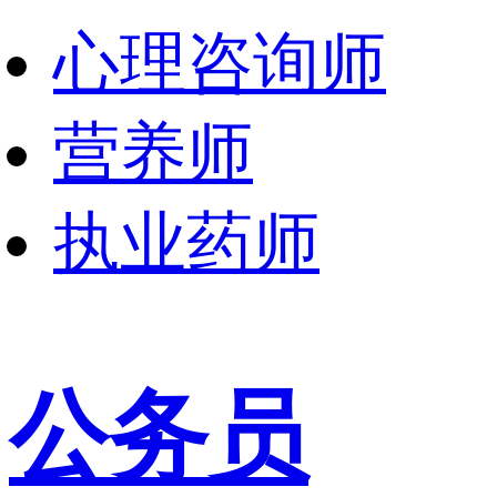
心理咨询师
营养师
执业药师
公务员