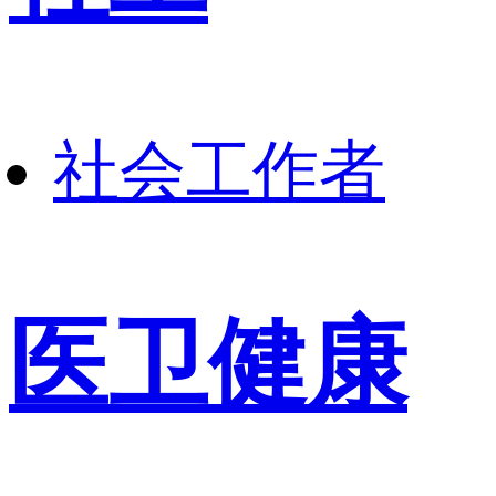
社会工作者
医卫健康