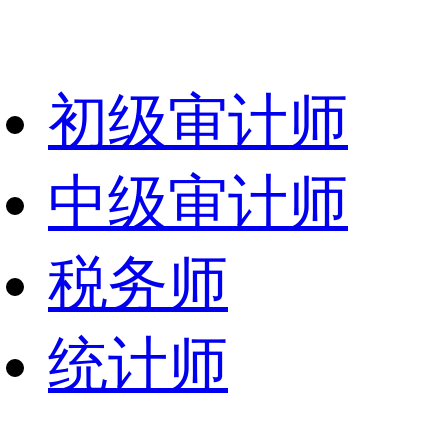
初级审计师
中级审计师
税务师
统计师