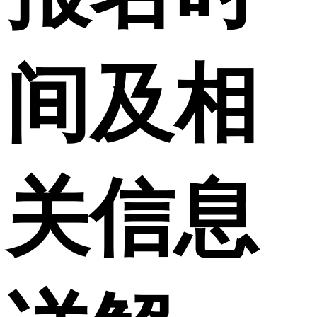
间及相
关信息