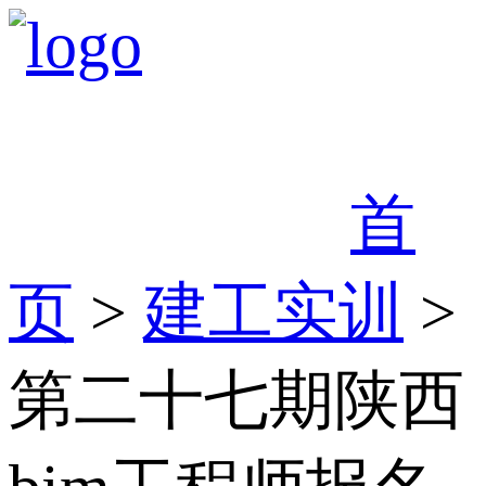
首
页
>
建工实训
>
第二十七期陕西