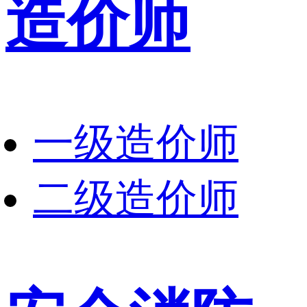
造价师
一级造价师
二级造价师