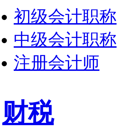
初级会计职称
中级会计职称
注册会计师
财税