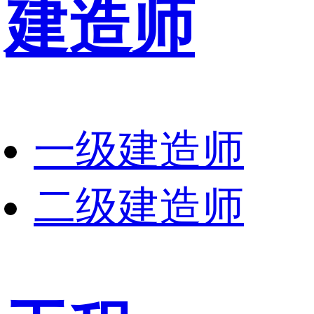
建造师
一级建造师
二级建造师