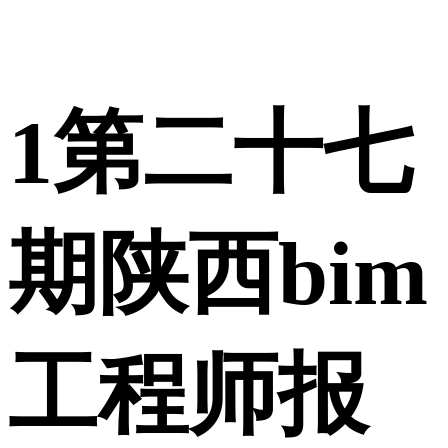
1
第二十七
期陕西bim
工程师报