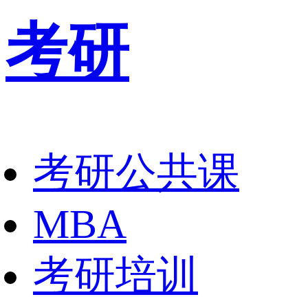
考研
考研公共课
MBA
考研培训