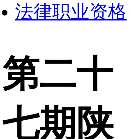
法律职业资格
第二十
七期陕