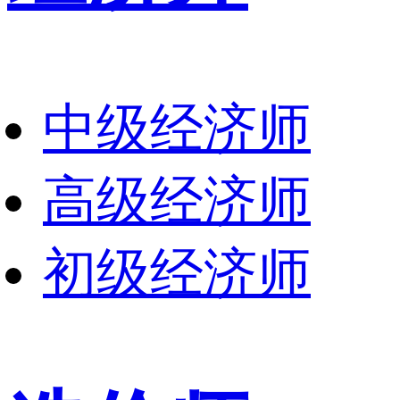
中级经济师
高级经济师
初级经济师