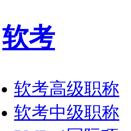
软考
软考高级职称
软考中级职称