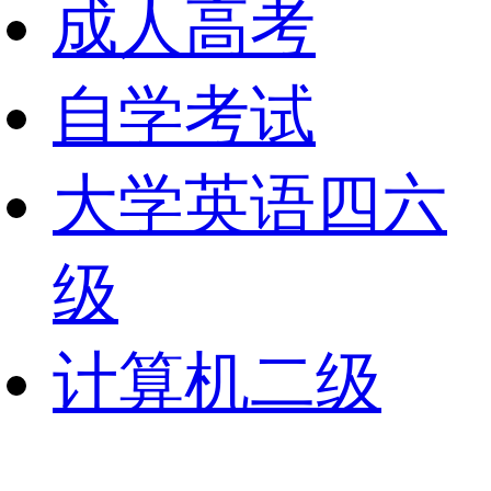
成人高考
自学考试
大学英语四六
级
计算机二级