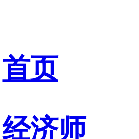
首页
经济师