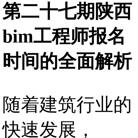
第二十七期陕西
bim工程师报名
时间的全面解析
随着建筑行业的
快速发展，