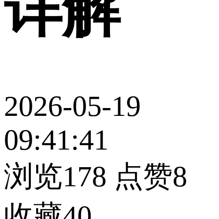
详解
2026-05-19
09:41:41
浏览178
点赞8
收藏40