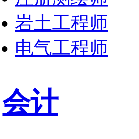
岩土工程师
电气工程师
会计