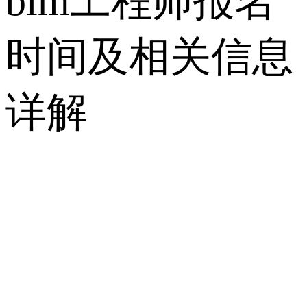
bim工程师报名
时间及相关信息
详解