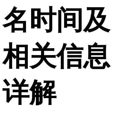
名时间及
相关信息
详解