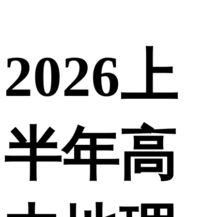
2026上
半年高