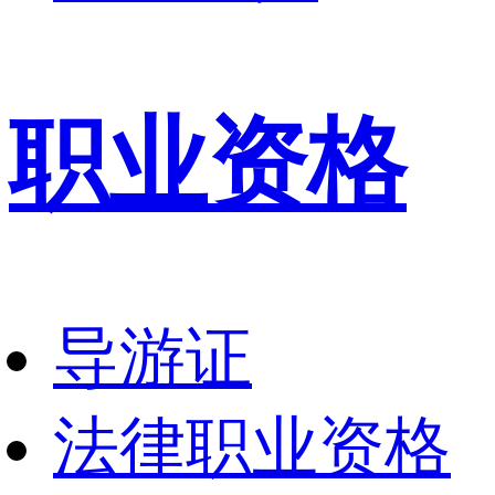
职业资格
导游证
法律职业资格