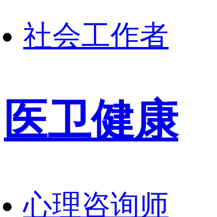
社会工作者
医卫健康
心理咨询师