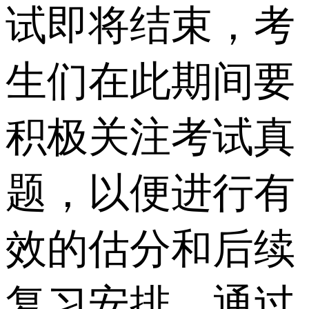
试即将结束，考
生们在此期间要
积极关注考试真
题，以便进行有
效的估分和后续
复习安排。通过