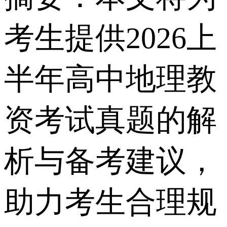
考生提供2026上
半年高中地理教
资考试真题的解
析与备考建议，
助力考生合理规