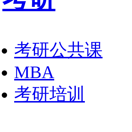
考研公共课
MBA
考研培训