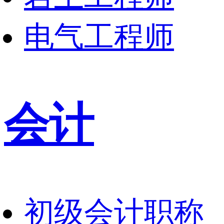
电气工程师
会计
初级会计职称