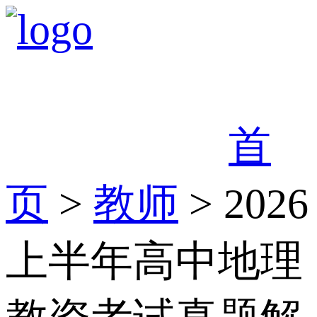
首
页
>
教师
> 2026
上半年高中地理