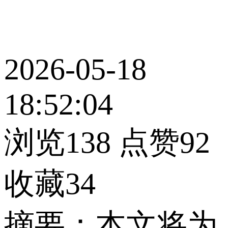
2026-05-18
18:52:04
浏览138
点赞92
收藏34
摘要：本文将为