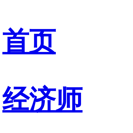
首页
经济师