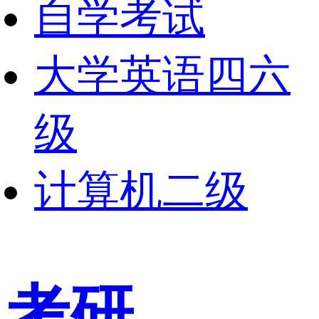
自学考试
大学英语四六
级
计算机二级
考研