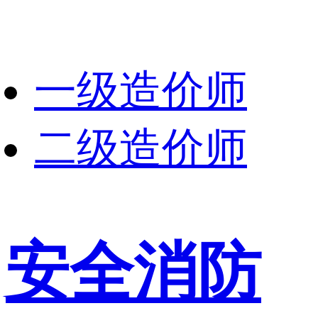
一级造价师
二级造价师
安全消防