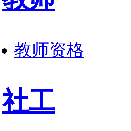
教师资格
社工