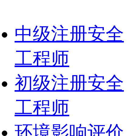
中级注册安全
工程师
初级注册安全
工程师
环境影响评价