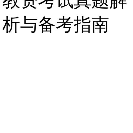
教资考试真题解
析与备考指南