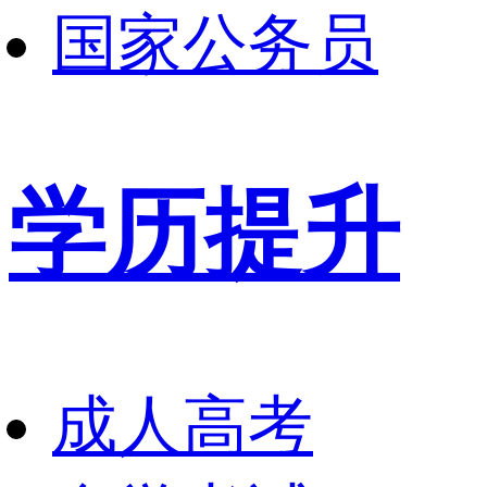
国家公务员
学历提升
成人高考