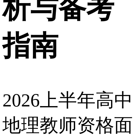
析与备考
指南
2026上半年高中
地理教师资格面