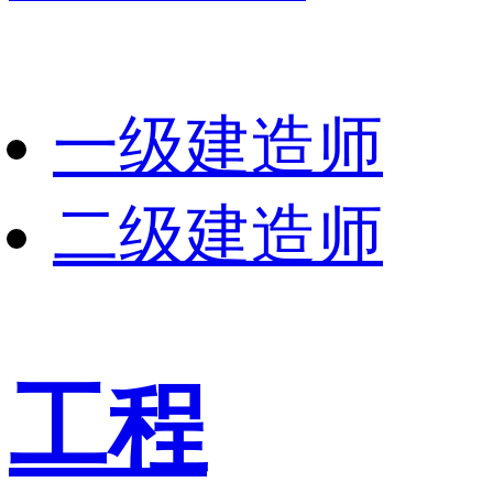
一级建造师
二级建造师
工程