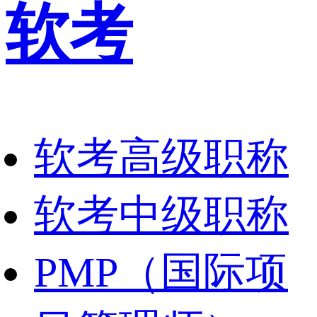
软考
软考高级职称
软考中级职称
PMP（国际项