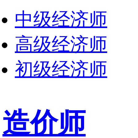
中级经济师
高级经济师
初级经济师
造价师