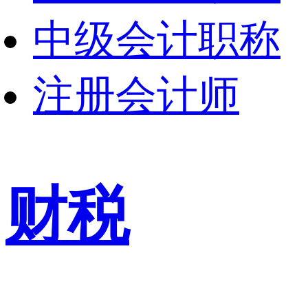
中级会计职称
注册会计师
财税