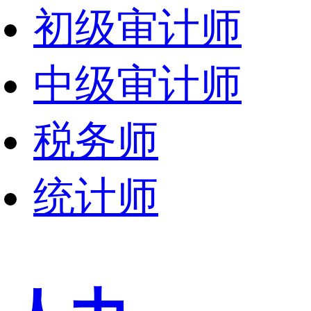
初级审计师
中级审计师
税务师
统计师