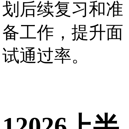
划后续复习和准
备工作，提升面
试通过率。
1
2026上半