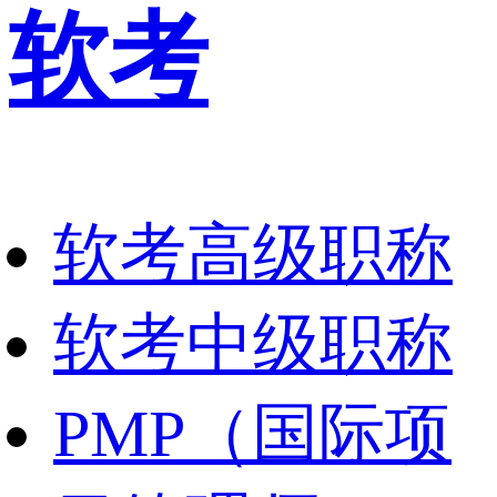
软考
软考高级职称
软考中级职称
PMP（国际项