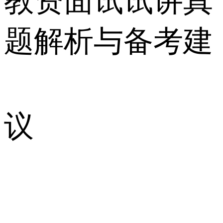
教资面试试讲真
题解析与备考建
议