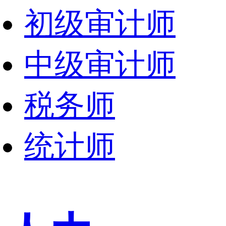
初级审计师
中级审计师
税务师
统计师