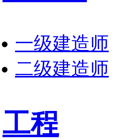
一级建造师
二级建造师
工程