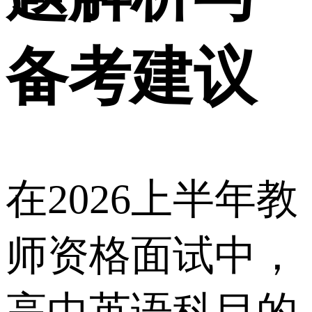
备考建议
在2026上半年教
师资格面试中，