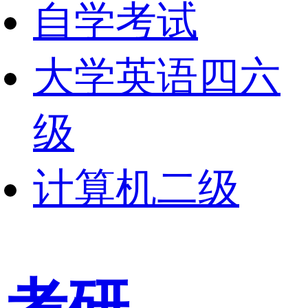
自学考试
大学英语四六
级
计算机二级