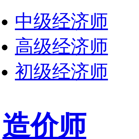
中级经济师
高级经济师
初级经济师
造价师