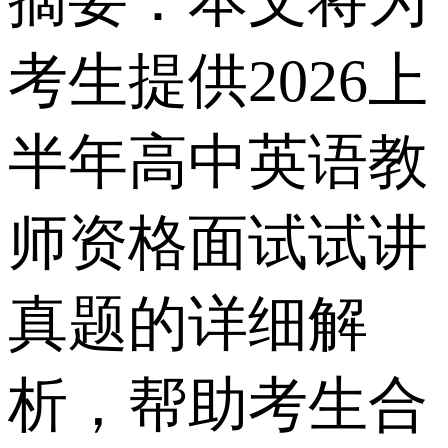
摘要：本文将为
考生提供2026上
半年高中英语教
师资格面试试讲
真题的详细解
析，帮助考生合