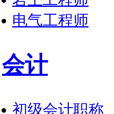
电气工程师
会计
初级会计职称