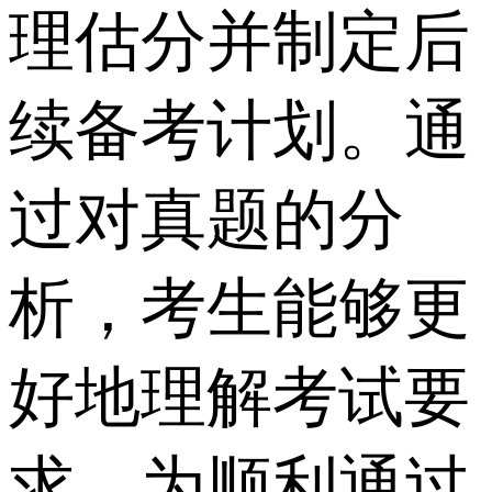
理估分并制定后
续备考计划。通
过对真题的分
析，考生能够更
好地理解考试要
求，为顺利通过