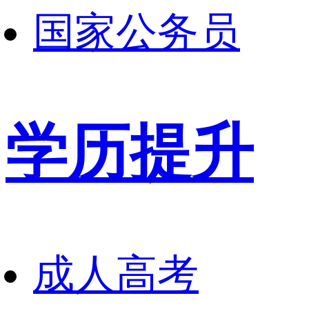
国家公务员
学历提升
成人高考