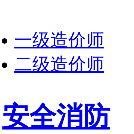
一级造价师
二级造价师
安全消防