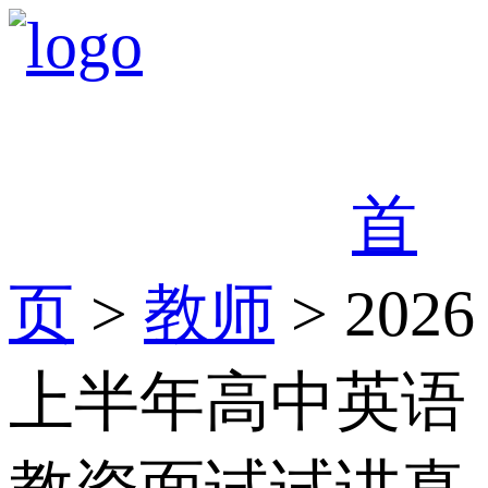
首
页
>
教师
> 2026
上半年高中英语