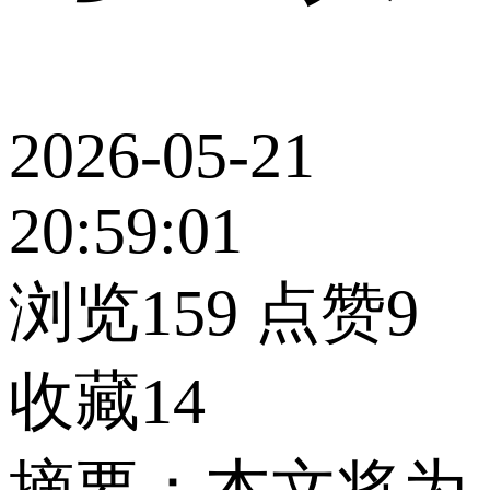
2026-05-21
20:59:01
浏览159
点赞9
收藏14