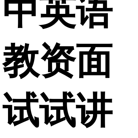
中英语
教资面
试试讲