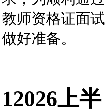
教师资格证面试
做好准备。
1
2026上半