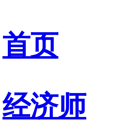
首页
经济师