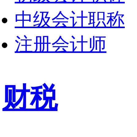
中级会计职称
注册会计师
财税