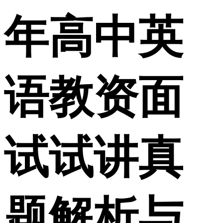
年高中英
语教资面
试试讲真
题解析与