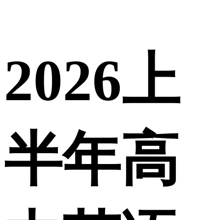
2026上
半年高