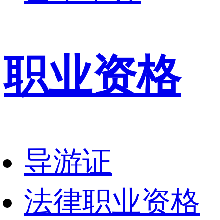
职业资格
导游证
法律职业资格