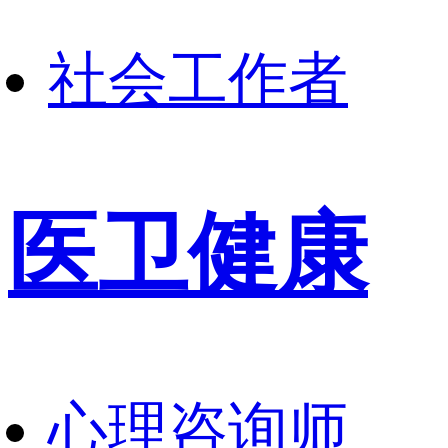
社会工作者
医卫健康
心理咨询师