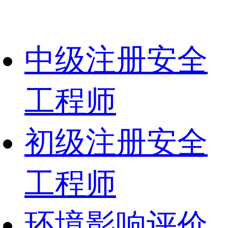
中级注册安全
工程师
初级注册安全
工程师
环境影响评价