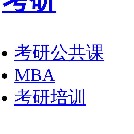
考研
考研公共课
MBA
考研培训