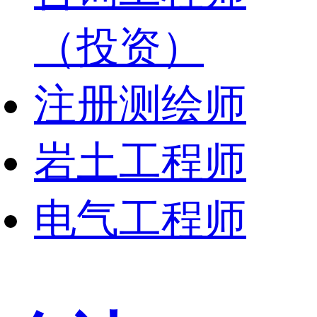
（投资）
注册测绘师
岩土工程师
电气工程师