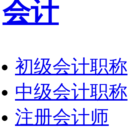
会计
初级会计职称
中级会计职称
注册会计师