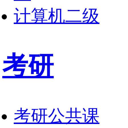
计算机二级
考研
考研公共课