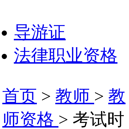
导游证
法律职业资格
首页
>
教师
>
教
师资格
> 考试时