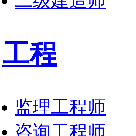
二级建造师
工程
监理工程师
咨询工程师