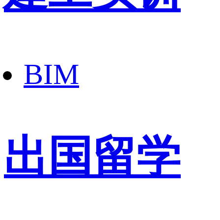
BIM
出国留学