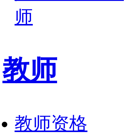
师
教师
教师资格