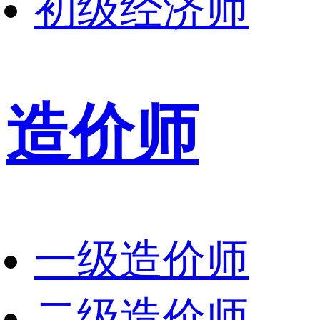
初级经济师
造价师
一级造价师
二级造价师