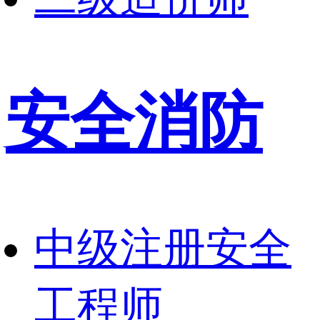
安全消防
中级注册安全
工程师