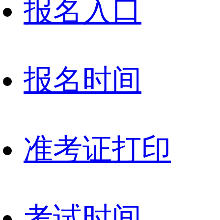
报名入口
报名时间
准考证打印
考试时间