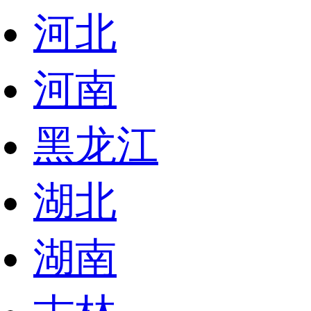
河北
河南
黑龙江
湖北
湖南