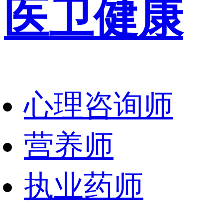
医卫健康
心理咨询师
营养师
执业药师