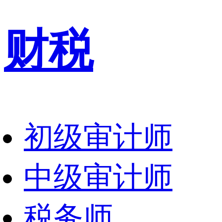
财税
初级审计师
中级审计师
税务师