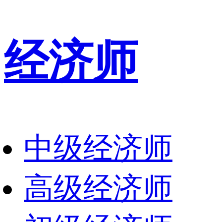
经济师
中级经济师
高级经济师