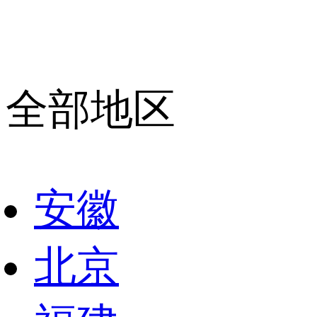
全部地区
安徽
北京