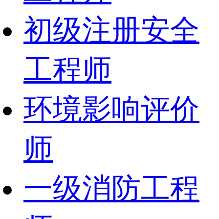
初级注册安全
工程师
环境影响评价
师
一级消防工程