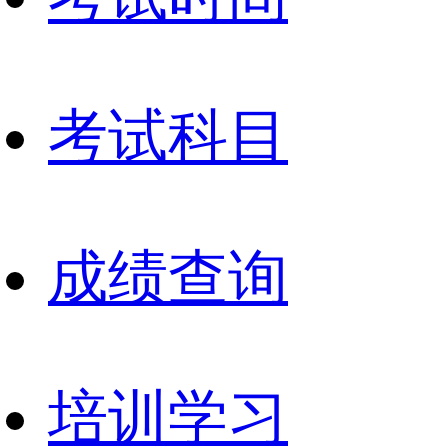
考试科目
成绩查询
培训学习