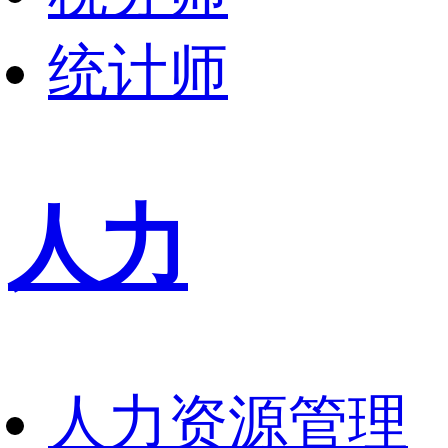
统计师
人力
人力资源管理