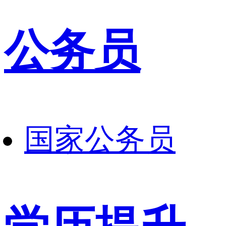
公务员
国家公务员