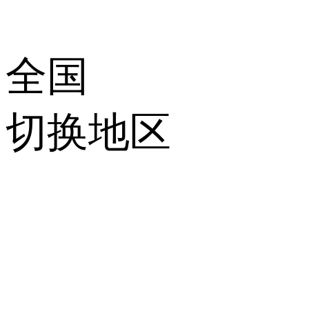
全国
切换地区