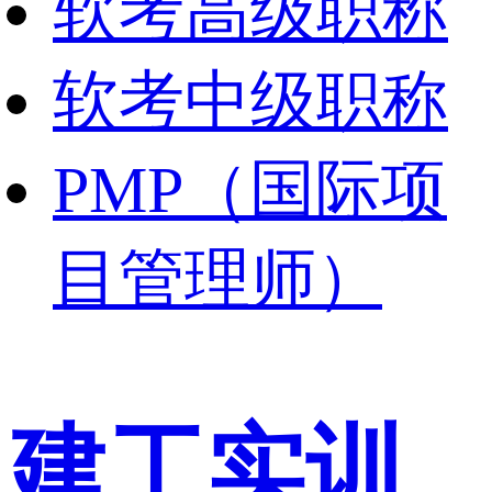
软考高级职称
软考中级职称
PMP（国际项
目管理师）
建工实训