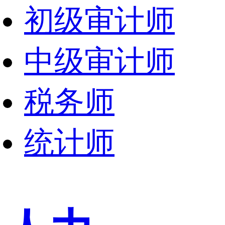
初级审计师
中级审计师
税务师
统计师