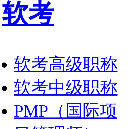
软考
软考高级职称
软考中级职称
PMP（国际项