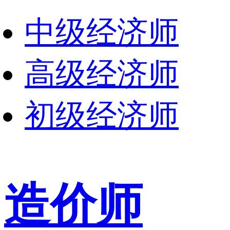
中级经济师
高级经济师
初级经济师
造价师