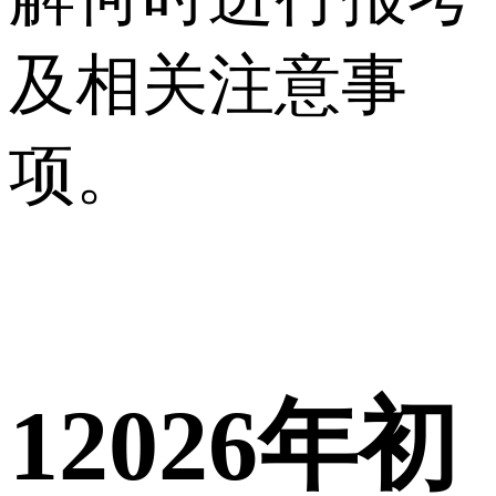
及相关注意事
项。
1
2026年初