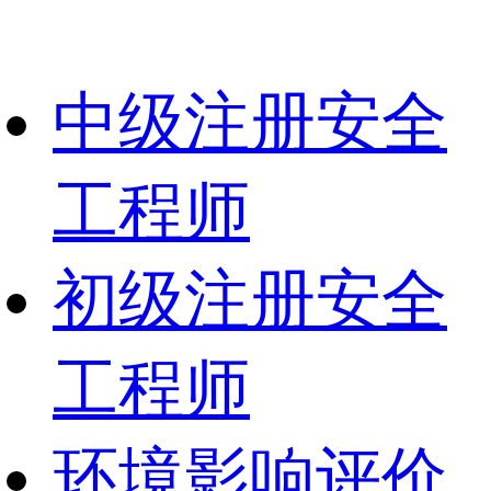
中级注册安全
工程师
初级注册安全
工程师
环境影响评价