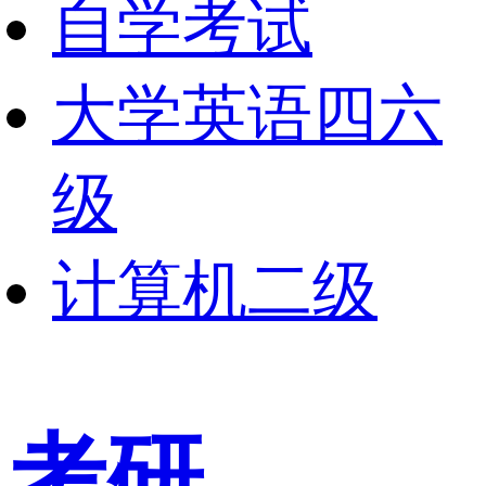
自学考试
大学英语四六
级
计算机二级
考研