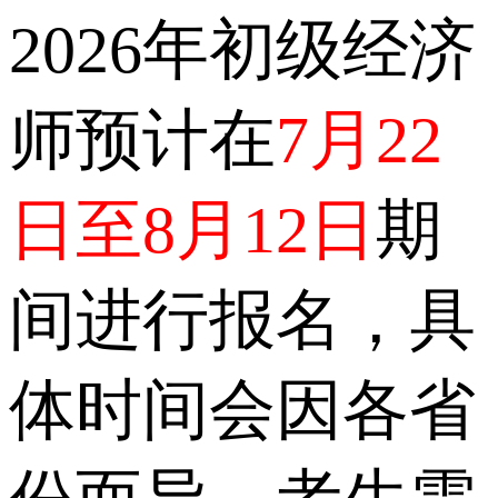
2026年初级经济
师预计在
7月22
日至8月12日
期
间进行报名，具
体时间会因各省