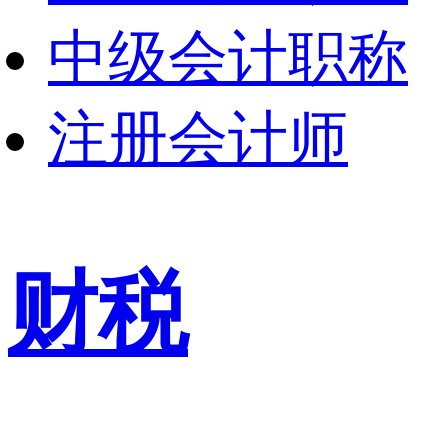
中级会计职称
注册会计师
财税