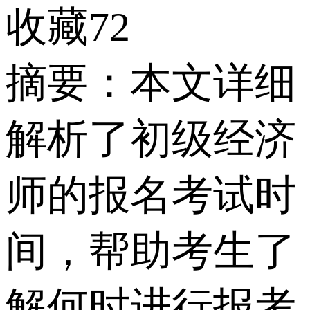
收藏72
摘要：本文详细
解析了初级经济
师的报名考试时
间，帮助考生了
解何时进行报考