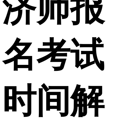
济师报
名考试
时间解