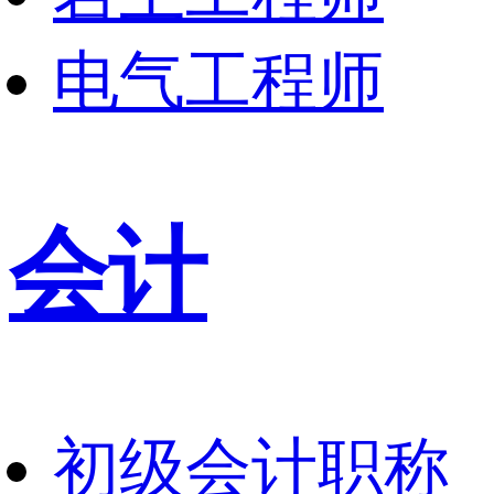
电气工程师
会计
初级会计职称