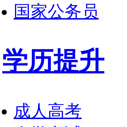
国家公务员
学历提升
成人高考