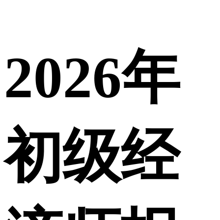
2026年
初级经