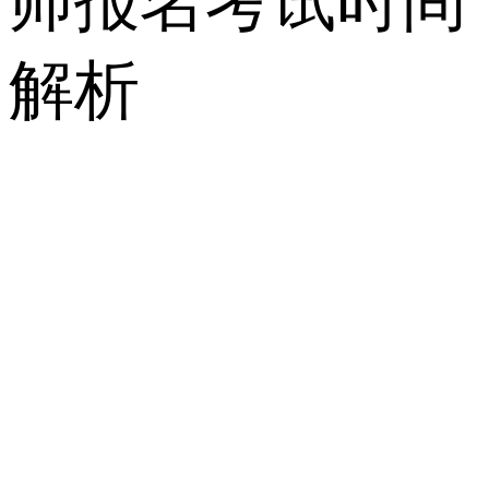
师报名考试时间
解析