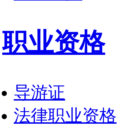
职业资格
导游证
法律职业资格