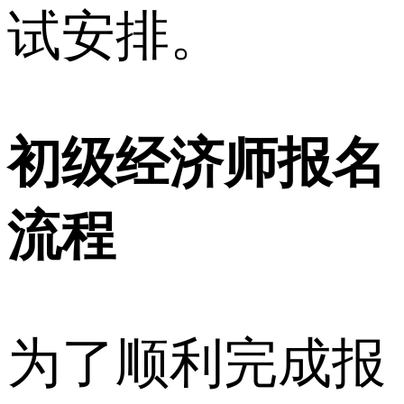
试安排。
初级经济师报名
流程
为了顺利完成报