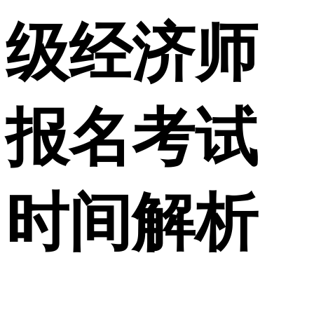
级经济师
报名考试
时间解析