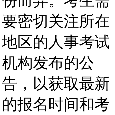
份而异。考生需
要密切关注所在
地区的人事考试
机构发布的公
告，以获取最新
的报名时间和考