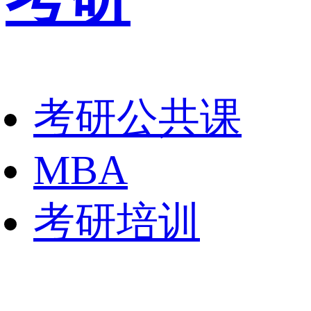
考研公共课
MBA
考研培训