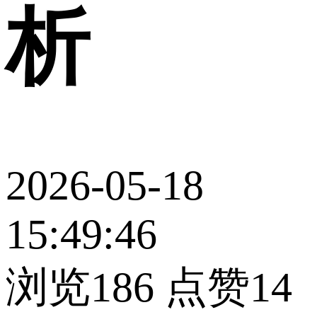
析
2026-05-18
15:49:46
浏览186
点赞14