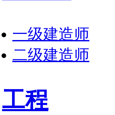
一级建造师
二级建造师
工程