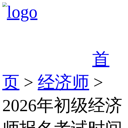
首
页
>
经济师
>
2026年初级经济