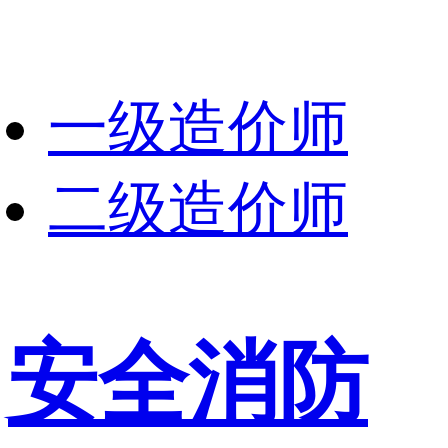
一级造价师
二级造价师
安全消防