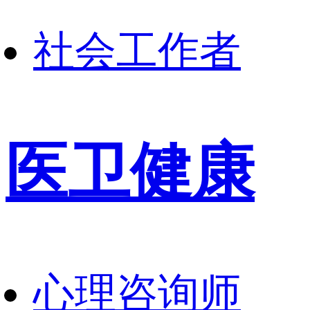
社会工作者
医卫健康
心理咨询师