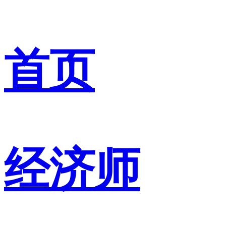
首页
经济师