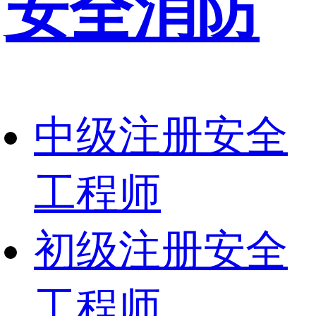
安全消防
中级注册安全
工程师
初级注册安全
工程师