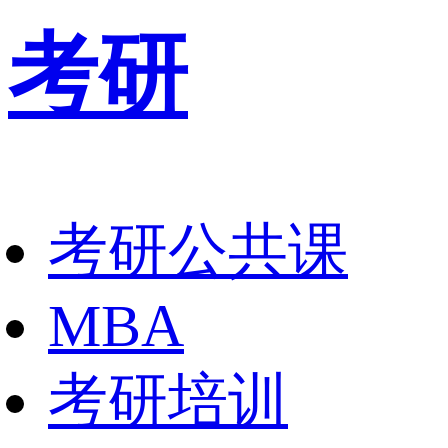
考研
考研公共课
MBA
考研培训