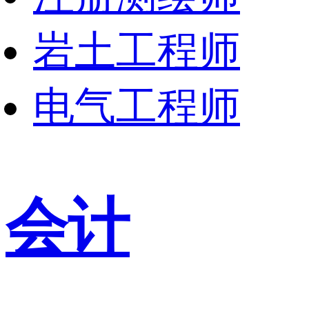
岩土工程师
电气工程师
会计