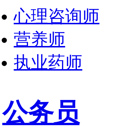
心理咨询师
营养师
执业药师
公务员