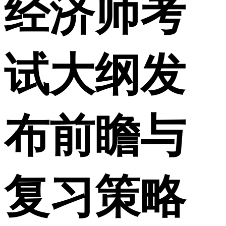
经济师考
试大纲发
布前瞻与
复习策略