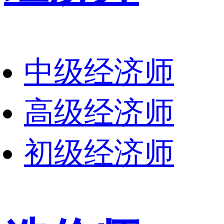
中级经济师
高级经济师
初级经济师