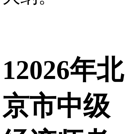
1
2026年北
京市中级