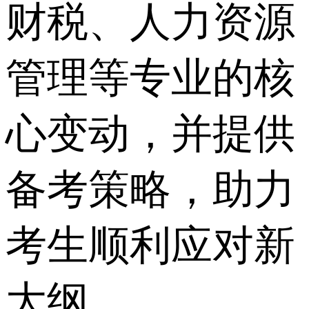
财税、人力资源
管理等专业的核
心变动，并提供
备考策略，助力
考生顺利应对新
大纲。