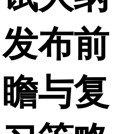
发布前
瞻与复