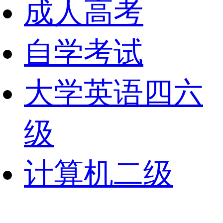
成人高考
自学考试
大学英语四六
级
计算机二级