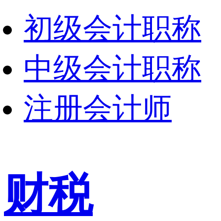
初级会计职称
中级会计职称
注册会计师
财税