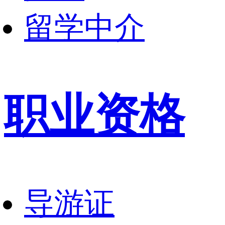
留学中介
职业资格
导游证