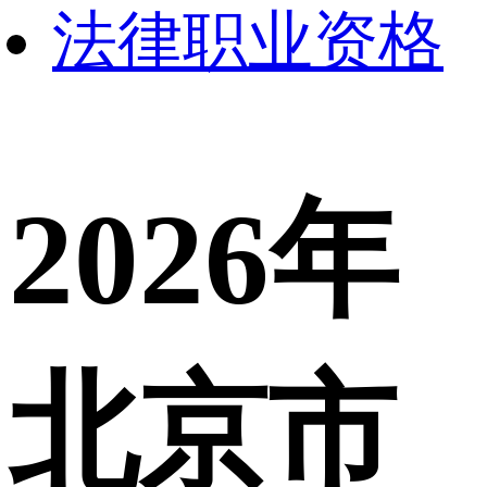
法律职业资格
2026年
北京市