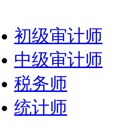
初级审计师
中级审计师
税务师
统计师