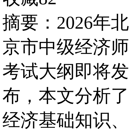
摘要：2026年北
京市中级经济师
考试大纲即将发
布，本文分析了
经济基础知识、