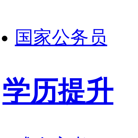
国家公务员
学历提升