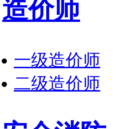
造价师
一级造价师
二级造价师