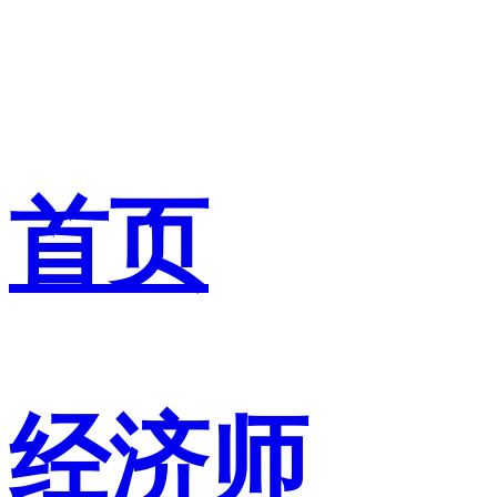
首页
经济师