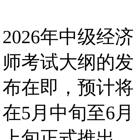
2026年中级经济
师考试大纲的发
布在即，预计将
在5月中旬至6月
上旬正式推出。