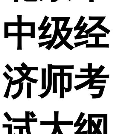
中级经
济师考
试大纲