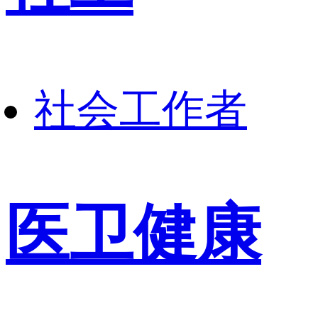
社会工作者
医卫健康