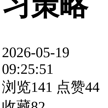
习策略
2026-05-19
09:25:51
浏览141
点赞44
收藏82