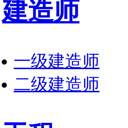
建造师
一级建造师
二级建造师