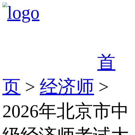
首
页
>
经济师
>
2026年北京市中