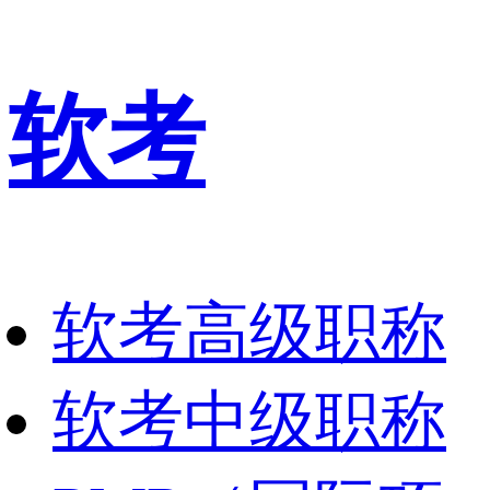
软考
软考高级职称
软考中级职称