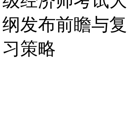
级经济师考试大
纲发布前瞻与复
习策略