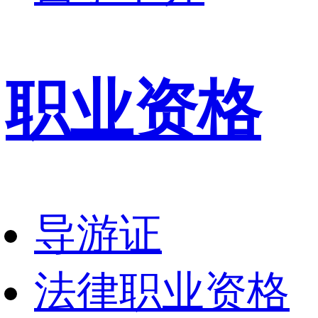
职业资格
导游证
法律职业资格