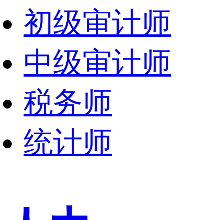
初级审计师
中级审计师
税务师
统计师