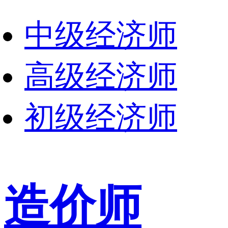
中级经济师
高级经济师
初级经济师
造价师