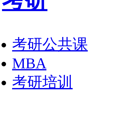
考研
考研公共课
MBA
考研培训