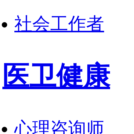
社会工作者
医卫健康
心理咨询师