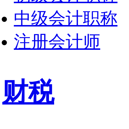
中级会计职称
注册会计师
财税