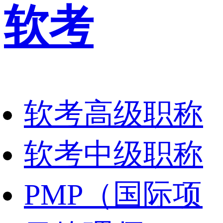
软考
软考高级职称
软考中级职称
PMP（国际项