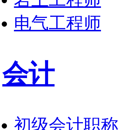
电气工程师
会计
初级会计职称