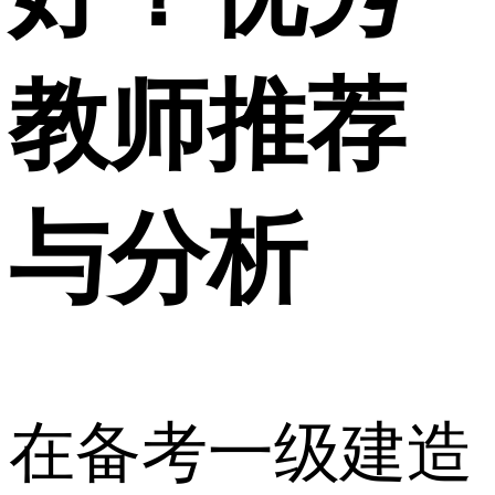
教师推荐
与分析
在备考一级建造