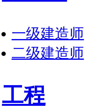
一级建造师
二级建造师
工程