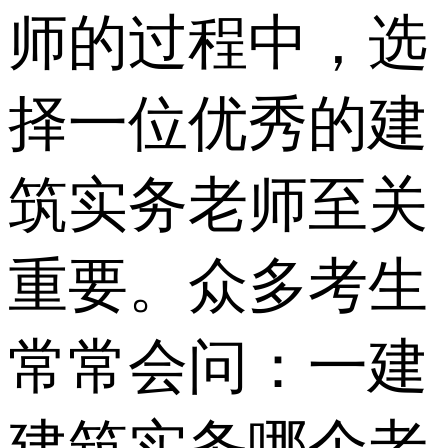
师的过程中，选
择一位优秀的建
筑实务老师至关
重要。众多考生
常常会问：一建