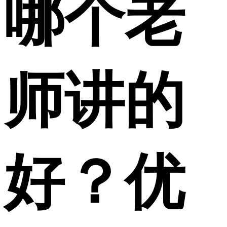
哪个老
师讲的
好？优