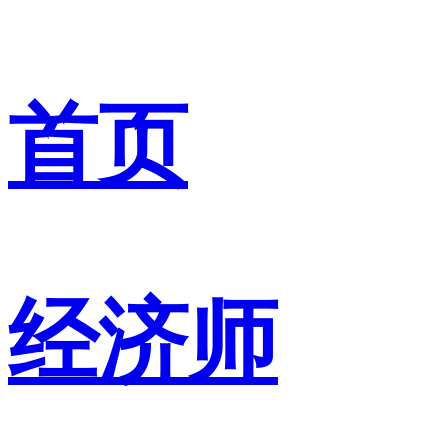
首页
经济师