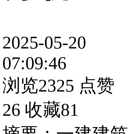
2025-05-20
07:09:46
浏览2325
点赞
26
收藏81