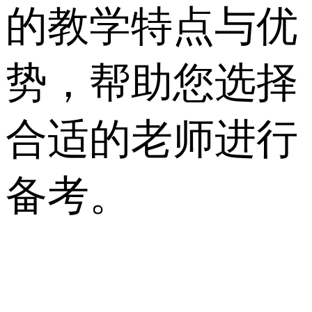
的教学特点与优
势，帮助您选择
合适的老师进行
备考。