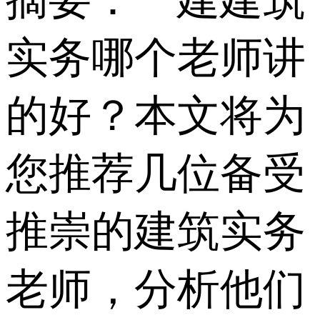
摘要：一建建筑
实务哪个老师讲
的好？本文将为
您推荐几位备受
推崇的建筑实务
老师，分析他们