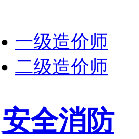
一级造价师
二级造价师
安全消防