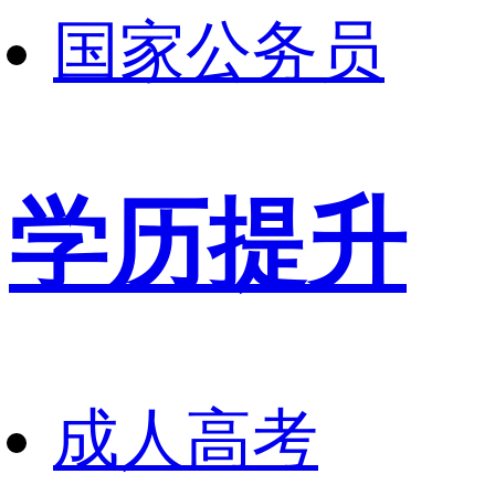
国家公务员
学历提升
成人高考