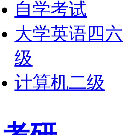
自学考试
大学英语四六
级
计算机二级