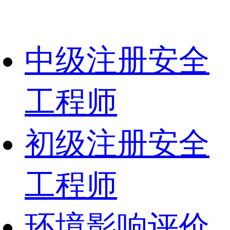
中级注册安全
工程师
初级注册安全
工程师
环境影响评价