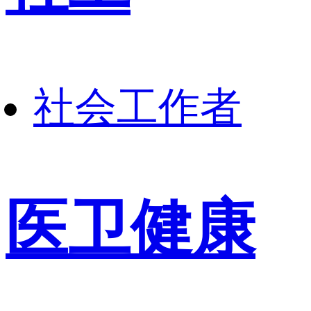
社会工作者
医卫健康