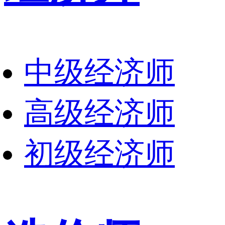
中级经济师
高级经济师
初级经济师