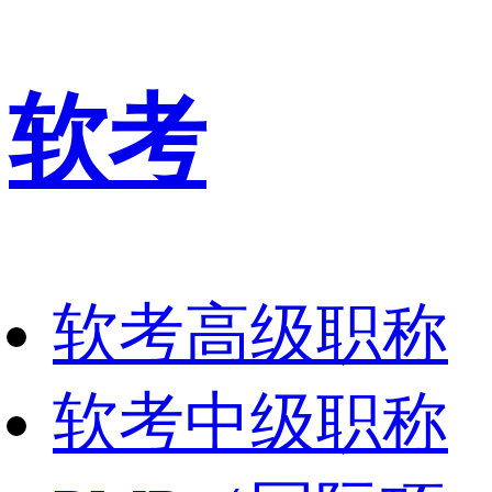
软考
软考高级职称
软考中级职称