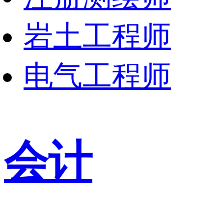
岩土工程师
电气工程师
会计