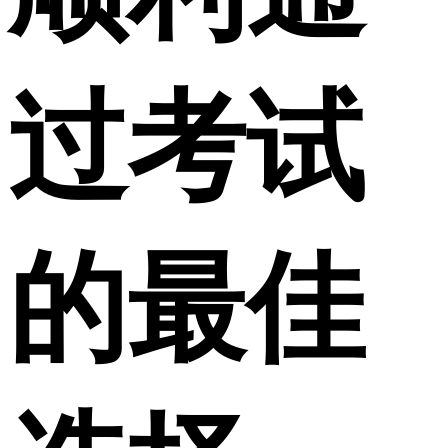
过考试
的最佳