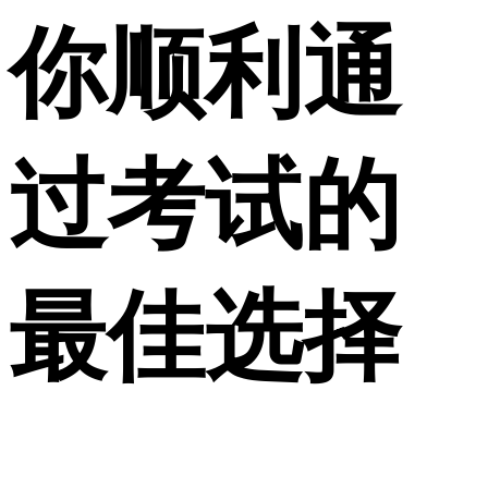
你顺利通
过考试的
最佳选择