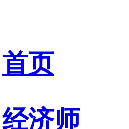
首页
经济师