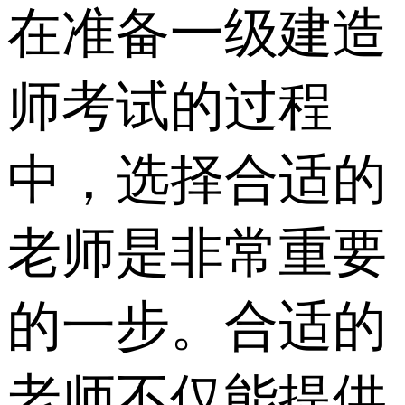
在准备一级建造
师考试的过程
中，选择合适的
老师是非常重要
的一步。合适的
老师不仅能提供