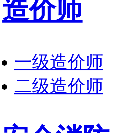
造价师
一级造价师
二级造价师