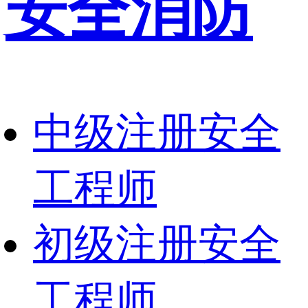
安全消防
中级注册安全
工程师
初级注册安全
工程师