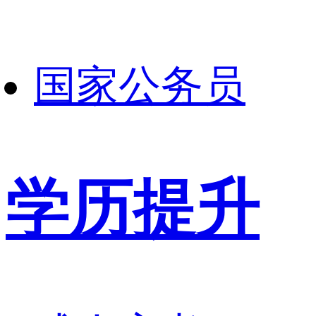
国家公务员
学历提升