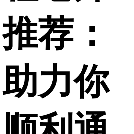
推荐：
助力你
顺利通