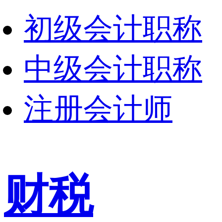
初级会计职称
中级会计职称
注册会计师
财税