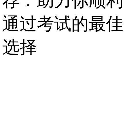
荐：助力你顺利
通过考试的最佳
选择