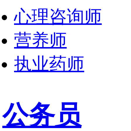
心理咨询师
营养师
执业药师
公务员