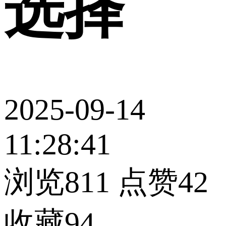
选择
2025-09-14
11:28:41
浏览811
点赞42
收藏94