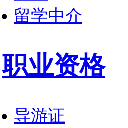
留学中介
职业资格
导游证