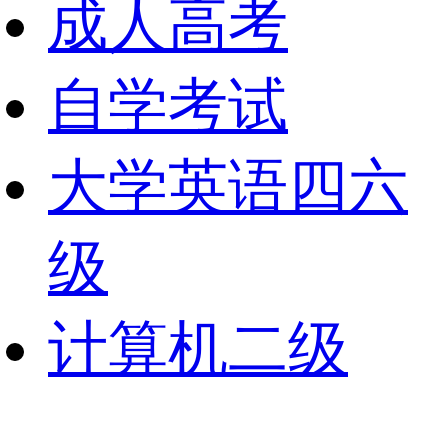
成人高考
自学考试
大学英语四六
级
计算机二级