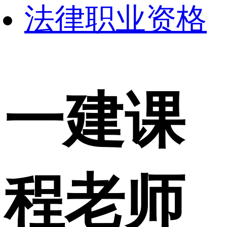
法律职业资格
一建课
程老师