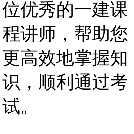
位优秀的一建课
程讲师，帮助您
更高效地掌握知
识，顺利通过考
试。