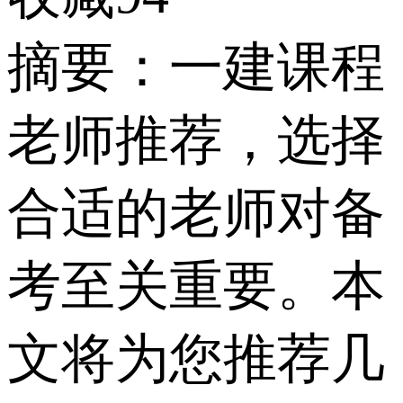
摘要：一建课程
老师推荐，选择
合适的老师对备
考至关重要。本
文将为您推荐几