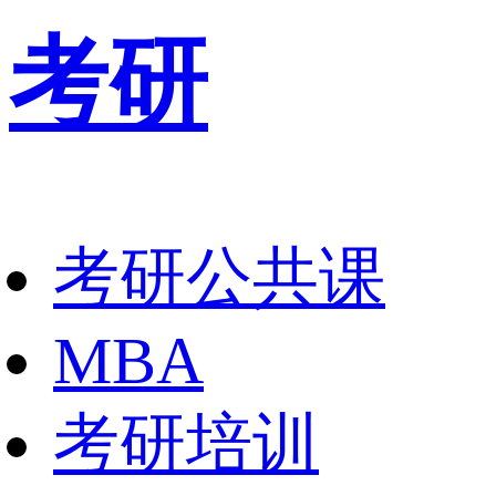
考研
考研公共课
MBA
考研培训