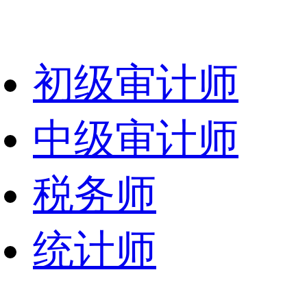
初级审计师
中级审计师
税务师
统计师