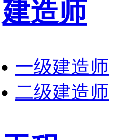
建造师
一级建造师
二级建造师