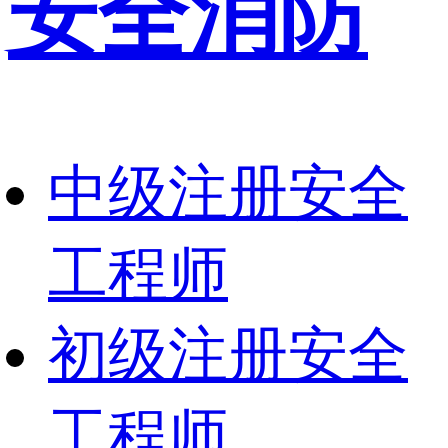
安全消防
中级注册安全
工程师
初级注册安全
工程师