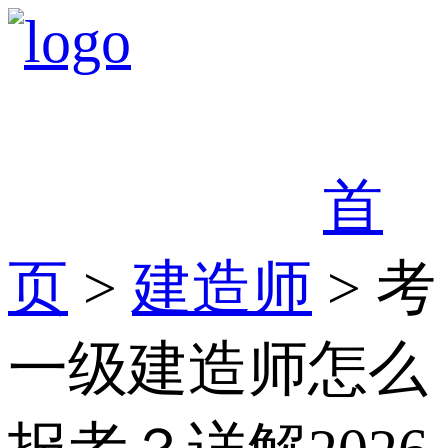
首
页
>
建造师
> 考
一级建造师怎么