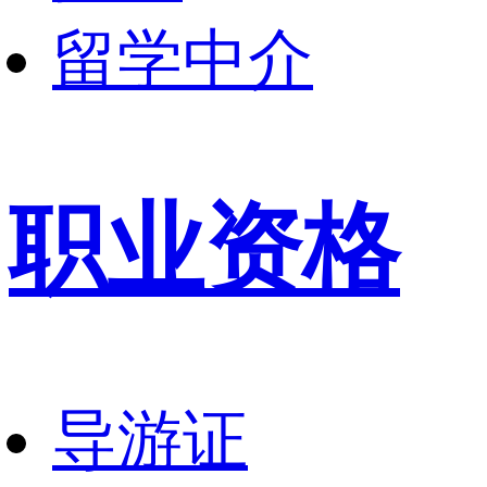
留学中介
职业资格
导游证