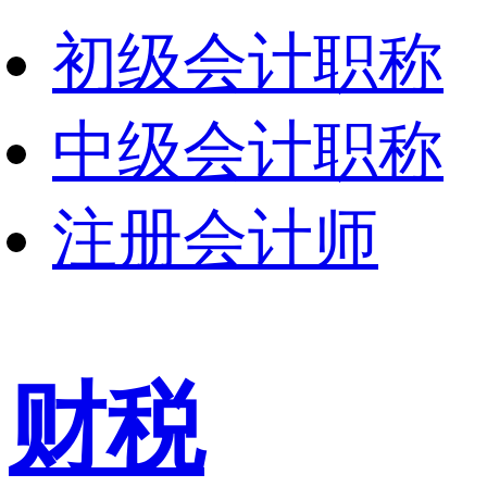
初级会计职称
中级会计职称
注册会计师
财税