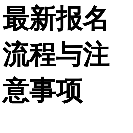
最新报名
流程与注
意事项