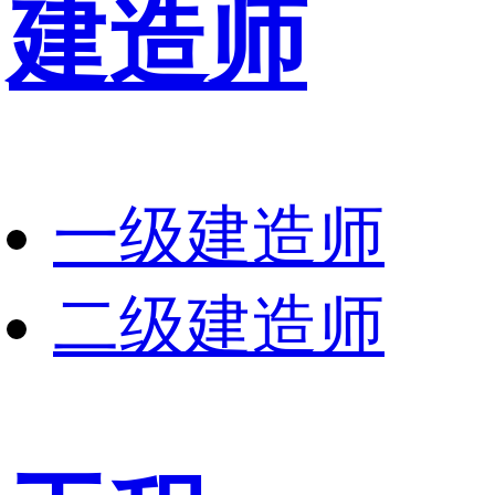
建造师
一级建造师
二级建造师