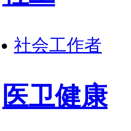
社会工作者
医卫健康