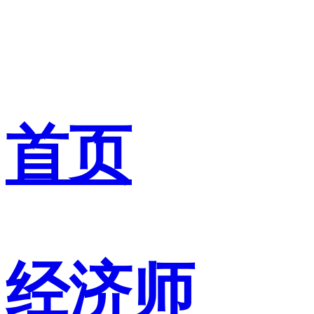
首页
经济师