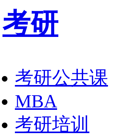
考研
考研公共课
MBA
考研培训