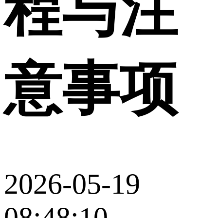
程与注
意事项
2026-05-19
08:48:10