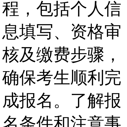
程，包括个人信
息填写、资格审
核及缴费步骤，
确保考生顺利完
成报名。了解报
名条件和注意事