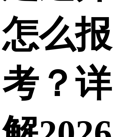
怎么报
考？详
解2026