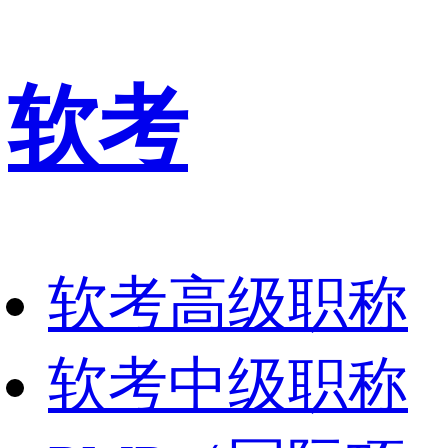
软考
软考高级职称
软考中级职称