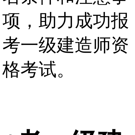
项，助力成功报
考一级建造师资
格考试。