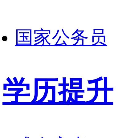
国家公务员
学历提升