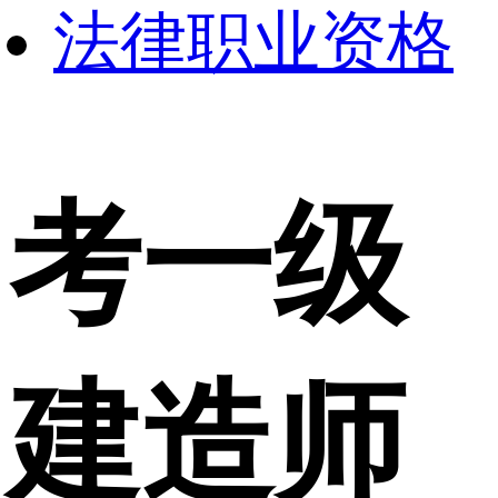
法律职业资格
考一级
建造师