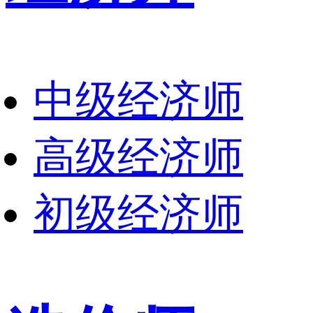
中级经济师
高级经济师
初级经济师