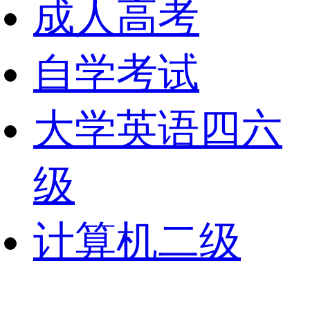
成人高考
自学考试
大学英语四六
级
计算机二级