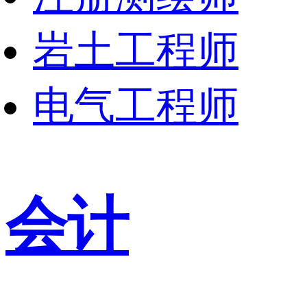
岩土工程师
电气工程师
会计