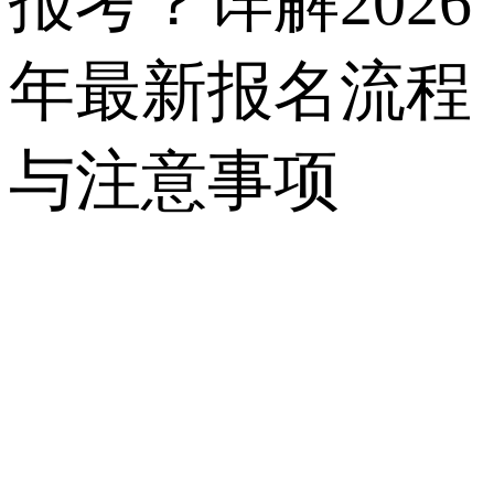
报考？详解2026
年最新报名流程
与注意事项