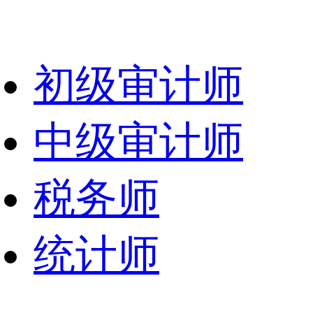
初级审计师
中级审计师
税务师
统计师