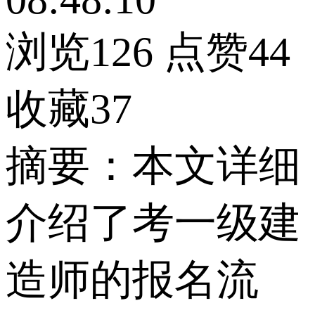
浏览126
点赞44
收藏37
摘要：本文详细
介绍了考一级建
造师的报名流