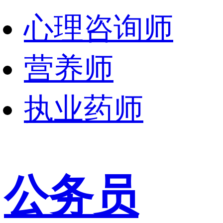
心理咨询师
营养师
执业药师
公务员