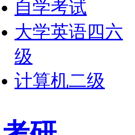
自学考试
大学英语四六
级
计算机二级
考研