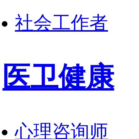
社会工作者
医卫健康
心理咨询师