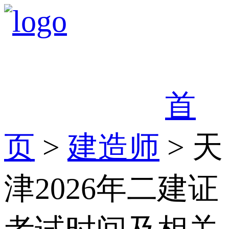
首
页
>
建造师
> 天
津2026年二建证