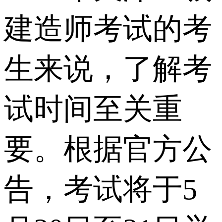
建造师考试的考
生来说，了解考
试时间至关重
要。根据官方公
告，考试将于5