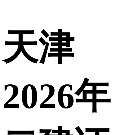
天津
2026年