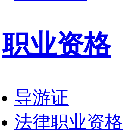
职业资格
导游证
法律职业资格