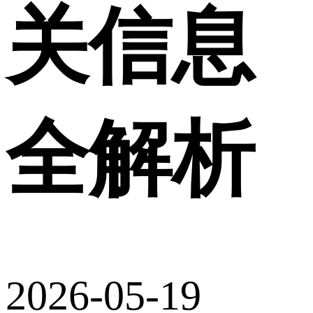
关信息
全解析
2026-05-19