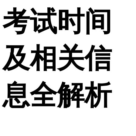
考试时间
及相关信
息全解析