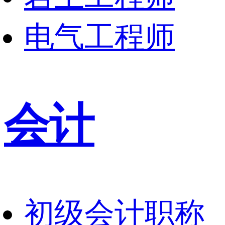
电气工程师
会计
初级会计职称