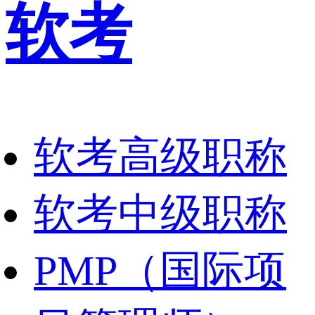
软考
软考高级职称
软考中级职称
PMP（国际项