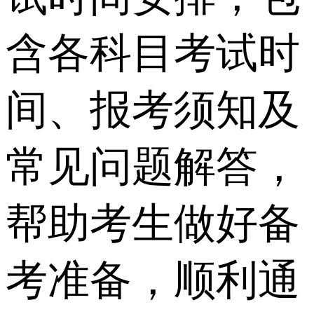
含各科目考试时
间、报考须知及
常见问题解答，
帮助考生做好备
考准备，顺利通