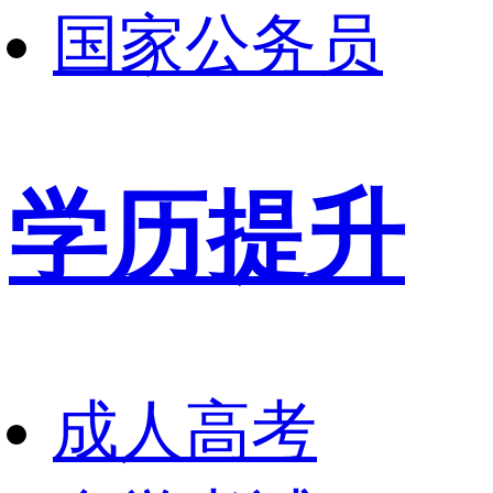
国家公务员
学历提升
成人高考