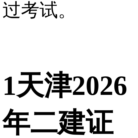
过考试。
1
天津2026
年二建证