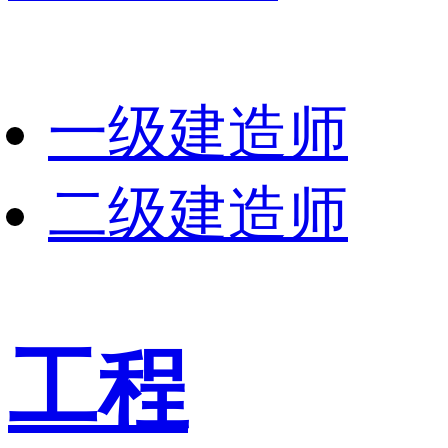
一级建造师
二级建造师
工程