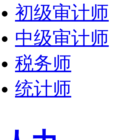
初级审计师
中级审计师
税务师
统计师