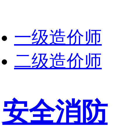
一级造价师
二级造价师
安全消防