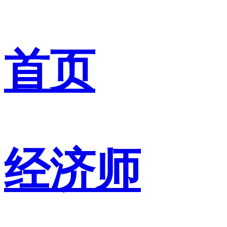
首页
经济师