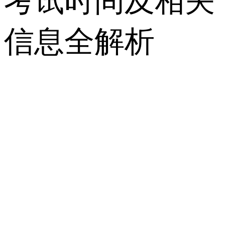
考试时间及相关
信息全解析