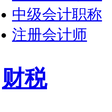
中级会计职称
注册会计师
财税