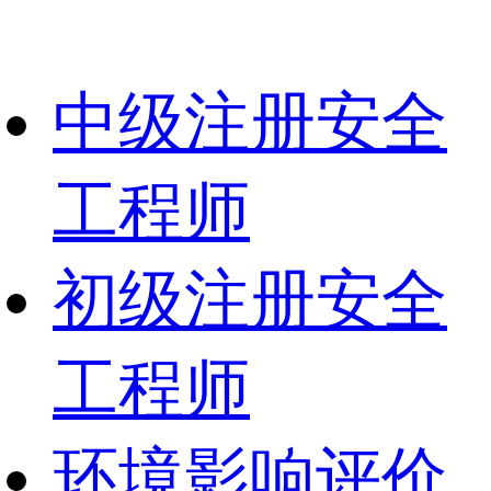
中级注册安全
工程师
初级注册安全
工程师
环境影响评价