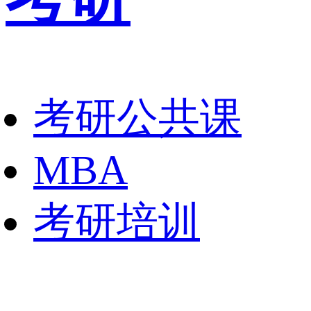
考研公共课
MBA
考研培训