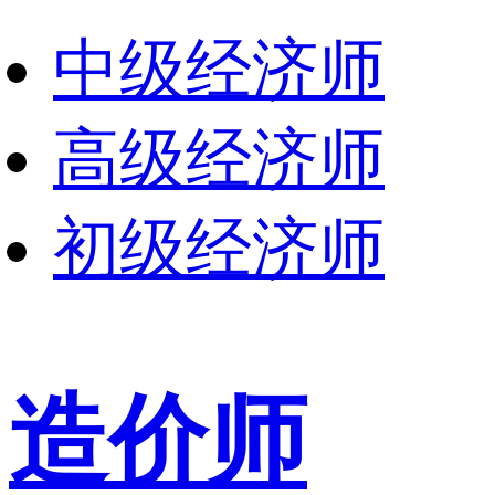
中级经济师
高级经济师
初级经济师
造价师