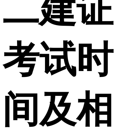
二建证
考试时
间及相