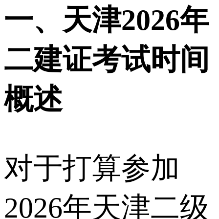
一、天津2026年
二建证考试时间
概述
对于打算参加
2026年天津二级