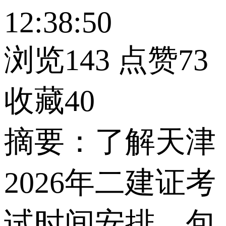
12:38:50
浏览143
点赞73
收藏40
摘要：了解天津
2026年二建证考
试时间安排，包